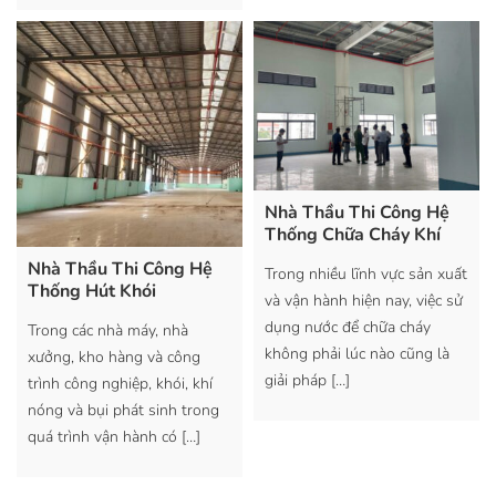
Nhà Thầu Thi Công Hệ
Thống Chữa Cháy Khí
Nhà Thầu Thi Công Hệ
Trong nhiều lĩnh vực sản xuất
Thống Hút Khói
và vận hành hiện nay, việc sử
dụng nước để chữa cháy
Trong các nhà máy, nhà
không phải lúc nào cũng là
xưởng, kho hàng và công
giải pháp
[…]
trình công nghiệp, khói, khí
nóng và bụi phát sinh trong
quá trình vận hành có
[…]