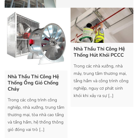
Nhà Thầu Thi Công Hệ
Thống Hút Khói PCCC
Trong các nhà xưởng, nhà
máy, trung tâm thương mại,
Nhà Thầu Thi Công Hệ
tầng hầm và công trình công
Thống Ống Gió Chống
nghiệp, nguy cơ phát sinh
Cháy
khói khi xảy ra sự
[…]
Trong các công trình công
nghiệp, nhà xưởng, trung tâm
thương mại, tòa nhà cao tầng
và tầng hầm, hệ thống thông
gió đóng vai trò
[…]