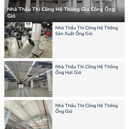
Nhà Thầu Thi Công Hệ Thống Gia Công Ống
Gió
Nhà Thầu Thi Công Hệ Thống
Sản Xuất Ống Gió
Nhà Thầu Thi Công Hệ Thống
Ống Hút Gió
Nhà Thầu Thi Công Hệ Thống
Ống Gió