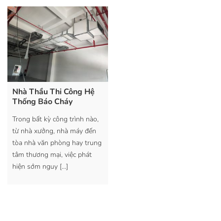
Nhà Thầu Thi Công Hệ
Thống Báo Cháy
Trong bất kỳ công trình nào,
từ nhà xưởng, nhà máy đến
tòa nhà văn phòng hay trung
tâm thương mại, việc phát
hiện sớm nguy
[…]