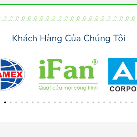
Khách Hàng Của Chúng Tôi