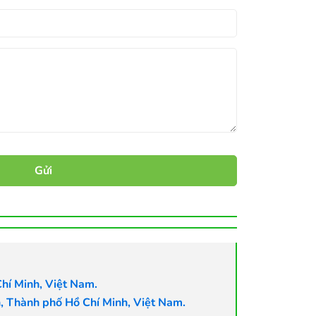
hí Minh, Việt Nam.
 Thành phố Hồ Chí Minh, Việt Nam.