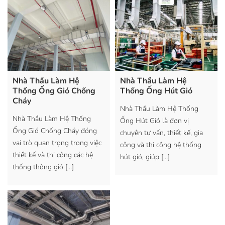
Nhà Thầu Làm Hệ
Nhà Thầu Làm Hệ
Thống Ống Gió Chống
Thống Ống Hút Gió
Cháy
Nhà Thầu Làm Hệ Thống
Nhà Thầu Làm Hệ Thống
Ống Hút Gió là đơn vị
Ống Gió Chống Cháy đóng
chuyên tư vấn, thiết kế, gia
vai trò quan trọng trong việc
công và thi công hệ thống
thiết kế và thi công các hệ
hút gió, giúp
[…]
thống thông gió
[…]