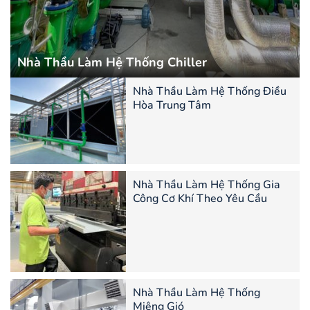
Nhà Thầu Làm Hệ Thống Chiller
Nhà Thầu Làm Hệ Thống Điều
Hòa Trung Tâm
Nhà Thầu Làm Hệ Thống Gia
Công Cơ Khí Theo Yêu Cầu
Nhà Thầu Làm Hệ Thống
Miệng Gió