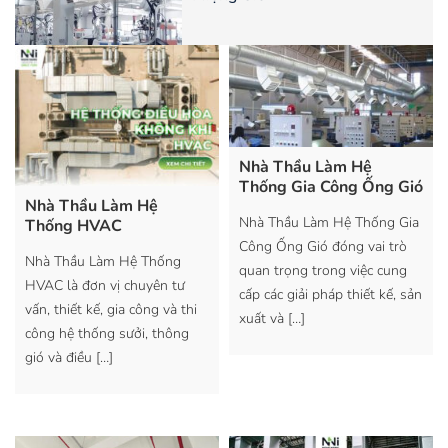
Nhà Thầu Làm Hệ
Thống Gia Công Ống Gió
Nhà Thầu Làm Hệ
Nhà Thầu Làm Hệ Thống Gia
Thống HVAC
Công Ống Gió đóng vai trò
Nhà Thầu Làm Hệ Thống
quan trọng trong việc cung
HVAC là đơn vị chuyên tư
cấp các giải pháp thiết kế, sản
vấn, thiết kế, gia công và thi
xuất và
[…]
công hệ thống sưởi, thông
gió và điều
[…]