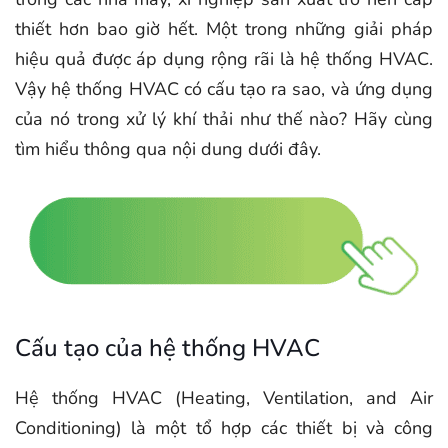
thiết hơn bao giờ hết. Một trong những giải pháp
hiệu quả được áp dụng rộng rãi là hệ thống HVAC.
Vậy hệ thống HVAC có cấu tạo ra sao, và ứng dụng
của nó trong xử lý khí thải như thế nào? Hãy cùng
tìm hiểu thông qua nội dung dưới đây.
Cấu tạo của hệ thống HVAC
Hệ thống HVAC (Heating, Ventilation, and Air
Conditioning) là một tổ hợp các thiết bị và công