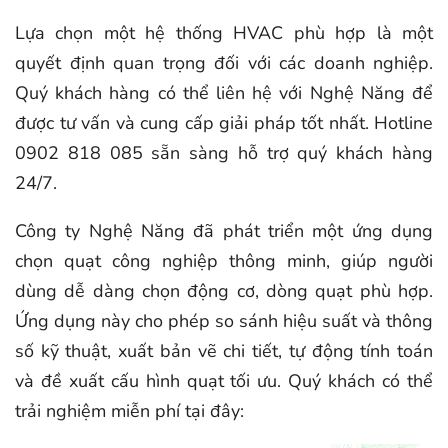
Lựa chọn một hệ thống HVAC phù hợp là một
quyết định quan trọng đối với các doanh nghiệp.
Quý khách hàng có thể liên hệ với Nghệ Năng để
được tư vấn và cung cấp giải pháp tốt nhất. Hotline
0902 818 085 sẵn sàng hỗ trợ quý khách hàng
24/7.
Công ty Nghệ Năng đã phát triển một ứng dụng
chọn quạt công nghiệp thông minh, giúp người
dùng dễ dàng chọn động cơ, dòng quạt phù hợp.
Ứng dụng này cho phép so sánh hiệu suất và thông
số kỹ thuật, xuất bản vẽ chi tiết, tự động tính toán
và đề xuất cấu hình quạt tối ưu. Quý khách có thể
trải nghiệm miễn phí tại đây: