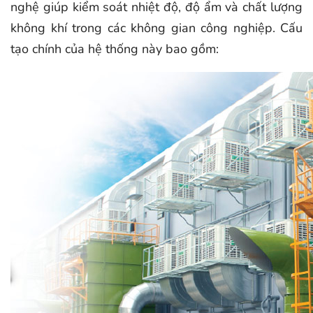
nghệ giúp kiểm soát nhiệt độ, độ ẩm và chất lượng
không khí trong các không gian công nghiệp. Cấu
tạo chính của hệ thống này bao gồm: