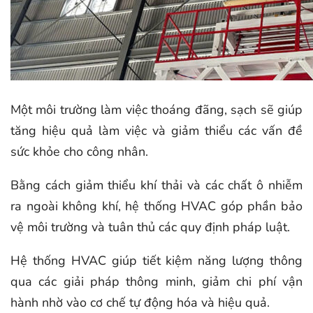
Một môi trường làm việc thoáng đãng, sạch sẽ giúp
tăng hiệu quả làm việc và giảm thiểu các vấn đề
sức khỏe cho công nhân.
Bằng cách giảm thiểu khí thải và các chất ô nhiễm
ra ngoài không khí, hệ thống HVAC góp phần bảo
vệ môi trường và tuân thủ các quy định pháp luật.
Hệ thống HVAC giúp tiết kiệm năng lượng thông
qua các giải pháp thông minh, giảm chi phí vận
hành nhờ vào cơ chế tự động hóa và hiệu quả.