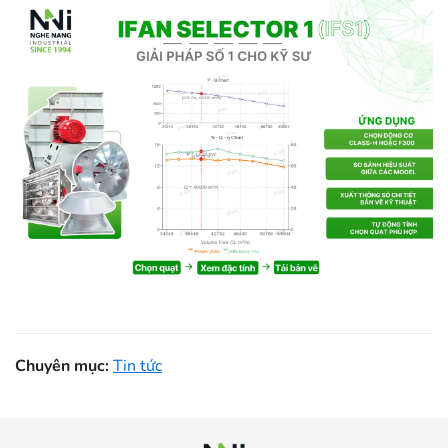
Chuyên mục:
Tin tức