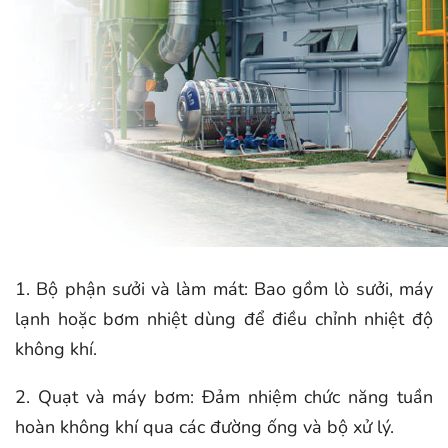
1. Bộ phận sưởi và làm mát: Bao gồm lò sưởi, máy
lạnh hoặc bơm nhiệt dùng để điều chỉnh nhiệt độ
không khí.
2. Quạt và máy bơm: Đảm nhiệm chức năng tuần
hoàn không khí qua các đường ống và bộ xử lý.