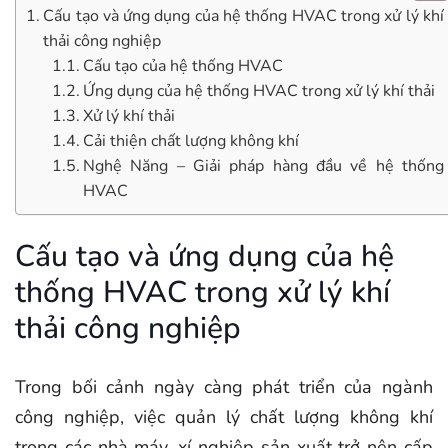
Cấu tạo và ứng dụng của hệ thống HVAC trong xử lý khí
thải công nghiệp
Cấu tạo của hệ thống HVAC
Ứng dụng của hệ thống HVAC trong xử lý khí thải
Xử lý khí thải
Cải thiện chất lượng không khí
Nghệ Năng – Giải pháp hàng đầu về hệ thống
HVAC
Cấu tạo và ứng dụng của hệ
thống HVAC trong xử lý khí
thải công nghiệp
Trong bối cảnh ngày càng phát triển của ngành
công nghiệp, việc quản lý chất lượng không khí
trong các nhà máy, xí nghiệp sản xuất trở nên cấp