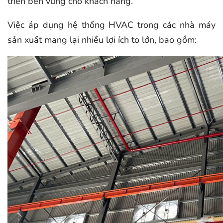
triển bền vững cho khách hàng.
Việc áp dụng hệ thống HVAC trong các nhà máy
sản xuất mang lại nhiều lợi ích to lớn, bao gồm: