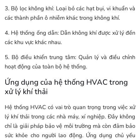
3. Bộ lọc không khí: Loại bỏ các hạt bụi, vi khuẩn và
các thành phần ô nhiễm khác trong không khí.
4. Hệ thống ống dẫn: Dẫn không khí được xử lý đến
các khu vực khác nhau.
5. Bộ điều khiển trung tâm: Quản lý và điều chỉnh
hoạt động của toàn bộ hệ thống.
Ứng dụng của hệ thống HVAC trong
xử lý khí thải
Hệ thống HVAC có vai trò quan trọng trong việc xử
lý khí thải trong các nhà máy, xí nghiệp. Đây không
chỉ là giải pháp bảo vệ môi trường mà còn đảm bảo
sức khỏe cho người lao động. Ứng dụng chủ yếu