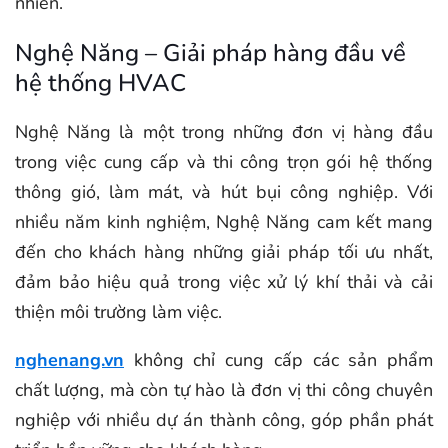
nhiên.
Nghệ Năng – Giải pháp hàng đầu về
hệ thống HVAC
Nghệ Năng là một trong những đơn vị hàng đầu
trong việc cung cấp và thi công trọn gói hệ thống
thông gió, làm mát, và hút bụi công nghiệp. Với
nhiều năm kinh nghiệm, Nghệ Năng cam kết mang
đến cho khách hàng những giải pháp tối ưu nhất,
đảm bảo hiệu quả trong việc xử lý khí thải và cải
thiện môi trường làm việc.
nghenang.vn
không chỉ cung cấp các sản phẩm
chất lượng, mà còn tự hào là đơn vị thi công chuyên
nghiệp với nhiều dự án thành công, góp phần phát