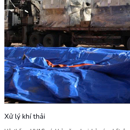
Xử lý khí thải