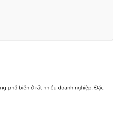
ụng phổ biến ở rất nhiều doanh nghiệp. Đặc