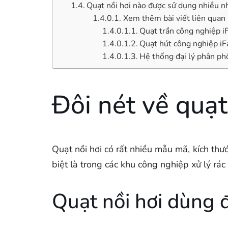
Quạt nồi hơi nào được sử dụng nhiều nh
Xem thêm bài viết liên quan
Quạt trần công nghiệp i
Quạt hút công nghiệp iF
Hệ thống đại lý phân ph
Đôi nét về quạt
Quạt nồi hơi có rất nhiều mẫu mã, kích th
biệt là trong các khu công nghiệp xử lý rác 
Quạt nồi hơi dùng 