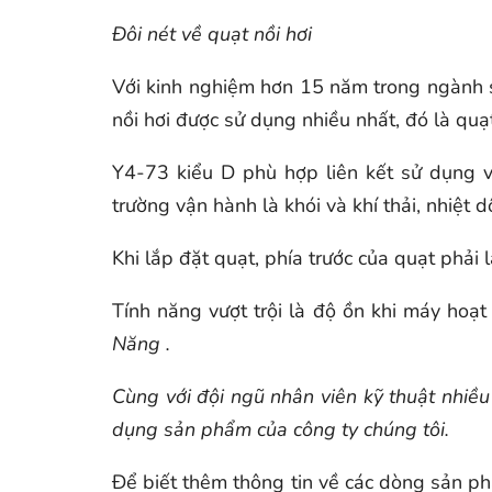
Đôi nét về quạt nồi hơi
Với kinh nghiệm hơn 15 năm trong ngành s
nồi hơi được sử dụng nhiều nhất, đó là quạ
Y4-73 kiểu D phù hợp liên kết sử dụng v
trường vận hành là khói và khí thải, nhiệt
Khi lắp đặt quạt, phía trước của quạt phải
Tính năng vượt trội là độ ồn khi máy hoạt
Năng .
Cùng với đội ngũ nhân viên kỹ thuật nhiều 
dụng sản phẩm của công ty chúng tôi.
Để biết thêm thông tin về các dòng sản ph