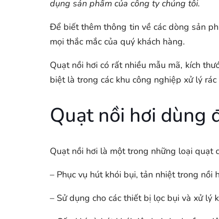
dụng sản phẩm của công ty chúng tôi.
Để biết thêm thông tin về các dòng sản ph
mọi thắc mắc của quý khách hàng.
Quạt nồi hơi có rất nhiều mẫu mã, kích th
biệt là trong các khu công nghiệp xử lý rác 
Quạt nồi hơi dùng 
Quạt nồi hơi là một trong những loại quạt
– Phục vụ hút khói bụi, tản nhiệt trong nồi 
– Sử dụng cho các thiết bị lọc bụi và xử lý 