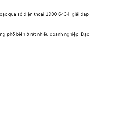
hoặc qua số điện thoại 1900 6434, giải đáp
ụng phổ biến ở rất nhiều doanh nghiệp. Đặc
: