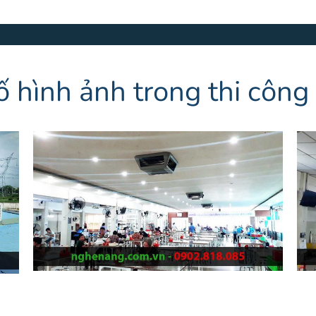
ố hình ảnh trong thi công 