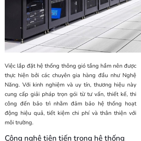
Việc lắp đặt hệ thống thông gió tầng hầm nên được
thực hiện bởi các chuyên gia hàng đầu như Nghệ
Năng. Với kinh nghiệm và uy tín, thương hiệu này
cung cấp giải pháp trọn gói từ tư vấn, thiết kế, thi
công đến bảo trì nhằm đảm bảo hệ thống hoạt
động hiệu quả, tiết kiệm chi phí và thân thiện với
môi trường.
Công nghệ tiên tiến trong hệ thống