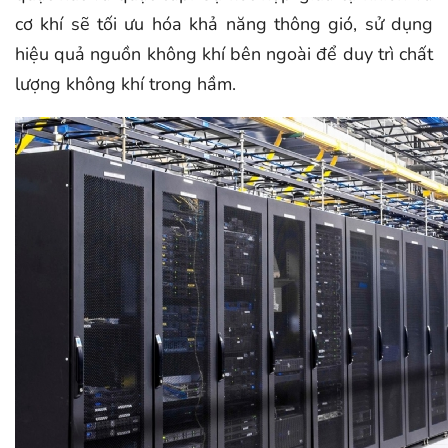
cơ khí sẽ tối ưu hóa khả năng thông gió, sử dụng
hiệu quả nguồn không khí bên ngoài để duy trì chất
lượng không khí trong hầm.