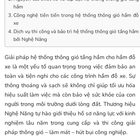
hầm
Công nghệ tiên tiến trong hệ thống thông gió hầm đỗ
xe
Dịch vụ thi công và bảo trì hệ thống thông gió tầng hầm
bởi Nghệ Năng
Giải pháp hệ thống thông gió tầng hầm cho hầm đỗ
xe là một yếu tố quan trọng trong việc đảm bảo an
toàn và tiện nghi cho các công trình hầm đỗ xe. Sự
thông thoáng và sạch sẽ không chỉ giúp tối ưu hóa
hiệu suất làm việc mà còn bảo vệ sức khỏe của con
người trong môi trường dưới lòng đất. Thương hiệu
Nghệ Năng tự hào giới thiệu hồ sơ năng lực với kinh
nghiệm lâu năm trong cung cấp và thi công giải
pháp thông gió – làm mát – hút bụi công nghiệp.