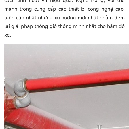
cách linh hoạt và hiệu quả. Nghệ Năng, với thế
mạnh trong cung cấp các thiết bị công nghệ cao,
luôn cập nhật những xu hướng mới nhất nhằm đem
lại giải pháp thông gió thông minh nhất cho hầm đỗ
xe.