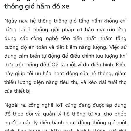
thông gió hầm đỗ xe
Ngày nay, hệ thống thông gió tầng hầm không chỉ
dừng lại ở những giải pháp cơ bản mà còn ứng
dụng các công nghệ tiên tiến nhất nhằm tăng
cường độ an toàn và tiết kiệm năng lượng. Việc sử
dụng cảm biến tự động để điều chỉnh lưu lượng khí
dựa trên nồng độ CO2 là một ví dụ điển hình. Điều
này giúp tối ưu hóa hoạt động của hệ thống, giảm
thiểu lượng điện năng tiêu thụ và kéo dài tuổi thọ
của thiết bị.
Ngoài ra, công nghệ IoT cũng đang được áp dụng
để theo dõi và quản lý hệ thống từ xa, cho phép
người quản lý điều hành hoạt động thông gió một