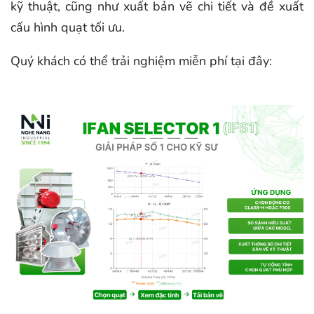
kỹ thuật, cũng như xuất bản vẽ chi tiết và đề xuất
cấu hình quạt tối ưu.
Quý khách có thể trải nghiệm miễn phí tại đây: