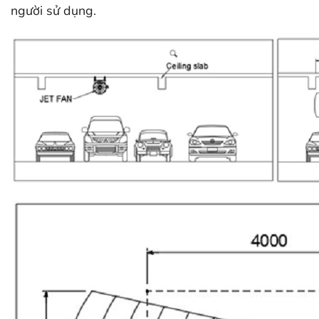
người sử dụng.