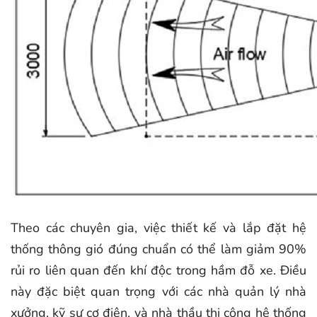
Theo các chuyên gia, việc thiết kế và lắp đặt hệ
thống thông gió đúng chuẩn có thể làm giảm 90%
rủi ro liên quan đến khí độc trong hầm đỗ xe. Điều
này đặc biệt quan trọng với các nhà quản lý nhà
xưởng, kỹ sư cơ điện, và nhà thầu thi công hệ thống