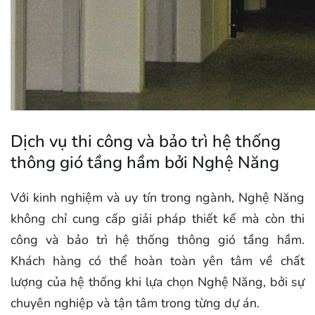
Dịch vụ thi công và bảo trì hệ thống
thông gió tầng hầm bởi Nghệ Năng
Với kinh nghiệm và uy tín trong ngành, Nghệ Năng
không chỉ cung cấp giải pháp thiết kế mà còn thi
công và bảo trì hệ thống thông gió tầng hầm.
Khách hàng có thể hoàn toàn yên tâm về chất
lượng của hệ thống khi lựa chọn Nghệ Năng, bởi sự
chuyên nghiệp và tận tâm trong từng dự án.