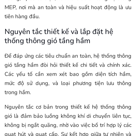
MEP, nơi mà an toàn và hiệu suất hoạt động là ưu
tiên hàng đầu.
Nguyên tắc thiết kế và lắp đặt hệ
thống thông gió tầng hầm
Để đáp ứng các tiêu chuẩn an toàn, hệ thống thông
gió tầng hầm đòi hỏi thiết kế chi tiết và chính xác.
Các yếu tố cần xem xét bao gồm diện tích hầm,
mức độ sử dụng, và loại phương tiện lưu thông
trong hầm.
Nguyên tắc cơ bản trong thiết kế hệ thống thông
gió là đảm bảo luồng không khí di chuyển liên tục,
không bị ngắt quãng, nhờ vào việc bố trí hợp lý các
quạt hút và quạt cấp. Sự kết hợp giữa tự nhiên và