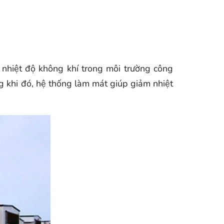
 nhiệt độ không khí trong môi trường công
ng khi đó, hệ thống làm mát giúp giảm nhiệt