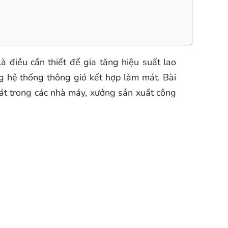
à điều cần thiết để gia tăng hiệu suất lao
g hệ thống thông gió kết hợp làm mát. Bài
mát trong các nhà máy, xưởng sản xuất công