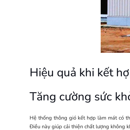
Hiệu quả khi kết h
Tăng cường sức kh
Hệ thống thông gió kết hợp làm mát có thể 
Điều này giúp cải thiện chất lượng không k