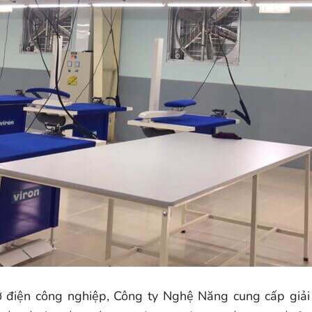
cơ điện công nghiệp, Công ty Nghệ Năng cung cấp giải