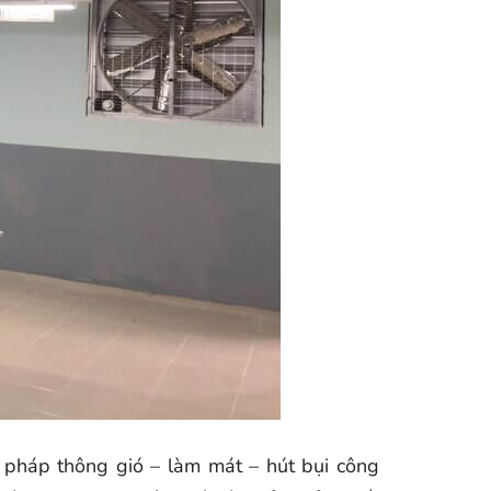
 pháp thông gió – làm mát – hút bụi công