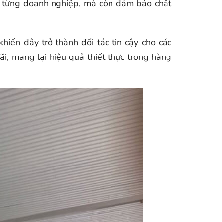
ủa từng doanh nghiệp, mà còn đảm bảo chất
iến đây trở thành đối tác tin cậy cho các
, mang lại hiệu quả thiết thực trong hàng