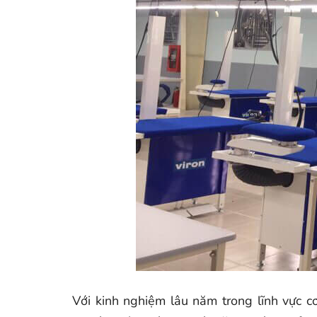
Với kinh nghiệm lâu năm trong lĩnh vực 