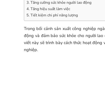
Tăng cường sức khỏe người lao động
Tăng hiệu suất làm việc
Tiết kiệm chi phí năng lượng
Trong bối cảnh sản xuất công nghiệp ngày 
động và đảm bảo sức khỏe cho người lao đ
viết này sẽ trình bày cách thức hoạt động
nghiệp.