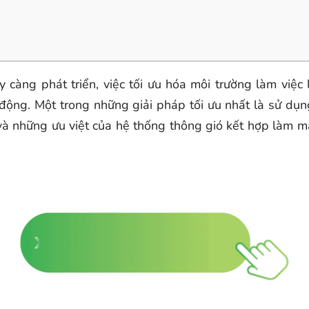
càng phát triển, việc tối ưu hóa môi trường làm việc l
ộng. Một trong những giải pháp tối ưu nhất là sử dụn
 và những ưu việt của hệ thống thông gió kết hợp làm 