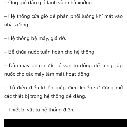
– Ống gió dẫn gió lạnh vào nhà xưởng.
– Hệ thống cửa gió để phân phối luồng khí mát vào
nhà xưởng.
– Hệ thống bệ máy, giá đỡ.
– Bể chứa nước tuần hoàn cho hệ thống.
– Dàn máy bơm nước có van tự động để cung cấp
nước cho các máy làm mát hoạt động.
– Tủ điện điều khiển giúp điều khiển sự đóng mở
các thiết bị trong hệ thống dễ dàng.
– Thiết bị vật tư hệ thống điện.