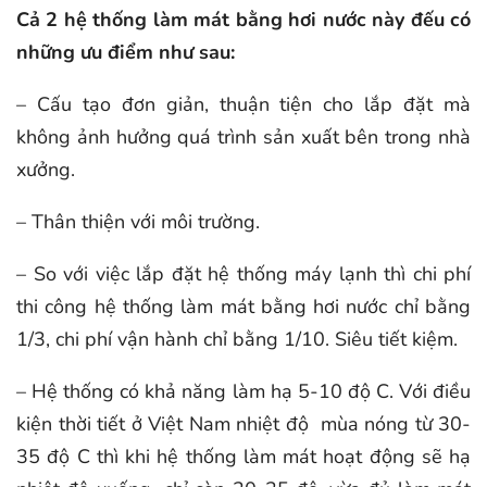
Cả 2 hệ thống làm mát bằng hơi nước này đếu có
những ưu điểm như sau:
– Cấu tạo đơn giản, thuận tiện cho lắp đặt mà
không ảnh hưởng quá trình sản xuất bên trong nhà
xưởng.
– Thân thiện với môi trường.
– So với việc lắp đặt hệ thống máy lạnh thì chi phí
thi công hệ thống làm mát bằng hơi nước chỉ bằng
1/3, chi phí vận hành chỉ bằng 1/10. Siêu tiết kiệm.
– Hệ thống có khả năng làm hạ 5-10 độ C. Với điều
kiện thời tiết ở Việt Nam nhiệt độ mùa nóng từ 30-
35 độ C thì khi hệ thống làm mát hoạt động sẽ hạ