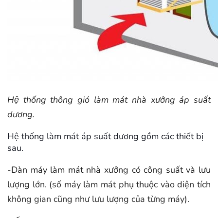
Hệ thống thông gió làm mát nhà xưởng áp suất
dương.
Hệ thống làm mát áp suất dương gồm các thiết bị
sau.
-Dàn máy làm mát nhà xưởng có công suất và lưu
lượng lớn. (số máy làm mát phụ thuộc vào diện tích
không gian cũng như lưu lượng của từng máy).