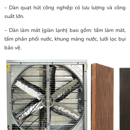
– Dàn quạt hút công nghiệp có lưu lượng và công
suất lớn.
– Dàn làm mát (giàn lạnh) bao gồm: tấm làm mát,
tấm phân phối nước, khung máng nước, lưới lọc bụi
bảo vệ.