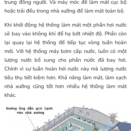
trung đông người. Và máy móc để làm mát cục bộ
hoặc trải đều trong nhà xưởng để làm mát toàn bộ.
Khi khởi động hệ thống làm mát một phần hơi nước
sẽ bay vào không khí để hạ bớt nhiệt độ. Phần còn
lại quay lại hệ thống để tiếp tục vòng tuần hoàn
mới. Với hệ thống máy bơm cấp nước, luôn có một
lượng nước bổ sung cho phần nước đã bay hơi.
Chính vì sự tuần hoàn hơi nước này mà lượng nước
tiêu thụ tiết kiệm hơn. Khả năng làm mát, làm sạch
nhà xưởng cũng tốt hơn nhiều hệ thống làm mát
khác.