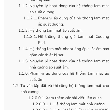
Nguyên lý hoạt động của hệ thống làm mát
áp suất dương.
Phạm vi áp dụng của hệ thống làm mát
áp suất dương.
Hệ thống làm mát áp suất âm.
Hệ thống thông gió làm mát Cooling
Pad.
Hệ thống làm mát nhà xưởng áp suất âm bao
gồm các thiết bị sau
Nguyên lý hoạt động của hệ thống làm mát
nhà xưởng áp suất âm.
Phạm vi áp dụng của hệ thống làm mát áp
suất âm.
Tư vấn lặp đặt và thi công hệ thống làm mát cho
nhà xưởng.
Xem thêm các bài viết liên quan
Hệ thống làm mát nhà xưởng.