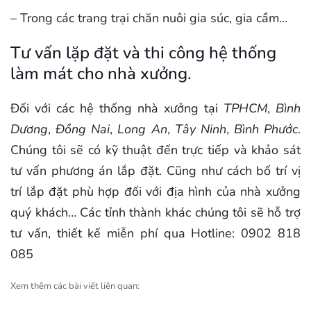
– Trong các trang trại chăn nuôi gia súc, gia cầm…
Tư vấn lặp đặt và thi công hệ thống
làm mát cho nhà xưởng.
Đối với các hệ thống nhà xưởng tại
TPHCM
,
Bình
Dương
,
Đồng Nai
,
Long An
,
Tây Ninh
,
Bình Phước
.
Chúng tôi sẽ có kỹ thuật đến trực tiếp và khảo sát
tư vấn phương án lắp đặt. Cũng như cách bố trí vị
trí lắp đặt phù hợp đối với địa hình của nhà xưởng
quý khách… Các tỉnh thành khác chúng tôi sẽ hỗ trợ
tư vấn, thiết kế miễn phí qua Hotline: 0902 818
085
Xem thêm các bài viết liên quan: