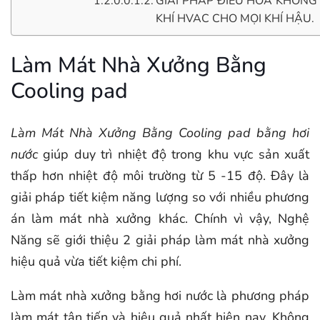
GIẢI PHÁP ĐIỀU HÒA KHÔNG
KHÍ HVAC CHO MỌI KHÍ HẬU.
Làm Mát Nhà Xưởng Bằng
Cooling pad
Làm Mát Nhà Xưởng Bằng Cooling pad bằng hơi
nước
giúp duy trì nhiệt độ trong khu vực sản xuất
thấp hơn nhiệt độ môi trường từ 5 -15 độ. Đây là
giải pháp tiết kiệm năng lượng so với nhiều phương
án làm mát nhà xưởng khác. Chính vì vậy, Nghệ
Năng sẽ giới thiệu 2 giải pháp làm mát nhà xưởng
hiệu quả vừa tiết kiệm chi phí.
Làm mát nhà xưởng bằng hơi nước là phương pháp
làm mát tân tiến và hiệu quả nhất hiện nay. Không