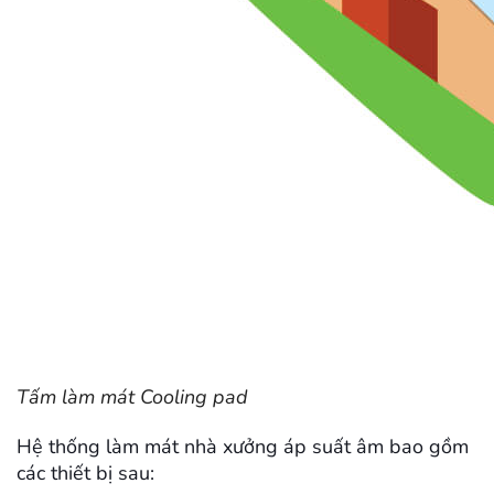
Tấm làm mát Cooling pad
Hệ thống làm mát nhà xưởng áp suất âm bao gồm
các thiết bị sau: