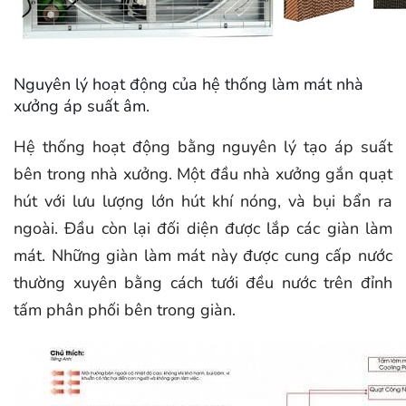
Nguyên lý hoạt động của hệ thống làm mát nhà
xưởng áp suất âm.
Hệ thống hoạt động bằng nguyên lý tạo áp suất
bên trong nhà xưởng. Một đầu nhà xưởng gắn quạt
hút với lưu lượng lớn hút khí nóng, và bụi bẩn ra
ngoài. Đầu còn lại đối diện được lắp các giàn làm
mát. Những giàn làm mát này được cung cấp nước
thường xuyên bằng cách tưới đều nước trên đỉnh
tấm phân phối bên trong giàn.