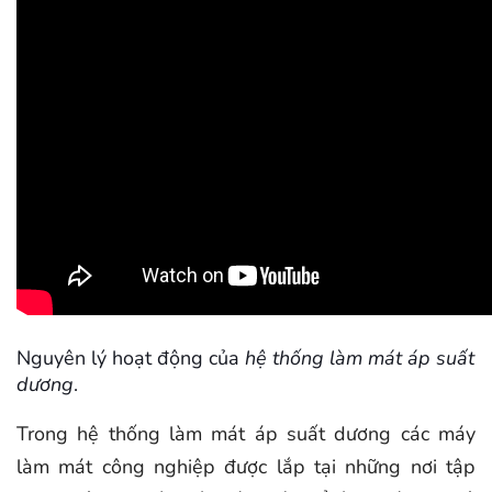
Nguyên lý hoạt động của
hệ thống làm mát áp suất
dương
.
Trong hệ thống làm mát áp suất dương các máy
làm mát công nghiệp được lắp tại những nơi tập