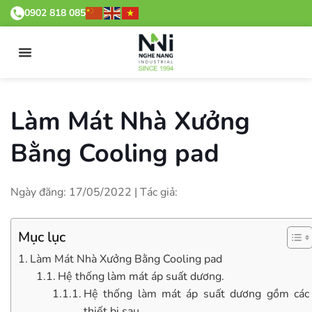
0902 818 085
Làm Mát Nhà Xưởng
Bằng Cooling pad
Ngày đăng: 17/05/2022 | Tác giả:
Mục lục
Làm Mát Nhà Xưởng Bằng Cooling pad
Hệ thống làm mát áp suất dương.
Hệ thống làm mát áp suất dương gồm các
thiết bị sau.