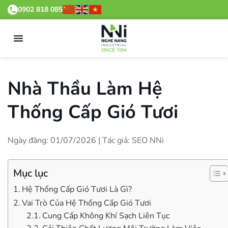
0902 818 085
Nhà Thầu Làm Hệ
Thống Cấp Gió Tươi
Ngày đăng: 01/07/2026 | Tác giả: SEO NNi
Mục lục
Hệ Thống Cấp Gió Tươi Là Gì?
Vai Trò Của Hệ Thống Cấp Gió Tươi
Cung Cấp Không Khí Sạch Liên Tục