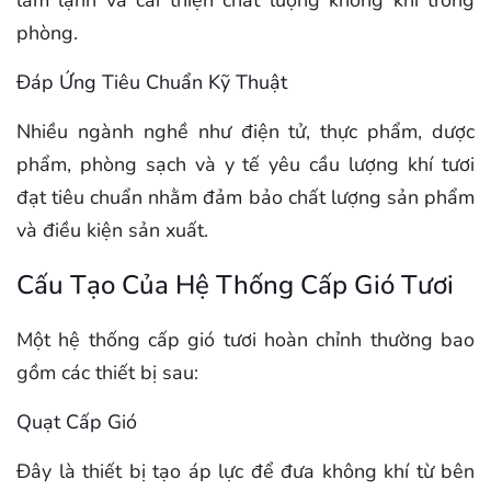
làm lạnh và cải thiện chất lượng không khí trong
phòng.
Đáp Ứng Tiêu Chuẩn Kỹ Thuật
Nhiều ngành nghề như điện tử, thực phẩm, dược
phẩm, phòng sạch và y tế yêu cầu lượng khí tươi
đạt tiêu chuẩn nhằm đảm bảo chất lượng sản phẩm
và điều kiện sản xuất.
Cấu Tạo Của Hệ Thống Cấp Gió Tươi
Một hệ thống cấp gió tươi hoàn chỉnh thường bao
gồm các thiết bị sau:
Quạt Cấp Gió
Đây là thiết bị tạo áp lực để đưa không khí từ bên