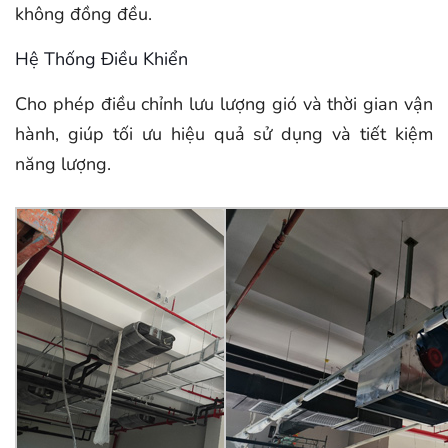
không đồng đều.
Hệ Thống Điều Khiển
Cho phép điều chỉnh lưu lượng gió và thời gian vận
hành, giúp tối ưu hiệu quả sử dụng và tiết kiệm
năng lượng.