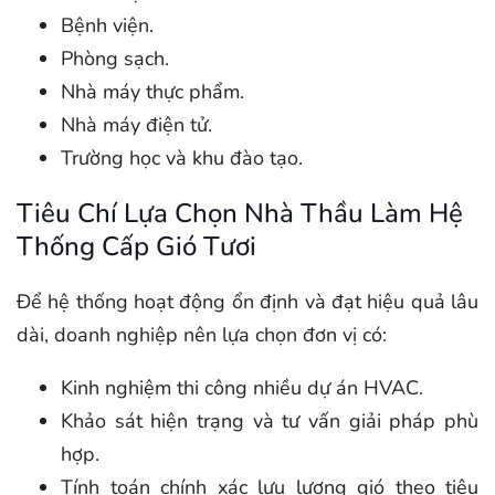
Bệnh viện.
Phòng sạch.
Nhà máy thực phẩm.
Nhà máy điện tử.
Trường học và khu đào tạo.
Tiêu Chí Lựa Chọn Nhà Thầu Làm Hệ
Thống Cấp Gió Tươi
Để hệ thống hoạt động ổn định và đạt hiệu quả lâu
dài, doanh nghiệp nên lựa chọn đơn vị có:
Kinh nghiệm thi công nhiều dự án HVAC.
Khảo sát hiện trạng và tư vấn giải pháp phù
hợp.
Tính toán chính xác lưu lượng gió theo tiêu