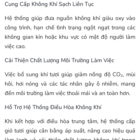
Cung Cấp Không Khí Sạch Liên Tục
Hệ thống giúp đưa nguồn không khí giàu oxy vào
công trình, hạn chế tình trạng ngột ngạt trong các
không gian kín hoặc khu vực có mật độ người làm
việc cao.
Cải Thiện Chất Lượng Môi Trường Làm Việc
Việc bổ sung khí tươi giúp giảm nồng độ CO₂, mùi
hôi, hơi nóng và các tác nhân gây ô nhiễm, mang
đến môi trường làm việc thoải mái và an toàn hơn.
Hỗ Trợ Hệ Thống Điều Hòa Không Khí
Khi kết hợp với điều hòa trung tâm, hệ thống cấp
gió tươi giúp cân bằng áp suất, nâng cao hiệu quả