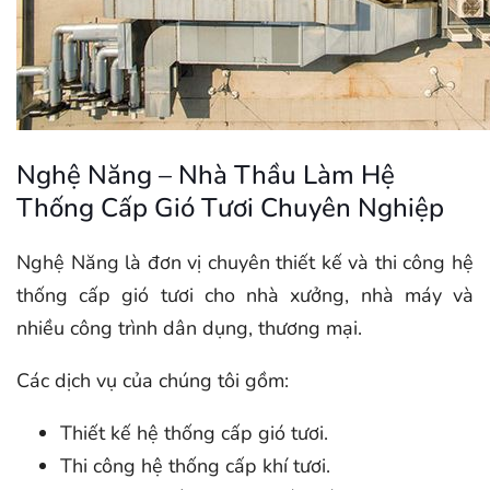
Nghệ Năng – Nhà Thầu Làm Hệ
Thống Cấp Gió Tươi Chuyên Nghiệp
Nghệ Năng là đơn vị chuyên thiết kế và thi công hệ
thống cấp gió tươi cho nhà xưởng, nhà máy và
nhiều công trình dân dụng, thương mại.
Các dịch vụ của chúng tôi gồm:
Thiết kế hệ thống cấp gió tươi.
Thi công hệ thống cấp khí tươi.