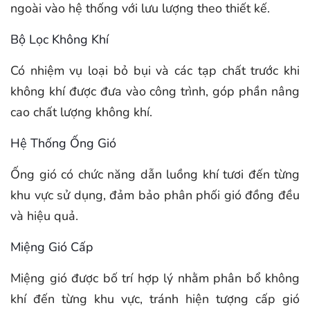
ngoài vào hệ thống với lưu lượng theo thiết kế.
Bộ Lọc Không Khí
Có nhiệm vụ loại bỏ bụi và các tạp chất trước khi
không khí được đưa vào công trình, góp phần nâng
cao chất lượng không khí.
Hệ Thống Ống Gió
Ống gió có chức năng dẫn luồng khí tươi đến từng
khu vực sử dụng, đảm bảo phân phối gió đồng đều
và hiệu quả.
Miệng Gió Cấp
Miệng gió được bố trí hợp lý nhằm phân bổ không
khí đến từng khu vực, tránh hiện tượng cấp gió