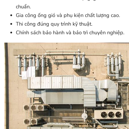
chuẩn.
Gia công ống gió và phụ kiện chất lượng cao.
Thi công đúng quy trình kỹ thuật.
Chính sách bảo hành và bảo trì chuyên nghiệp.