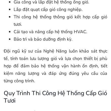
Gia công và lắp đặt hệ thống ống gió.
Lắp đặt quạt cấp gió công nghiệp.
Thi công hệ thống thông gió kết hợp cấp gió
tươi.
Cải tạo và nâng cấp hệ thống HVAC.
Bảo trì và bảo dưỡng định kỳ.
Đội ngũ kỹ sư của Nghệ Năng luôn khảo sát thực
tế, tính toán lưu lượng gió và lựa chọn thiết bị phù
hợp để đảm bảo hệ thống vận hành ổn định, tiết
kiệm năng lượng và đáp ứng đúng yêu cầu của
từng công trình.
Quy Trình Thi Công Hệ Thống Cấp Gió
Tươi