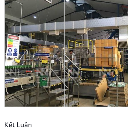
Kết Luận