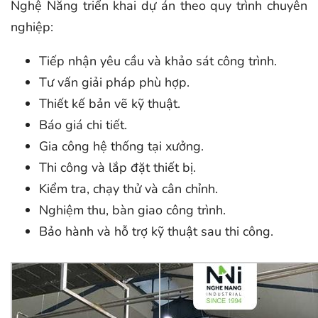
Nghệ Năng triển khai dự án theo quy trình chuyên
nghiệp:
Tiếp nhận yêu cầu và khảo sát công trình.
Tư vấn giải pháp phù hợp.
Thiết kế bản vẽ kỹ thuật.
Báo giá chi tiết.
Gia công hệ thống tại xưởng.
Thi công và lắp đặt thiết bị.
Kiểm tra, chạy thử và cân chỉnh.
Nghiệm thu, bàn giao công trình.
Bảo hành và hỗ trợ kỹ thuật sau thi công.