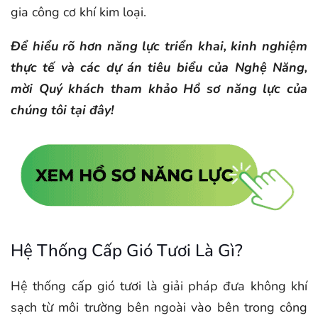
gia công cơ khí kim loại.
Để hiểu rõ hơn năng lực triển khai, kinh nghiệm
thực tế và các dự án tiêu biểu của Nghệ Năng,
mời Quý khách tham khảo Hồ sơ năng lực của
chúng tôi tại đây!
Hệ Thống Cấp Gió Tươi Là Gì?
Hệ thống cấp gió tươi là giải pháp đưa không khí
sạch từ môi trường bên ngoài vào bên trong công