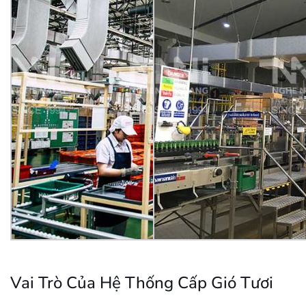
Vai Trò Của Hệ Thống Cấp Gió Tươi