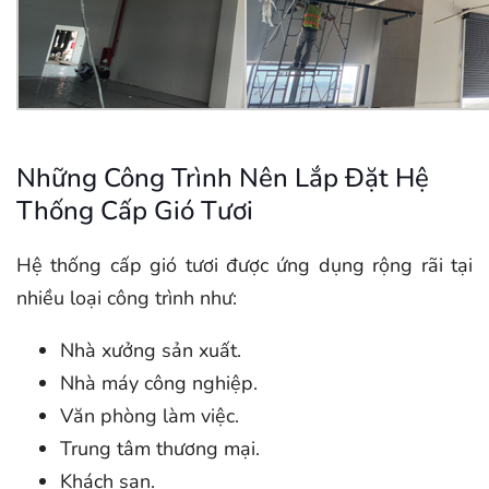
Những Công Trình Nên Lắp Đặt Hệ
Thống Cấp Gió Tươi
Hệ thống cấp gió tươi được ứng dụng rộng rãi tại
nhiều loại công trình như:
Nhà xưởng sản xuất.
Nhà máy công nghiệp.
Văn phòng làm việc.
Trung tâm thương mại.
Khách sạn.