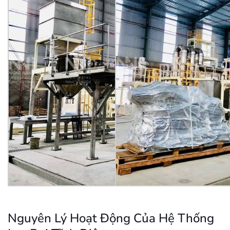
Nguyên Lý Hoạt Động Của Hệ Thống