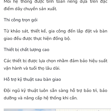
Mỗi hệ thống được tính toán riêng dựa trên đặc
điểm dây chuyền sản xuất.
Thi công trọn gói
Từ khảo sát, thiết kế, gia công đến lắp đặt và bàn
giao đều được thực hiện đồng bộ.
Thiết bị chất lượng cao
Các thiết bị được lựa chọn nhằm đảm bảo hiệu suất
vận hành và tuổi thọ lâu dài.
Hỗ trợ kỹ thuật sau bàn giao
Đội ngũ kỹ thuật luôn sẵn sàng hỗ trợ bảo trì, bảo
dưỡng và nâng cấp hệ thống khi cần.