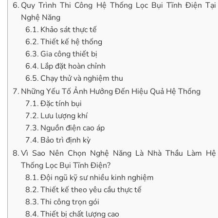
Quy Trình Thi Công Hệ Thống Lọc Bụi Tĩnh Điện Tại
Nghệ Năng
Khảo sát thực tế
Thiết kế hệ thống
Gia công thiết bị
Lắp đặt hoàn chỉnh
Chạy thử và nghiệm thu
Những Yếu Tố Ảnh Hưởng Đến Hiệu Quả Hệ Thống
Đặc tính bụi
Lưu lượng khí
Nguồn điện cao áp
Bảo trì định kỳ
Vì Sao Nên Chọn Nghệ Năng Là Nhà Thầu Làm Hệ
Thống Lọc Bụi Tĩnh Điện?
Đội ngũ kỹ sư nhiều kinh nghiệm
Thiết kế theo yêu cầu thực tế
Thi công trọn gói
Thiết bị chất lượng cao