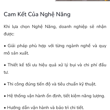
Cam Kết Của Nghệ Năng
Khi lựa chọn Nghệ Năng, doanh nghiệp sẽ nhận
được:
• Giải pháp phù hợp với từng ngành nghề và quy
mô sản xuất.
• Thiết kế tối ưu hiệu quả xử lý bụi và chi phí đầu
tư.
• Thi công đúng tiến độ và tiêu chuẩn kỹ thuật.
• Hệ thống vận hành ổn định, tiết kiệm năng lượng.
• Hướng dẫn vận hành và bảo trì chi tiết.