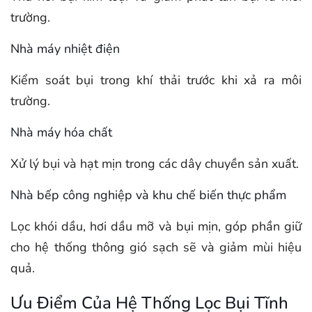
trường.
Nhà máy nhiệt điện
Kiểm soát bụi trong khí thải trước khi xả ra môi
trường.
Nhà máy hóa chất
Xử lý bụi và hạt mịn trong các dây chuyền sản xuất.
Nhà bếp công nghiệp và khu chế biến thực phẩm
Lọc khói dầu, hơi dầu mỡ và bụi mịn, góp phần giữ
cho hệ thống thông gió sạch sẽ và giảm mùi hiệu
quả.
Ưu Điểm Của Hệ Thống Lọc Bụi Tĩnh