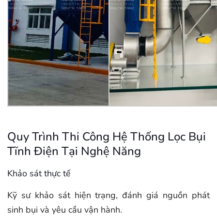
Quy Trình Thi Công Hệ Thống Lọc Bụi
Tĩnh Điện Tại Nghệ Năng
Khảo sát thực tế
Kỹ sư khảo sát hiện trạng, đánh giá nguồn phát
sinh bụi và yêu cầu vận hành.