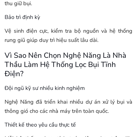
thu giữ bụi.
Bảo trì định kỳ
Vệ sinh điện cực, kiểm tra bộ nguồn và hệ thống
rung giũ giúp duy trì hiệu suất lâu dài.
Vì Sao Nên Chọn Nghệ Năng Là Nhà
Thầu Làm Hệ Thống Lọc Bụi Tĩnh
Điện?
Đội ngũ kỹ sư nhiều kinh nghiệm
Nghệ Năng đã triển khai nhiều dự án xử lý bụi và
thông gió cho các nhà máy trên toàn quốc.
Thiết kế theo yêu cầu thực tế