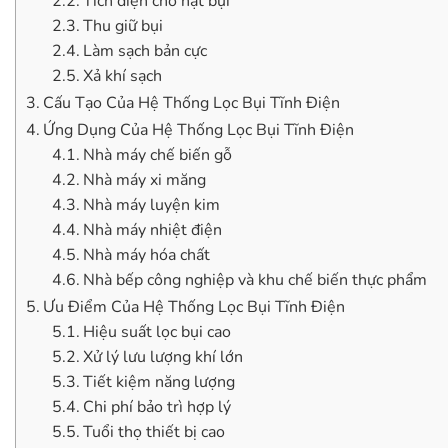
Tích điện cho hạt bụi
Thu giữ bụi
Làm sạch bản cực
Xả khí sạch
Cấu Tạo Của Hệ Thống Lọc Bụi Tĩnh Điện
Ứng Dụng Của Hệ Thống Lọc Bụi Tĩnh Điện
Nhà máy chế biến gỗ
Nhà máy xi măng
Nhà máy luyện kim
Nhà máy nhiệt điện
Nhà máy hóa chất
Nhà bếp công nghiệp và khu chế biến thực phẩm
Ưu Điểm Của Hệ Thống Lọc Bụi Tĩnh Điện
Hiệu suất lọc bụi cao
Xử lý lưu lượng khí lớn
Tiết kiệm năng lượng
Chi phí bảo trì hợp lý
Tuổi thọ thiết bị cao