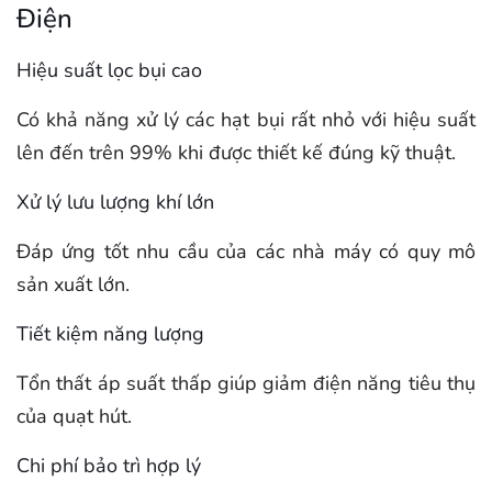
Điện
Hiệu suất lọc bụi cao
Có khả năng xử lý các hạt bụi rất nhỏ với hiệu suất
lên đến trên 99% khi được thiết kế đúng kỹ thuật.
Xử lý lưu lượng khí lớn
Đáp ứng tốt nhu cầu của các nhà máy có quy mô
sản xuất lớn.
Tiết kiệm năng lượng
Tổn thất áp suất thấp giúp giảm điện năng tiêu thụ
của quạt hút.
Chi phí bảo trì hợp lý