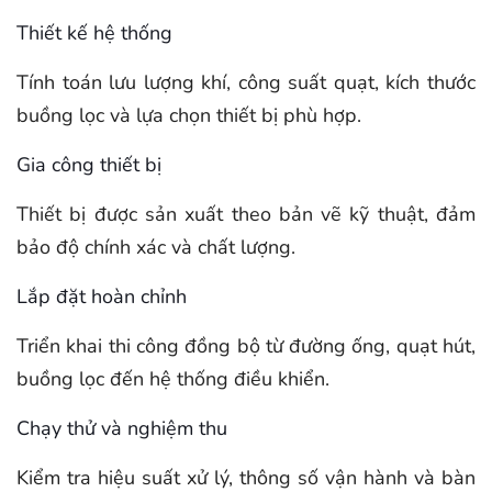
Thiết kế hệ thống
Tính toán lưu lượng khí, công suất quạt, kích thước
buồng lọc và lựa chọn thiết bị phù hợp.
Gia công thiết bị
Thiết bị được sản xuất theo bản vẽ kỹ thuật, đảm
bảo độ chính xác và chất lượng.
Lắp đặt hoàn chỉnh
Triển khai thi công đồng bộ từ đường ống, quạt hút,
buồng lọc đến hệ thống điều khiển.
Chạy thử và nghiệm thu
Kiểm tra hiệu suất xử lý, thông số vận hành và bàn