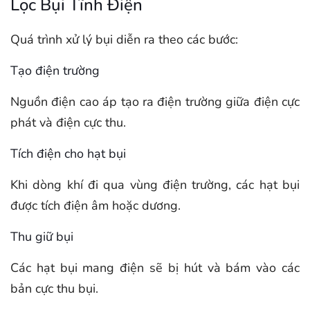
Lọc Bụi Tĩnh Điện
Quá trình xử lý bụi diễn ra theo các bước:
Tạo điện trường
Nguồn điện cao áp tạo ra điện trường giữa điện cực
phát và điện cực thu.
Tích điện cho hạt bụi
Khi dòng khí đi qua vùng điện trường, các hạt bụi
được tích điện âm hoặc dương.
Thu giữ bụi
Các hạt bụi mang điện sẽ bị hút và bám vào các
bản cực thu bụi.