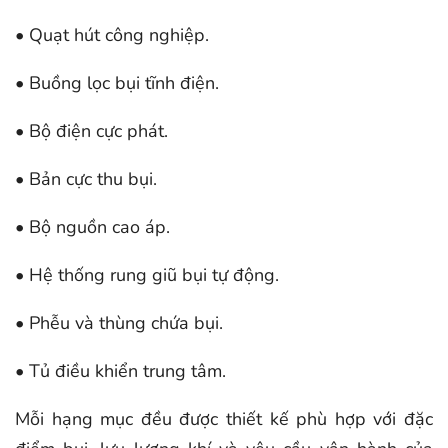
• Quạt hút công nghiệp.
• Buồng lọc bụi tĩnh điện.
• Bộ điện cực phát.
• Bản cực thu bụi.
• Bộ nguồn cao áp.
• Hệ thống rung giũ bụi tự động.
• Phễu và thùng chứa bụi.
• Tủ điều khiển trung tâm.
Mỗi hạng mục đều được thiết kế phù hợp với đặc