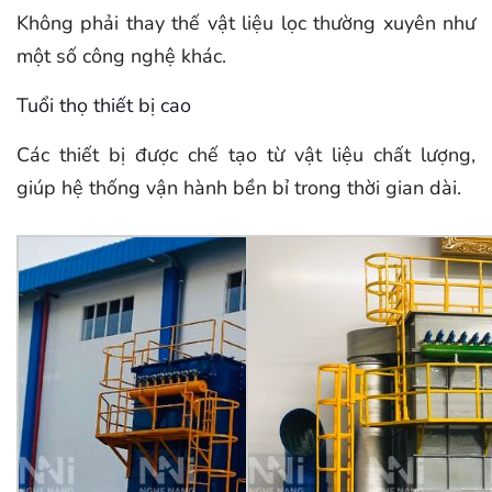
Không phải thay thế vật liệu lọc thường xuyên như
một số công nghệ khác.
Tuổi thọ thiết bị cao
Các thiết bị được chế tạo từ vật liệu chất lượng,
giúp hệ thống vận hành bền bỉ trong thời gian dài.