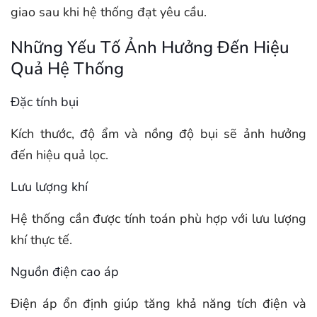
giao sau khi hệ thống đạt yêu cầu.
Những Yếu Tố Ảnh Hưởng Đến Hiệu
Quả Hệ Thống
Đặc tính bụi
Kích thước, độ ẩm và nồng độ bụi sẽ ảnh hưởng
đến hiệu quả lọc.
Lưu lượng khí
Hệ thống cần được tính toán phù hợp với lưu lượng
khí thực tế.
Nguồn điện cao áp
Điện áp ổn định giúp tăng khả năng tích điện và