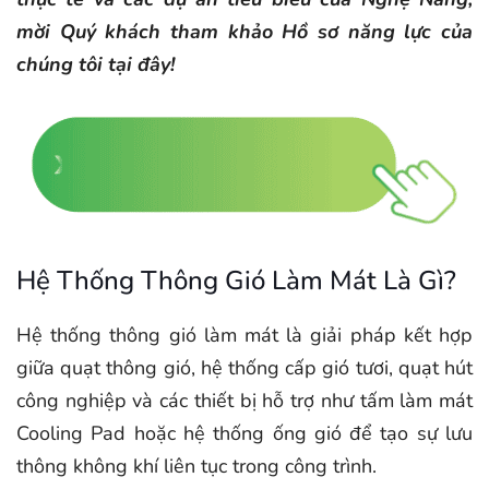
mời Quý khách tham khảo Hồ sơ năng lực của
chúng tôi tại đây!
Hệ Thống Thông Gió Làm Mát Là Gì?
Hệ thống thông gió làm mát là giải pháp kết hợp
giữa quạt thông gió, hệ thống cấp gió tươi, quạt hút
công nghiệp và các thiết bị hỗ trợ như tấm làm mát
Cooling Pad hoặc hệ thống ống gió để tạo sự lưu
thông không khí liên tục trong công trình.