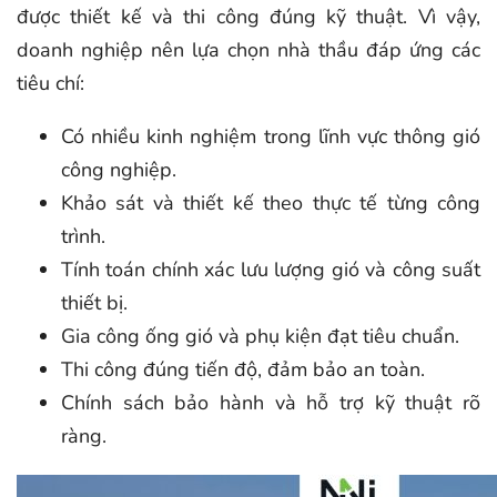
được thiết kế và thi công đúng kỹ thuật. Vì vậy,
doanh nghiệp nên lựa chọn nhà thầu đáp ứng các
tiêu chí:
Có nhiều kinh nghiệm trong lĩnh vực thông gió
công nghiệp.
Khảo sát và thiết kế theo thực tế từng công
trình.
Tính toán chính xác lưu lượng gió và công suất
thiết bị.
Gia công ống gió và phụ kiện đạt tiêu chuẩn.
Thi công đúng tiến độ, đảm bảo an toàn.
Chính sách bảo hành và hỗ trợ kỹ thuật rõ
ràng.