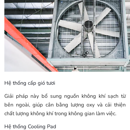
Hệ thống cấp gió tươi
Giải pháp này bổ sung nguồn không khí sạch từ
bên ngoài, giúp cân bằng lượng oxy và cải thiện
chất lượng không khí trong không gian làm việc.
Hệ thống Cooling Pad