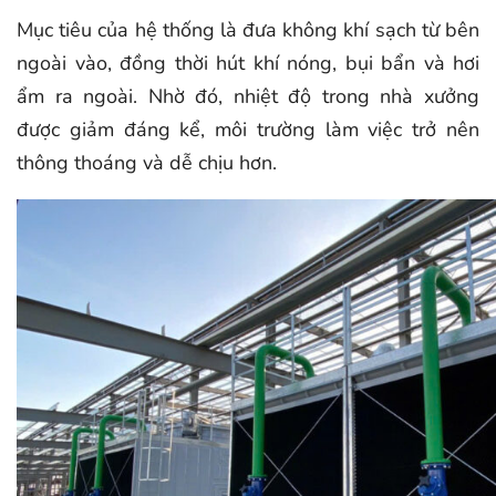
Mục tiêu của hệ thống là đưa không khí sạch từ bên
ngoài vào, đồng thời hút khí nóng, bụi bẩn và hơi
ẩm ra ngoài. Nhờ đó, nhiệt độ trong nhà xưởng
được giảm đáng kể, môi trường làm việc trở nên
thông thoáng và dễ chịu hơn.