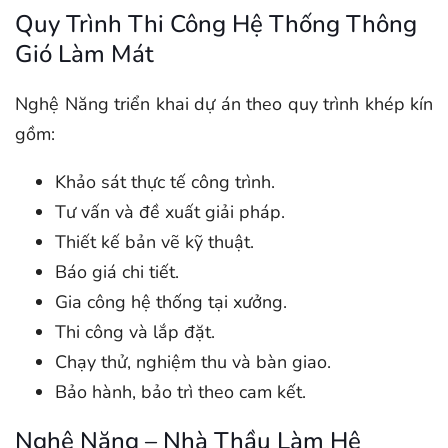
Quy Trình Thi Công Hệ Thống Thông
Gió Làm Mát
Nghệ Năng triển khai dự án theo quy trình khép kín
gồm:
Khảo sát thực tế công trình.
Tư vấn và đề xuất giải pháp.
Thiết kế bản vẽ kỹ thuật.
Báo giá chi tiết.
Gia công hệ thống tại xưởng.
Thi công và lắp đặt.
Chạy thử, nghiệm thu và bàn giao.
Bảo hành, bảo trì theo cam kết.
Nghệ Năng – Nhà Thầu Làm Hệ