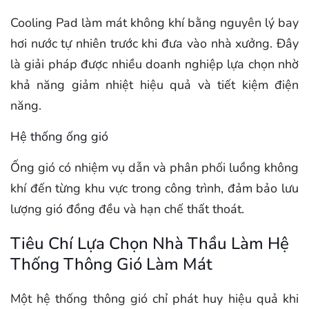
Cooling Pad làm mát không khí bằng nguyên lý bay
hơi nước tự nhiên trước khi đưa vào nhà xưởng. Đây
là giải pháp được nhiều doanh nghiệp lựa chọn nhờ
khả năng giảm nhiệt hiệu quả và tiết kiệm điện
năng.
Hệ thống ống gió
Ống gió có nhiệm vụ dẫn và phân phối luồng không
khí đến từng khu vực trong công trình, đảm bảo lưu
lượng gió đồng đều và hạn chế thất thoát.
Tiêu Chí Lựa Chọn Nhà Thầu Làm Hệ
Thống Thông Gió Làm Mát
Một hệ thống thông gió chỉ phát huy hiệu quả khi