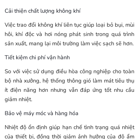
Cải thiện chất lượng không khí
Việc trao đổi không khí liên tục giúp loại bỏ bụi, mùi
hôi, khí độc và hơi nóng phát sinh trong quá trình
sản xuất, mang lại môi trường làm việc sạch sẽ hơn.
Tiết kiệm chi phí vận hành
So với việc sử dụng điều hòa công nghiệp cho toàn
bộ nhà xưởng, hệ thống thông gió làm mát tiêu thụ
ít điện năng hơn nhưng vẫn đáp ứng tốt nhu cầu
giảm nhiệt.
Bảo vệ máy móc và hàng hóa
Nhiệt độ ổn định giúp hạn chế tình trạng quá nhiệt
của thiết bị, đồng thời giảm ảnh hưởng của độ ẩm