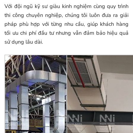
Với đội ngũ kỹ sư giàu kinh nghiệm cùng quy trình
thi công chuyên nghiệp, chúng tôi luôn đưa ra giải
pháp phù hợp với từng nhu cầu, giúp khách hàng
tối ưu chi phí đầu tư nhưng vẫn đảm bảo hiệu quả
sử dụng lâu dài.