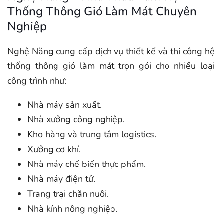
Thống Thông Gió Làm Mát Chuyên
Nghiệp
Nghệ Năng cung cấp dịch vụ thiết kế và thi công hệ
thống thông gió làm mát trọn gói cho nhiều loại
công trình như:
Nhà máy sản xuất.
Nhà xưởng công nghiệp.
Kho hàng và trung tâm logistics.
Xưởng cơ khí.
Nhà máy chế biến thực phẩm.
Nhà máy điện tử.
Trang trại chăn nuôi.
Nhà kính nông nghiệp.