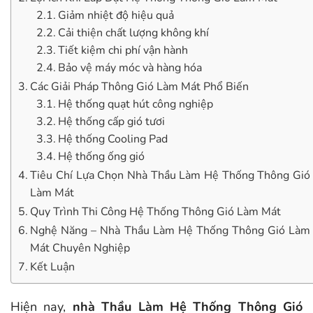
Giảm nhiệt độ hiệu quả
Cải thiện chất lượng không khí
Tiết kiệm chi phí vận hành
Bảo vệ máy móc và hàng hóa
Các Giải Pháp Thông Gió Làm Mát Phổ Biến
Hệ thống quạt hút công nghiệp
Hệ thống cấp gió tươi
Hệ thống Cooling Pad
Hệ thống ống gió
Tiêu Chí Lựa Chọn Nhà Thầu Làm Hệ Thống Thông Gió
Làm Mát
Quy Trình Thi Công Hệ Thống Thông Gió Làm Mát
Nghệ Năng – Nhà Thầu Làm Hệ Thống Thông Gió Làm
Mát Chuyên Nghiệp
Kết Luận
Hiện nay,
nhà Thầu Làm Hệ Thống Thông Gió