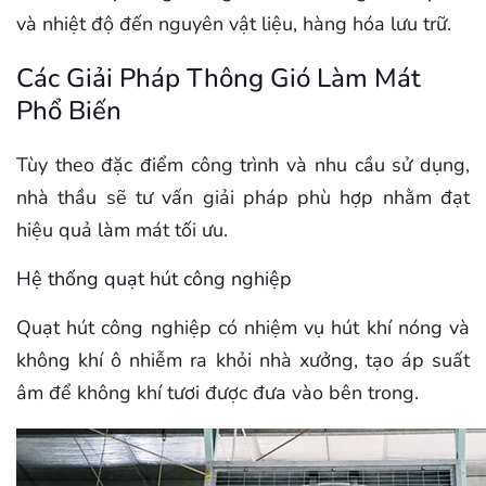
và nhiệt độ đến nguyên vật liệu, hàng hóa lưu trữ.
Các Giải Pháp Thông Gió Làm Mát
Phổ Biến
Tùy theo đặc điểm công trình và nhu cầu sử dụng,
nhà thầu sẽ tư vấn giải pháp phù hợp nhằm đạt
hiệu quả làm mát tối ưu.
Hệ thống quạt hút công nghiệp
Quạt hút công nghiệp có nhiệm vụ hút khí nóng và
không khí ô nhiễm ra khỏi nhà xưởng, tạo áp suất
âm để không khí tươi được đưa vào bên trong.