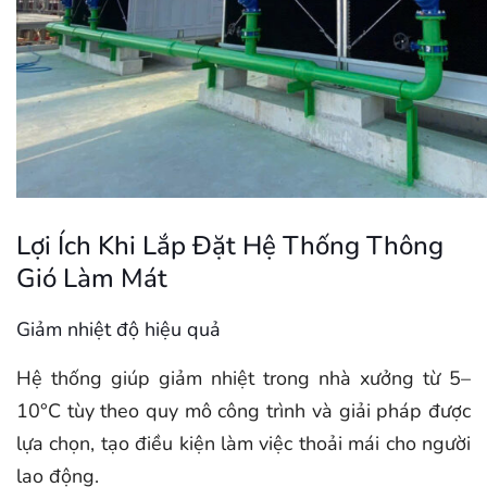
Lợi Ích Khi Lắp Đặt Hệ Thống Thông
Gió Làm Mát
Giảm nhiệt độ hiệu quả
Hệ thống giúp giảm nhiệt trong nhà xưởng từ 5–
10°C tùy theo quy mô công trình và giải pháp được
lựa chọn, tạo điều kiện làm việc thoải mái cho người
lao động.