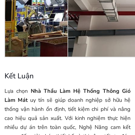
Kết Luận
Lựa chọn
Nhà Thầu Làm Hệ Thống Thông Gió
Làm Mát
uy tín sẽ giúp doanh nghiệp sở hữu hệ
thống vận hành ổn định, tiết kiệm chi phí và nâng
cao hiệu quả sản xuất. Với kinh nghiệm thực hiện
nhiều dự án trên toàn quốc, Nghệ Năng cam kết