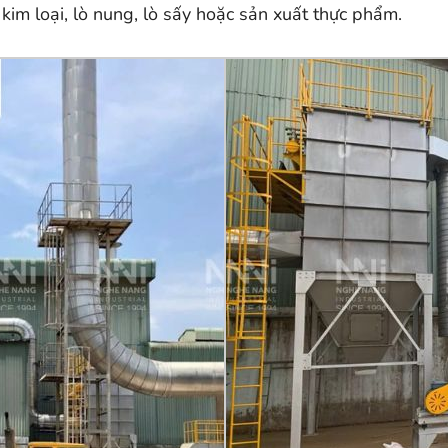
kim loại, lò nung, lò sấy hoặc sản xuất thực phẩm.