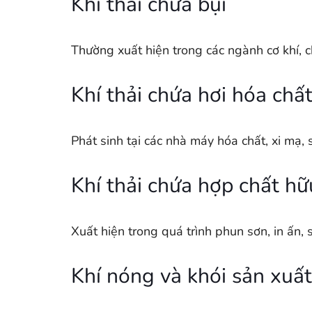
Khí thải chứa bụi
Thường xuất hiện trong các ngành cơ khí, c
Khí thải chứa hơi hóa chấ
Phát sinh tại các nhà máy hóa chất, xi mạ,
Khí thải chứa hợp chất hữ
Xuất hiện trong quá trình phun sơn, in ấn
Khí nóng và khói sản xuất