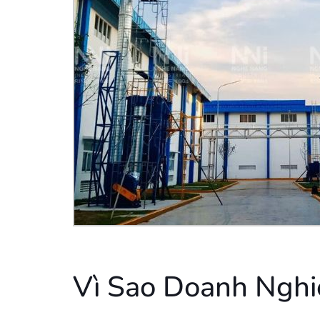
Vì Sao Doanh Nghi