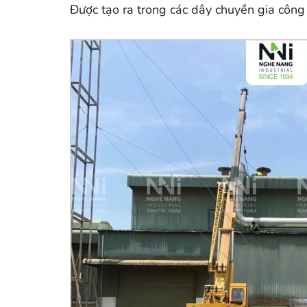
Được tạo ra trong các dây chuyền gia công 