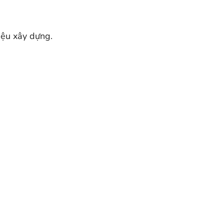
iệu xây dựng.