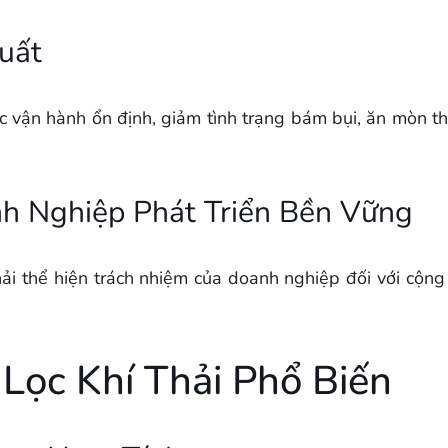
uất
vận hành ổn định, giảm tình trạng bám bụi, ăn mòn thi
h Nghiệp Phát Triển Bền Vững
thải thể hiện trách nhiệm của doanh nghiệp đối với cộng
Lọc Khí Thải Phổ Biến