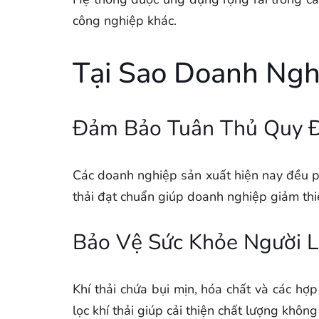
công nghiệp khác.
Tại Sao Doanh Ngh
Đảm Bảo Tuân Thủ Quy Đ
Các doanh nghiệp sản xuất hiện nay đều ph
thải đạt chuẩn giúp doanh nghiệp giảm thiểu
Bảo Vệ Sức Khỏe Người 
Khí thải chứa bụi mịn, hóa chất và các h
lọc khí thải giúp cải thiện chất lượng không