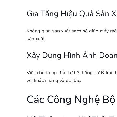
Gia Tăng Hiệu Quả Sản X
Không gian sản xuất sạch sẽ giúp máy móc 
sản xuất.
Xây Dựng Hình Ảnh Doan
Việc chú trọng đầu tư hệ thống xử lý khí 
với khách hàng và đối tác.
Các Công Nghệ Bộ 