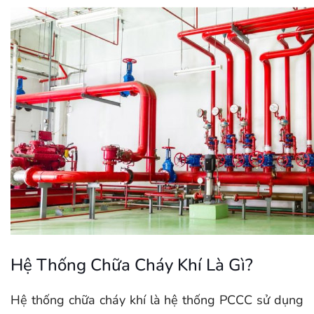
Hệ Thống Chữa Cháy Khí Là Gì?
Hệ thống chữa cháy khí là hệ thống PCCC sử dụng