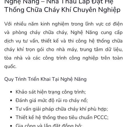
Nghệ Năng – Nhà Thầu Lắp Đặt Hệ
Thống Chữa Cháy Khí Chuyên Nghiệp
Với nhiều năm kinh nghiệm trong lĩnh vực cơ điện
và phòng cháy chữa cháy, Nghệ Năng cung cấp
dịch vụ tư vấn, thiết kế và thi công hệ thống chữa
cháy khí trọn gói cho nhà máy, trung tâm dữ liệu,
tòa nhà và các công trình công nghiệp trên toàn
quốc.
Quy Trình Triển Khai Tại Nghệ Năng
Khảo sát hiện trạng công trình;
Đánh giá mức độ rủi ro cháy nổ;
Tư vấn giải pháp chữa cháy khí phù hợp;
Thiết kế hệ thống theo tiêu chuẩn PCCC;
Gia công và lắp đặt đồng bộ;