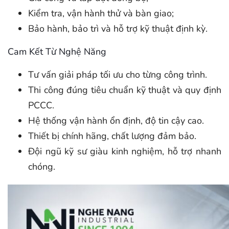
Kiểm tra, vận hành thử và bàn giao;
Bảo hành, bảo trì và hỗ trợ kỹ thuật định kỳ.
Cam Kết Từ Nghệ Năng
Tư vấn giải pháp tối ưu cho từng công trình.
Thi công đúng tiêu chuẩn kỹ thuật và quy định
PCCC.
Hệ thống vận hành ổn định, độ tin cậy cao.
Thiết bị chính hãng, chất lượng đảm bảo.
Đội ngũ kỹ sư giàu kinh nghiệm, hỗ trợ nhanh
chóng.