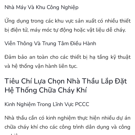
Nhà Máy Và Khu Công Nghiệp
Ứng dụng trong các khu vực sản xuất có nhiều thiết
bị điện tử, máy móc tự động hoặc vật liệu dễ cháy.
Viễn Thông Và Trung Tâm Điều Hành
Đảm bảo an toàn cho các thiết bị hạ tầng kỹ thuật
và hệ thống vận hành liên tục.
Tiêu Chí Lựa Chọn Nhà Thầu Lắp Đặt
Hệ Thống Chữa Cháy Khí
Kinh Nghiệm Trong Lĩnh Vực PCCC
Nhà thầu cần có kinh nghiệm thực hiện nhiều dự án
chữa cháy khí cho các công trình dân dụng và công