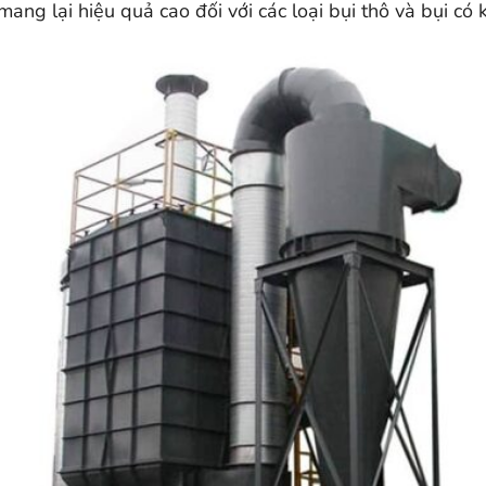
ang lại hiệu quả cao đối với các loại bụi thô và bụi có k