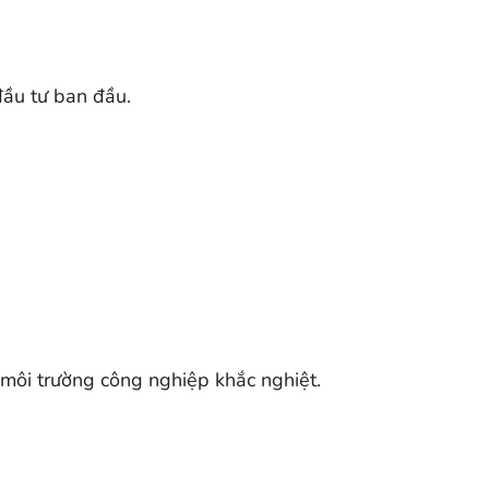
đầu tư ban đầu.
 môi trường công nghiệp khắc nghiệt.