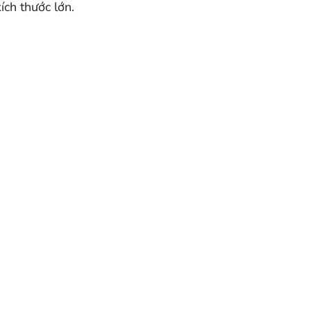
ích thước lớn.