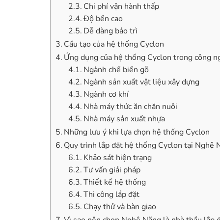
Chi phí vận hành thấp
Độ bền cao
Dễ dàng bảo trì
Cấu tạo của hệ thống Cyclon
Ứng dụng của hệ thống Cyclon trong công n
Ngành chế biến gỗ
Ngành sản xuất vật liệu xây dựng
Ngành cơ khí
Nhà máy thức ăn chăn nuôi
Nhà máy sản xuất nhựa
Những lưu ý khi lựa chọn hệ thống Cyclon
Quy trình lắp đặt hệ thống Cyclon tại Nghệ
Khảo sát hiện trạng
Tư vấn giải pháp
Thiết kế hệ thống
Thi công lắp đặt
Chạy thử và bàn giao