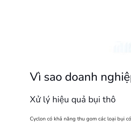
Vì sao doanh nghiệ
Xử lý hiệu quả bụi thô
Cyclon có khả năng thu gom các loại bụi có 