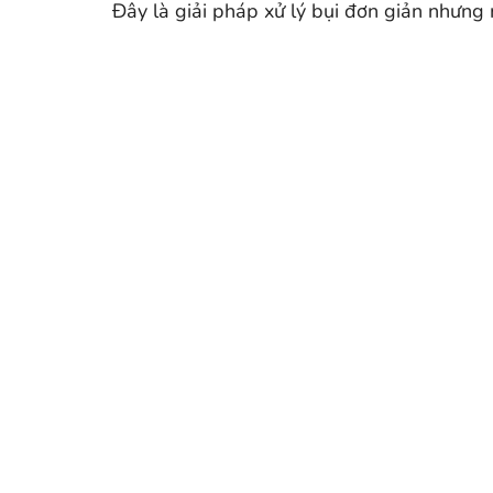
Đây là giải pháp xử lý bụi đơn giản nhưng m