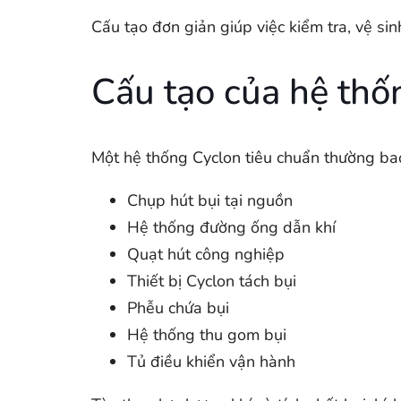
Cấu tạo đơn giản giúp việc kiểm tra, vệ s
Cấu tạo của hệ thố
Một hệ thống Cyclon tiêu chuẩn thường b
Chụp hút bụi tại nguồn
Hệ thống đường ống dẫn khí
Quạt hút công nghiệp
Thiết bị Cyclon tách bụi
Phễu chứa bụi
Hệ thống thu gom bụi
Tủ điều khiển vận hành