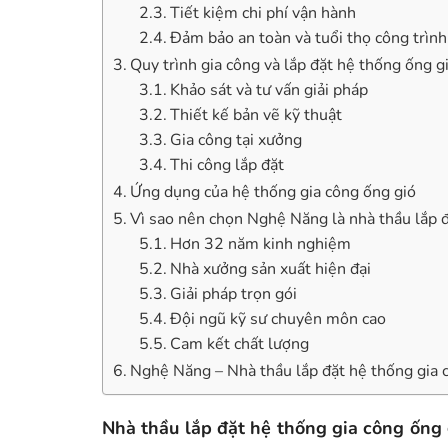
Tiết kiệm chi phí vận hành
Đảm bảo an toàn và tuổi thọ công trình
Quy trình gia công và lắp đặt hệ thống ống 
Khảo sát và tư vấn giải pháp
Thiết kế bản vẽ kỹ thuật
Gia công tại xưởng
Thi công lắp đặt
Ứng dụng của hệ thống gia công ống gió
Vì sao nên chọn Nghệ Năng là nhà thầu lắp đ
Hơn 32 năm kinh nghiệm
Nhà xưởng sản xuất hiện đại
Giải pháp trọn gói
Đội ngũ kỹ sư chuyên môn cao
Cam kết chất lượng
Nghệ Năng – Nhà thầu lắp đặt hệ thống gia c
Nhà thầu lắp đặt hệ thống gia công ống 