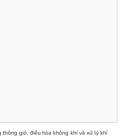
 thông gió, điều hòa không khí và xử lý khí