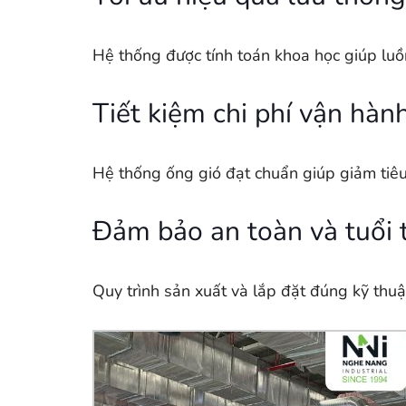
Hệ thống được tính toán khoa học giúp luồn
Tiết kiệm chi phí vận hàn
Hệ thống ống gió đạt chuẩn giúp giảm tiêu 
Đảm bảo an toàn và tuổi 
Quy trình sản xuất và lắp đặt đúng kỹ thuậ