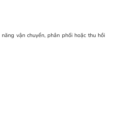
c năng vận chuyển, phân phối hoặc thu hồi