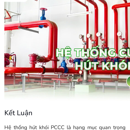
Kết Luận
Hệ thống hút khói PCCC là hạng mục quan trọng