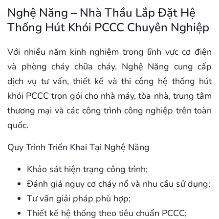
Nghệ Năng – Nhà Thầu Lắp Đặt Hệ
Thống Hút Khói PCCC Chuyên Nghiệp
Với nhiều năm kinh nghiệm trong lĩnh vực cơ điện
và phòng cháy chữa cháy, Nghệ Năng cung cấp
dịch vụ tư vấn, thiết kế và thi công hệ thống hút
khói PCCC trọn gói cho nhà máy, tòa nhà, trung tâm
thương mại và các công trình công nghiệp trên toàn
quốc.
Quy Trình Triển Khai Tại Nghệ Năng
Khảo sát hiện trạng công trình;
Đánh giá nguy cơ cháy nổ và nhu cầu sử dụng;
Tư vấn giải pháp phù hợp;
Thiết kế hệ thống theo tiêu chuẩn PCCC;