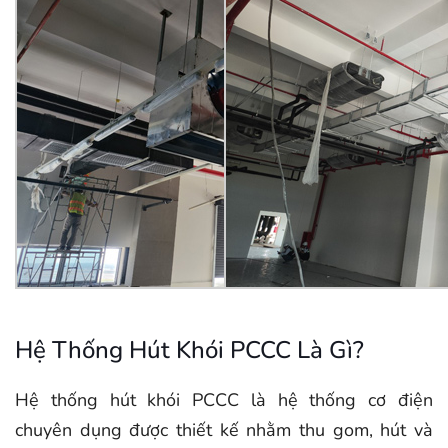
Hệ Thống Hút Khói PCCC Là Gì?
Hệ thống hút khói PCCC là hệ thống cơ điện
chuyên dụng được thiết kế nhằm thu gom, hút và