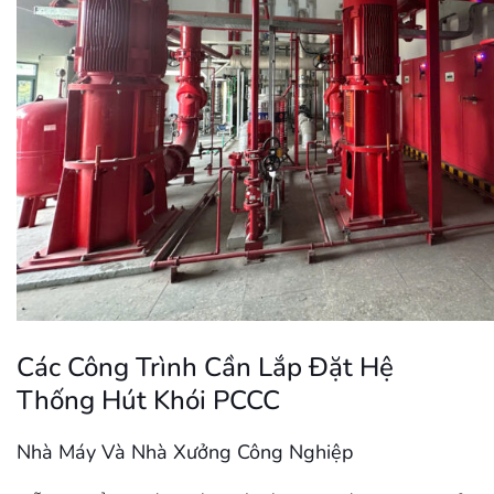
Các Công Trình Cần Lắp Đặt Hệ
Thống Hút Khói PCCC
Nhà Máy Và Nhà Xưởng Công Nghiệp