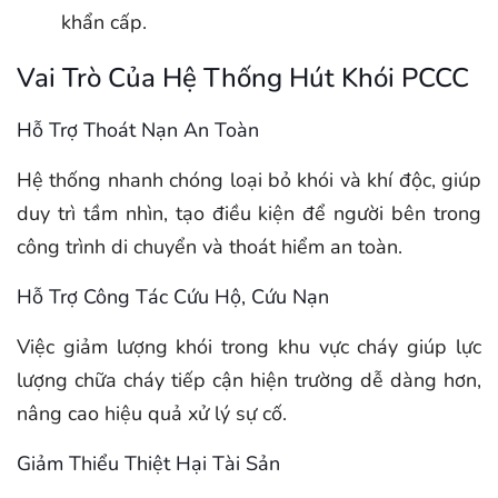
khẩn cấp.
Vai Trò Của Hệ Thống Hút Khói PCCC
Hỗ Trợ Thoát Nạn An Toàn
Hệ thống nhanh chóng loại bỏ khói và khí độc, giúp
duy trì tầm nhìn, tạo điều kiện để người bên trong
công trình di chuyển và thoát hiểm an toàn.
Hỗ Trợ Công Tác Cứu Hộ, Cứu Nạn
Việc giảm lượng khói trong khu vực cháy giúp lực
lượng chữa cháy tiếp cận hiện trường dễ dàng hơn,
nâng cao hiệu quả xử lý sự cố.
Giảm Thiểu Thiệt Hại Tài Sản