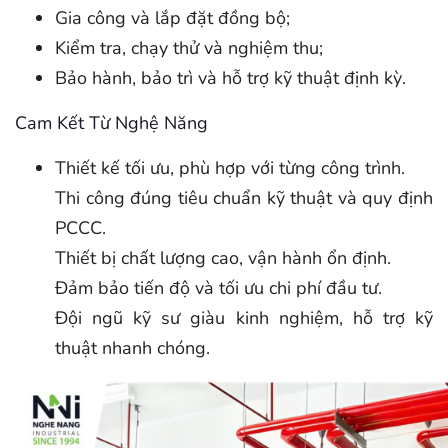
Gia công và lắp đặt đồng bộ;
Kiểm tra, chạy thử và nghiệm thu;
Bảo hành, bảo trì và hỗ trợ kỹ thuật định kỳ.
Cam Kết Từ Nghệ Năng
Thiết kế tối ưu, phù hợp với từng công trình.
Thi công đúng tiêu chuẩn kỹ thuật và quy định
PCCC.
Thiết bị chất lượng cao, vận hành ổn định.
Đảm bảo tiến độ và tối ưu chi phí đầu tư.
Đội ngũ kỹ sư giàu kinh nghiệm, hỗ trợ kỹ
thuật nhanh chóng.