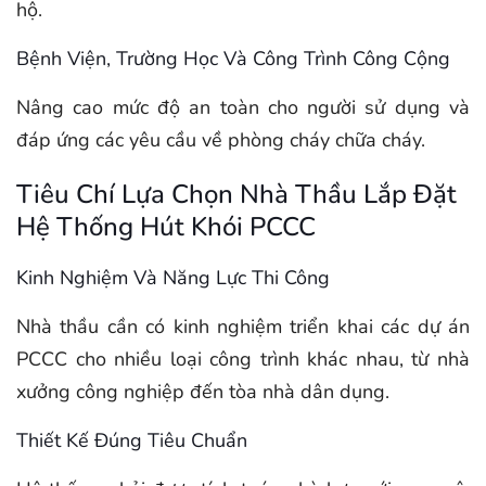
hộ.
Bệnh Viện, Trường Học Và Công Trình Công Cộng
Nâng cao mức độ an toàn cho người sử dụng và
đáp ứng các yêu cầu về phòng cháy chữa cháy.
Tiêu Chí Lựa Chọn Nhà Thầu Lắp Đặt
Hệ Thống Hút Khói PCCC
Kinh Nghiệm Và Năng Lực Thi Công
Nhà thầu cần có kinh nghiệm triển khai các dự án
PCCC cho nhiều loại công trình khác nhau, từ nhà
xưởng công nghiệp đến tòa nhà dân dụng.
Thiết Kế Đúng Tiêu Chuẩn