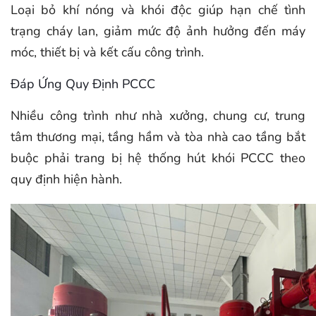
Loại bỏ khí nóng và khói độc giúp hạn chế tình
trạng cháy lan, giảm mức độ ảnh hưởng đến máy
móc, thiết bị và kết cấu công trình.
Đáp Ứng Quy Định PCCC
Nhiều công trình như nhà xưởng, chung cư, trung
tâm thương mại, tầng hầm và tòa nhà cao tầng bắt
buộc phải trang bị hệ thống hút khói PCCC theo
quy định hiện hành.