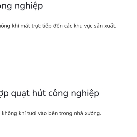
ông nghiệp
ng khí mát trực tiếp đến các khu vực sản xuất.
ợp quạt hút công nghiệp
a không khí tươi vào bên trong nhà xưởng.