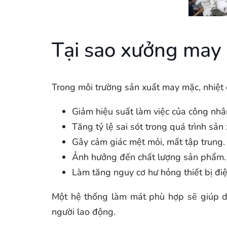
Tại sao xưởng may
Trong môi trường sản xuất may mặc, nhiệt 
Giảm hiệu suất làm việc của công nhâ
Tăng tỷ lệ sai sót trong quá trình sản 
Gây cảm giác mệt mỏi, mất tập trung.
Ảnh hưởng đến chất lượng sản phẩm.
Làm tăng nguy cơ hư hỏng thiết bị đi
Một hệ thống làm mát phù hợp sẽ giúp do
người lao động.