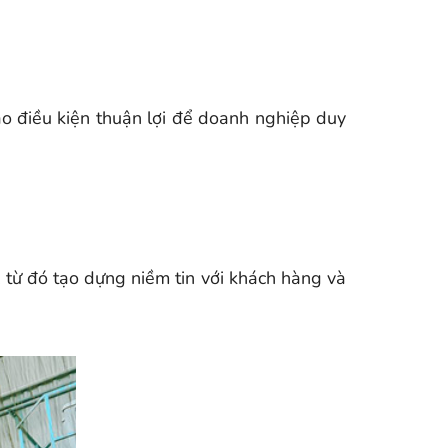
ạo điều kiện thuận lợi để doanh nghiệp duy
, từ đó tạo dựng niềm tin với khách hàng và