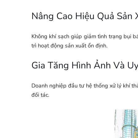
Nâng Cao Hiệu Quả Sản 
Không khí sạch giúp giảm tình trạng bụi b
trì hoạt động sản xuất ổn định.
Gia Tăng Hình Ảnh Và Uy
Doanh nghiệp đầu tư hệ thống xử lý khí thả
đối tác.