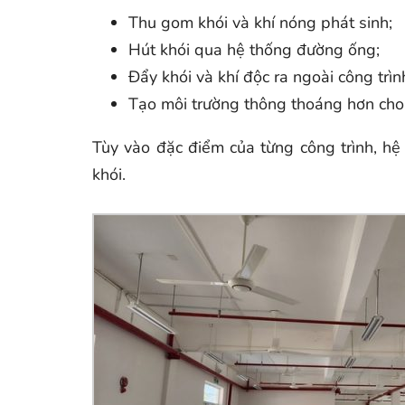
Thu gom khói và khí nóng phát sinh;
Hút khói qua hệ thống đường ống;
Đẩy khói và khí độc ra ngoài công trìn
Tạo môi trường thông thoáng hơn cho 
Tùy vào đặc điểm của từng công trình, hệ 
khói.