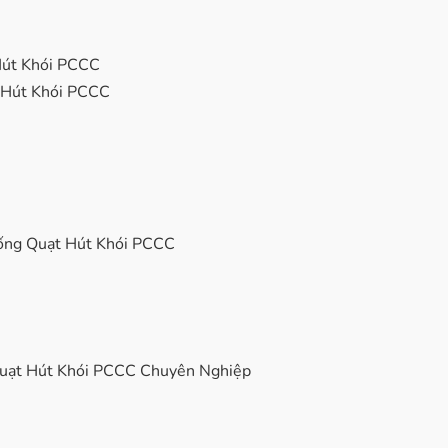
Hút Khói PCCC
 Hút Khói PCCC
hống Quạt Hút Khói PCCC
uạt Hút Khói PCCC Chuyên Nghiệp