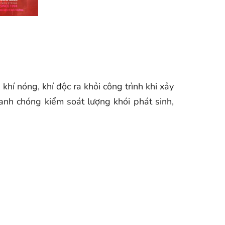
hí nóng, khí độc ra khỏi công trình khi xảy
anh chóng kiểm soát lượng khói phát sinh,