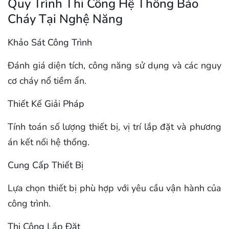
Quy Trình Thi Công Hệ Thống Báo
Cháy Tại Nghệ Năng
Khảo Sát Công Trình
Đánh giá diện tích, công năng sử dụng và các nguy
cơ cháy nổ tiềm ẩn.
Thiết Kế Giải Pháp
Tính toán số lượng thiết bị, vị trí lắp đặt và phương
án kết nối hệ thống.
Cung Cấp Thiết Bị
Lựa chọn thiết bị phù hợp với yêu cầu vận hành của
công trình.
Thi Công Lắp Đặt