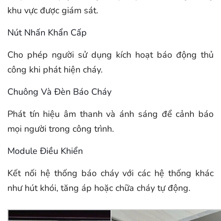
khu vực được giám sát.
Nút Nhấn Khẩn Cấp
Cho phép người sử dụng kích hoạt báo động thủ
công khi phát hiện cháy.
Chuông Và Đèn Báo Cháy
Phát tín hiệu âm thanh và ánh sáng để cảnh báo
mọi người trong công trình.
Module Điều Khiển
Kết nối hệ thống báo cháy với các hệ thống khác
như hút khói, tăng áp hoặc chữa cháy tự động.