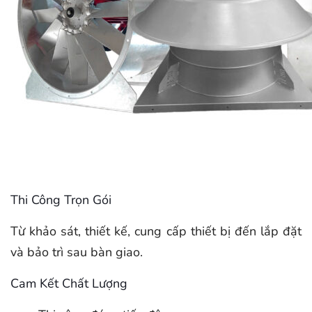
Thi Công Trọn Gói
Từ khảo sát, thiết kế, cung cấp thiết bị đến lắp đặt
và bảo trì sau bàn giao.
Cam Kết Chất Lượng