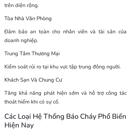
trên diện rộng.
Tòa Nhà Văn Phòng
Đảm bảo an toàn cho nhân viên và tài sản của
doanh nghiệp.
Trung Tâm Thương Mại
Kiểm soát rủi ro tại khu vực tập trung đông người.
Khách Sạn Và Chung Cư
Tăng khả năng phát hiện sớm và hỗ trợ công tác
thoát hiểm khi có sự cố.
Các Loại Hệ Thống Báo Cháy Phổ Biến
Hiện Nay