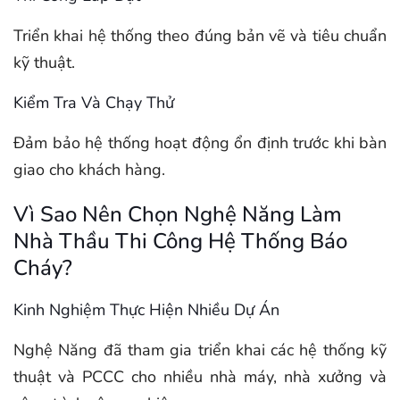
Triển khai hệ thống theo đúng bản vẽ và tiêu chuẩn
kỹ thuật.
Kiểm Tra Và Chạy Thử
Đảm bảo hệ thống hoạt động ổn định trước khi bàn
giao cho khách hàng.
Vì Sao Nên Chọn Nghệ Năng Làm
Nhà Thầu Thi Công Hệ Thống Báo
Cháy?
Kinh Nghiệm Thực Hiện Nhiều Dự Án
Nghệ Năng đã tham gia triển khai các hệ thống kỹ
thuật và PCCC cho nhiều nhà máy, nhà xưởng và