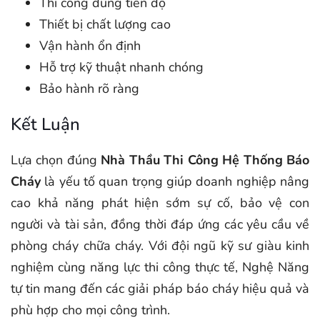
Thi công đúng tiến độ
Thiết bị chất lượng cao
Vận hành ổn định
Hỗ trợ kỹ thuật nhanh chóng
Bảo hành rõ ràng
Kết Luận
Lựa chọn đúng
Nhà Thầu Thi Công Hệ Thống Báo
Cháy
là yếu tố quan trọng giúp doanh nghiệp nâng
cao khả năng phát hiện sớm sự cố, bảo vệ con
người và tài sản, đồng thời đáp ứng các yêu cầu về
phòng cháy chữa cháy. Với đội ngũ kỹ sư giàu kinh
nghiệm cùng năng lực thi công thực tế, Nghệ Năng
tự tin mang đến các giải pháp báo cháy hiệu quả và
phù hợp cho mọi công trình.