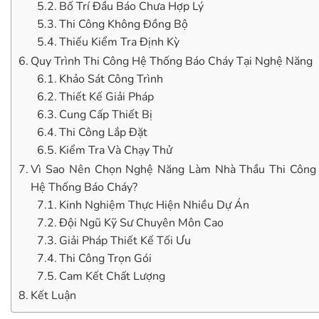
Bố Trí Đầu Báo Chưa Hợp Lý
Thi Công Không Đồng Bộ
Thiếu Kiểm Tra Định Kỳ
Quy Trình Thi Công Hệ Thống Báo Cháy Tại Nghệ Năng
Khảo Sát Công Trình
Thiết Kế Giải Pháp
Cung Cấp Thiết Bị
Thi Công Lắp Đặt
Kiểm Tra Và Chạy Thử
Vì Sao Nên Chọn Nghệ Năng Làm Nhà Thầu Thi Công
Hệ Thống Báo Cháy?
Kinh Nghiệm Thực Hiện Nhiều Dự Án
Đội Ngũ Kỹ Sư Chuyên Môn Cao
Giải Pháp Thiết Kế Tối Ưu
Thi Công Trọn Gói
Cam Kết Chất Lượng
Kết Luận