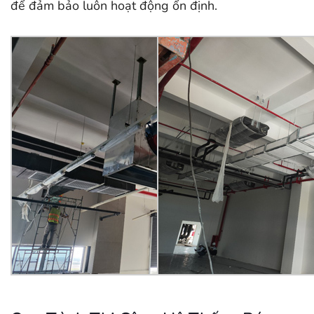
để đảm bảo luôn hoạt động ổn định.