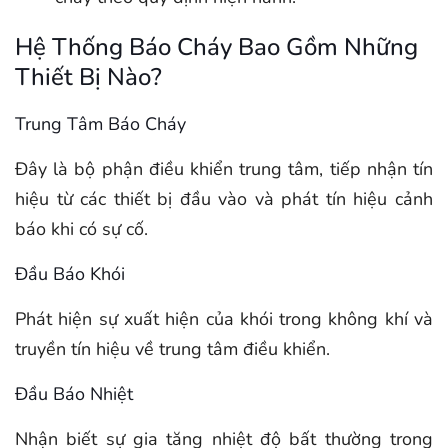
Hệ Thống Báo Cháy Bao Gồm Những
Thiết Bị Nào?
Trung Tâm Báo Cháy
Đây là bộ phận điều khiển trung tâm, tiếp nhận tín
hiệu từ các thiết bị đầu vào và phát tín hiệu cảnh
báo khi có sự cố.
Đầu Báo Khói
Phát hiện sự xuất hiện của khói trong không khí và
truyền tín hiệu về trung tâm điều khiển.
Đầu Báo Nhiệt
Nhận biết sự gia tăng nhiệt độ bất thường trong