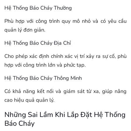
Hệ Thống Báo Cháy Thường
Phù hợp với công trình quy mô nhỏ và có yêu cầu
quản lý đơn giản.
Hệ Thống Báo Cháy Địa Chỉ
Cho phép xác định chính xác vị trí xảy ra sự cố, phù
hợp với công trình lớn và phức tạp.
Hệ Thống Báo Cháy Thông Minh
Có khả năng kết nối và giám sát từ xa, giúp nâng
cao hiệu quả quản lý.
Những Sai Lầm Khi Lắp Đặt Hệ Thống
Báo Cháy