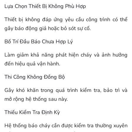
Lựa Chọn Thiết Bị Không Phù Hợp
Thiết bị không đáp ứng yêu cầu công trình có thể
gây báo động giả hoặc bỏ sót sự cố.
Bố Trí Đầu Báo Chưa Hợp Lý
Làm giảm khả năng phát hiện cháy và ảnh hưởng
đến hiệu quả vận hành.
Thi Công Không Đồng Bộ
Gây khó khăn trong quá trình kiểm tra, bảo trì và
mở rộng hệ thống sau này.
Thiếu Kiểm Tra Định Kỳ
Hệ thống báo cháy cần được kiểm tra thường xuyên