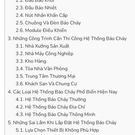
Đầu Báo Khói
Đầu Báo Nhiệt
Nút Nhấn Khẩn Cấp
Chuông Và Đèn Báo Cháy
Module Điều Khiển
Những Công Trình Cần Thi Công Hệ Thống Báo Cháy
Nhà Xưởng Sản Xuất
Nhà Máy Công Nghiệp
Kho Hàng
Tòa Nhà Văn Phòng
Trung Tâm Thương Mại
Khách Sạn Và Chung Cư
Các Loại Hệ Thống Báo Cháy Phổ Biến Hiện Nay
Hệ Thống Báo Cháy Thường
Hệ Thống Báo Cháy Địa Chỉ
Hệ Thống Báo Cháy Thông Minh
Những Sai Lầm Khi Lắp Đặt Hệ Thống Báo Cháy
Lựa Chọn Thiết Bị Không Phù Hợp