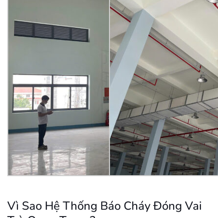
Vì Sao Hệ Thống Báo Cháy Đóng Vai