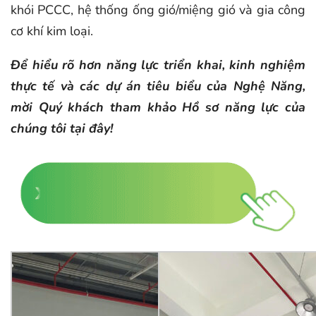
khói PCCC, hệ thống ống gió/miệng gió và gia công
cơ khí kim loại.
Để hiểu rõ hơn năng lực triển khai, kinh nghiệm
thực tế và các dự án tiêu biểu của Nghệ Năng,
mời Quý khách tham khảo Hồ sơ năng lực của
chúng tôi tại đây!