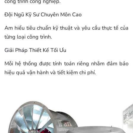
công trình công nghiệp.
Đội Ngũ Kỹ Sư Chuyên Môn Cao
Am hiểu tiêu chuẩn kỹ thuật và yêu cầu thực tế của
từng loại công trình.
Giải Pháp Thiết Kế Tối Ưu
Mỗi hệ thống được tính toán riêng nhằm đảm bảo
hiệu quả vận hành và tiết kiệm chi phí.