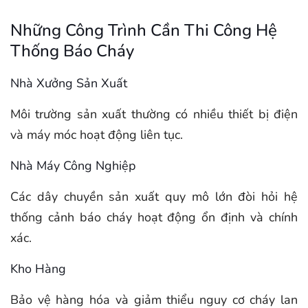
Những Công Trình Cần Thi Công Hệ
Thống Báo Cháy
Nhà Xưởng Sản Xuất
Môi trường sản xuất thường có nhiều thiết bị điện
và máy móc hoạt động liên tục.
Nhà Máy Công Nghiệp
Các dây chuyền sản xuất quy mô lớn đòi hỏi hệ
thống cảnh báo cháy hoạt động ổn định và chính
xác.
Kho Hàng
Bảo vệ hàng hóa và giảm thiểu nguy cơ cháy lan