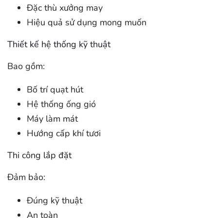
Đặc thù xưởng may
Hiệu quả sử dụng mong muốn
Thiết kế hệ thống kỹ thuật
Bao gồm:
Bố trí quạt hút
Hệ thống ống gió
Máy làm mát
Hướng cấp khí tươi
Thi công lắp đặt
Đảm bảo:
Đúng kỹ thuật
An toàn