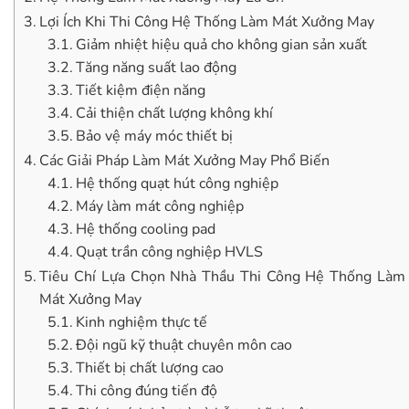
Lợi Ích Khi Thi Công Hệ Thống Làm Mát Xưởng May
Giảm nhiệt hiệu quả cho không gian sản xuất
Tăng năng suất lao động
Tiết kiệm điện năng
Cải thiện chất lượng không khí
Bảo vệ máy móc thiết bị
Các Giải Pháp Làm Mát Xưởng May Phổ Biến
Hệ thống quạt hút công nghiệp
Máy làm mát công nghiệp
Hệ thống cooling pad
Quạt trần công nghiệp HVLS
Tiêu Chí Lựa Chọn Nhà Thầu Thi Công Hệ Thống Làm
Mát Xưởng May
Kinh nghiệm thực tế
Đội ngũ kỹ thuật chuyên môn cao
Thiết bị chất lượng cao
Thi công đúng tiến độ