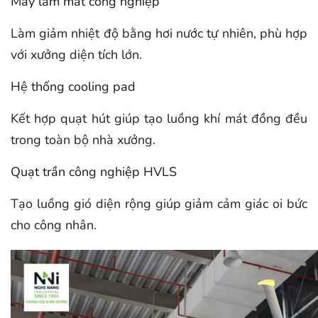
Máy làm mát công nghiệp
Làm giảm nhiệt độ bằng hơi nước tự nhiên, phù hợp
với xưởng diện tích lớn.
Hệ thống cooling pad
Kết hợp quạt hút giúp tạo luồng khí mát đồng đều
trong toàn bộ nhà xưởng.
Quạt trần công nghiệp HVLS
Tạo luồng gió diện rộng giúp giảm cảm giác oi bức
cho công nhân.