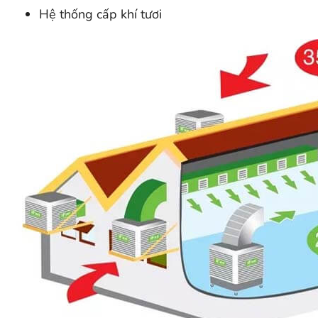
Hệ thống cấp khí tươi