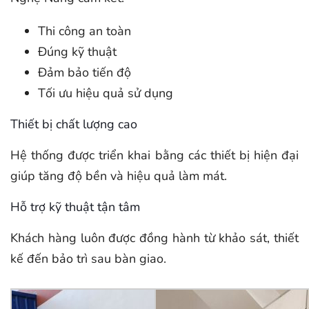
Thi công an toàn
Đúng kỹ thuật
Đảm bảo tiến độ
Tối ưu hiệu quả sử dụng
Thiết bị chất lượng cao
Hệ thống được triển khai bằng các thiết bị hiện đại
giúp tăng độ bền và hiệu quả làm mát.
Hỗ trợ kỹ thuật tận tâm
Khách hàng luôn được đồng hành từ khảo sát, thiết
kế đến bảo trì sau bàn giao.