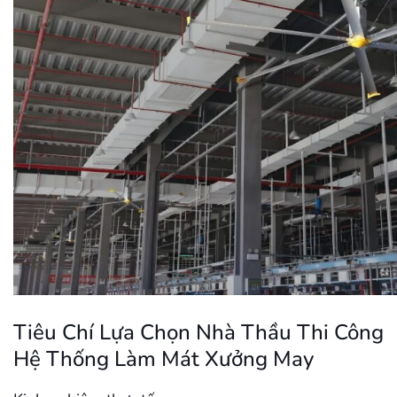
Tiêu Chí Lựa Chọn Nhà Thầu Thi Công
Hệ Thống Làm Mát Xưởng May