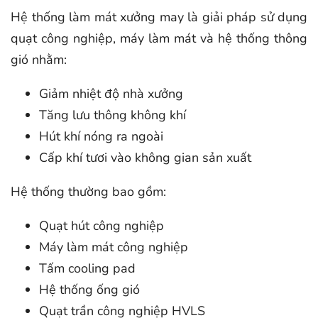
Hệ thống làm mát xưởng may là giải pháp sử dụng
quạt công nghiệp, máy làm mát và hệ thống thông
gió nhằm:
Giảm nhiệt độ nhà xưởng
Tăng lưu thông không khí
Hút khí nóng ra ngoài
Cấp khí tươi vào không gian sản xuất
Hệ thống thường bao gồm:
Quạt hút công nghiệp
Máy làm mát công nghiệp
Tấm cooling pad
Hệ thống ống gió
Quạt trần công nghiệp HVLS