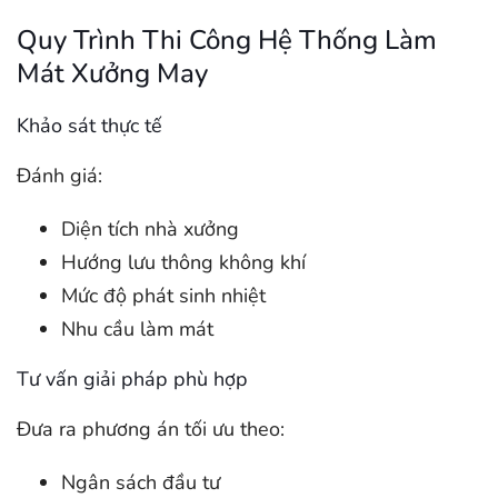
Quy Trình Thi Công Hệ Thống Làm
Mát Xưởng May
Khảo sát thực tế
Đánh giá:
Diện tích nhà xưởng
Hướng lưu thông không khí
Mức độ phát sinh nhiệt
Nhu cầu làm mát
Tư vấn giải pháp phù hợp
Đưa ra phương án tối ưu theo:
Ngân sách đầu tư