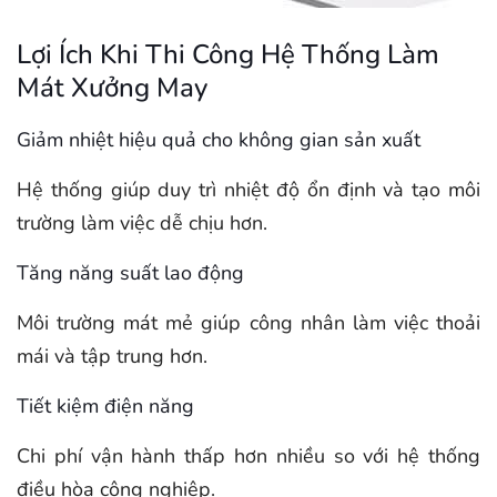
Lợi Ích Khi Thi Công Hệ Thống Làm
Mát Xưởng May
Giảm nhiệt hiệu quả cho không gian sản xuất
Hệ thống giúp duy trì nhiệt độ ổn định và tạo môi
trường làm việc dễ chịu hơn.
Tăng năng suất lao động
Môi trường mát mẻ giúp công nhân làm việc thoải
mái và tập trung hơn.
Tiết kiệm điện năng
Chi phí vận hành thấp hơn nhiều so với hệ thống
điều hòa công nghiệp.