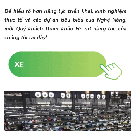
Để hiểu rõ hơn năng lực triển khai, kinh nghiệm
thực tế và các dự án tiêu biểu của Nghệ Năng,
mời Quý khách tham khảo Hồ sơ năng lực của
chúng tôi tại đây!