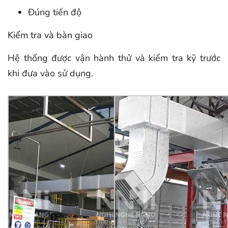
Đúng tiến độ
Kiểm tra và bàn giao
Hệ thống được vận hành thử và kiểm tra kỹ trước
khi đưa vào sử dụng.