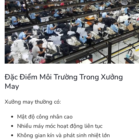
Đặc Điểm Môi Trường Trong Xưởng
May
Xưởng may thường có:
Mật độ công nhân cao
Nhiều máy móc hoạt động liên tục
Không gian kín và phát sinh nhiệt lớn