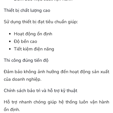
Thiết bị chất lượng cao
Sử dụng thiết bị đạt tiêu chuẩn giúp:
Hoạt động ổn định
Độ bền cao
Tiết kiệm điện năng
Thi công đúng tiến độ
Đảm bảo không ảnh hưởng đến hoạt động sản xuất
của doanh nghiệp.
Chính sách bảo trì và hỗ trợ kỹ thuật
Hỗ trợ nhanh chóng giúp hệ thống luôn vận hành
ổn định.