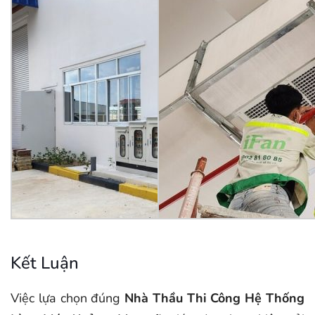
Kết Luận
Việc lựa chọn đúng
Nhà Thầu Thi Công Hệ Thống