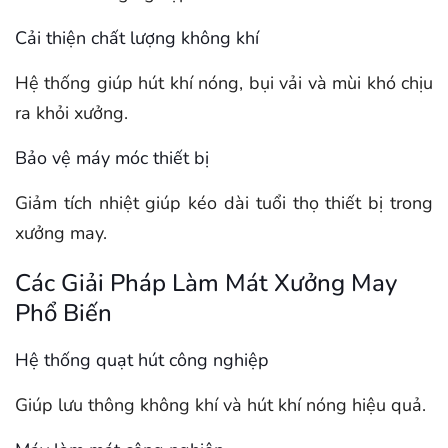
Cải thiện chất lượng không khí
Hệ thống giúp hút khí nóng, bụi vải và mùi khó chịu
ra khỏi xưởng.
Bảo vệ máy móc thiết bị
Giảm tích nhiệt giúp kéo dài tuổi thọ thiết bị trong
xưởng may.
Các Giải Pháp Làm Mát Xưởng May
Phổ Biến
Hệ thống quạt hút công nghiệp
Giúp lưu thông không khí và hút khí nóng hiệu quả.