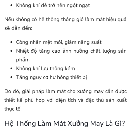
Không khí dễ trở nên ngột ngạt
Nếu không có hệ thống thông gió làm mát hiệu quả
sẽ dẫn đến:
Công nhân mệt mỏi, giảm năng suất
Nhiệt độ tăng cao ảnh hưởng chất lượng sản
phẩm
Không khí lưu thông kém
Tăng nguy cơ hư hỏng thiết bị
Do đó, giải pháp làm mát cho xưởng may cần được
thiết kế phù hợp với diện tích và đặc thù sản xuất
thực tế.
Hệ Thống Làm Mát Xưởng May Là Gì?