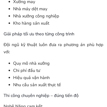
Xưởng may
Nhà máy dệt may
Nhà xưởng công nghiệp
Kho hàng sản xuất
Giải pháp tối ưu theo từng công trình
Đội ngũ kỹ thuật luôn đưa ra phương án phù hợp
với:
Quy mô nhà xưởng
Chi phí đầu tư
Hiệu quả vận hành
Nhu cầu sản xuất thực tế
Thi công chuyên nghiệp – đúng tiến độ
Nghệ Năng cam kết: