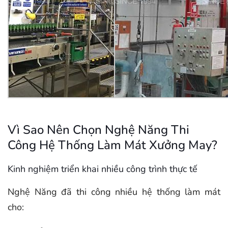
Vì Sao Nên Chọn Nghệ Năng Thi
Công Hệ Thống Làm Mát Xưởng May?
Kinh nghiệm triển khai nhiều công trình thực tế
Nghệ Năng đã thi công nhiều hệ thống làm mát
cho: