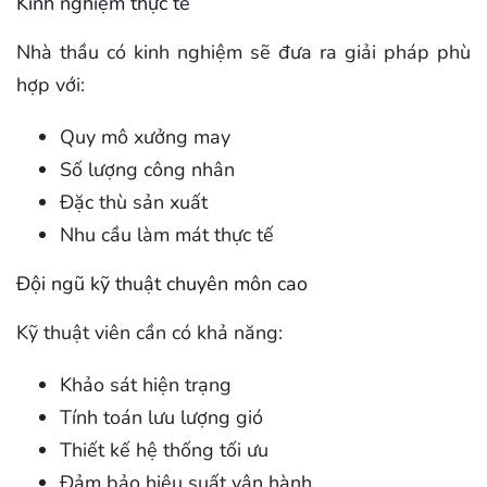
Kinh nghiệm thực tế
Nhà thầu có kinh nghiệm sẽ đưa ra giải pháp phù
hợp với:
Quy mô xưởng may
Số lượng công nhân
Đặc thù sản xuất
Nhu cầu làm mát thực tế
Đội ngũ kỹ thuật chuyên môn cao
Kỹ thuật viên cần có khả năng:
Khảo sát hiện trạng
Tính toán lưu lượng gió
Thiết kế hệ thống tối ưu
Đảm bảo hiệu suất vận hành