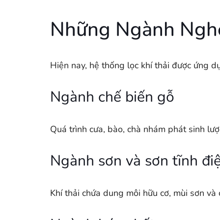
Những Ngành Nghề 
Hiện nay, hệ thống lọc khí thải được ứng dụ
Ngành chế biến gỗ
Quá trình cưa, bào, chà nhám phát sinh lượ
Ngành sơn và sơn tĩnh đi
Khí thải chứa dung môi hữu cơ, mùi sơn và 