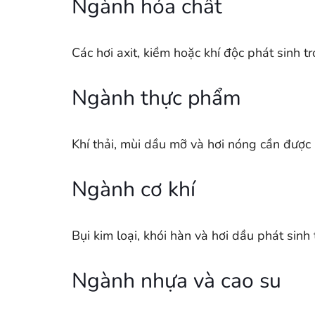
Ngành hóa chất
Các hơi axit, kiềm hoặc khí độc phát sinh 
Ngành thực phẩm
Khí thải, mùi dầu mỡ và hơi nóng cần được
Ngành cơ khí
Bụi kim loại, khói hàn và hơi dầu phát sin
Ngành nhựa và cao su