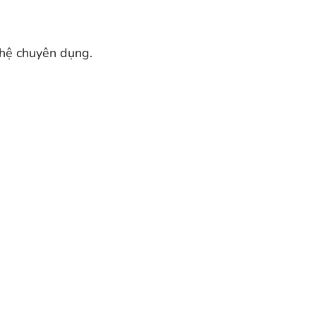
nghệ chuyên dụng.