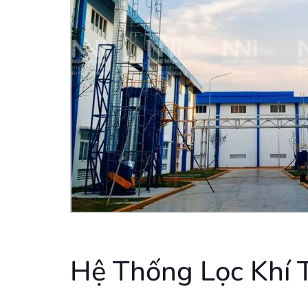
Hệ Thống Lọc Khí T