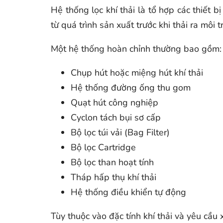
Hệ thống lọc khí thải là tổ hợp các thiết 
từ quá trình sản xuất trước khi thải ra môi t
Một hệ thống hoàn chỉnh thường bao gồm:
Chụp hút hoặc miệng hút khí thải
Hệ thống đường ống thu gom
Quạt hút công nghiệp
Cyclon tách bụi sơ cấp
Bộ lọc túi vải (Bag Filter)
Bộ lọc Cartridge
Bộ lọc than hoạt tính
Tháp hấp thụ khí thải
Hệ thống điều khiển tự động
Tùy thuộc vào đặc tính khí thải và yêu cầu 