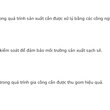
trong quá trình sản xuất cần được xử lý bằng các công 
 kiểm soát để đảm bảo môi trường sản xuất sạch sẽ.
h trong quá trình gia công cần được thu gom hiệu quả.