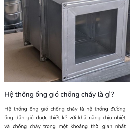
Hệ thống ống gió chống cháy là gì?
Hệ thống ống gió chống cháy là hệ thống đường
ống dẫn gió được thiết kế với khả năng chịu nhiệt
và chống cháy trong một khoảng thời gian nhất