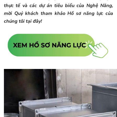
thực tế và các dự án tiêu biểu của Nghệ Năng,
mời Quý khách tham khảo Hồ sơ năng lực của
chúng tôi tại đây!