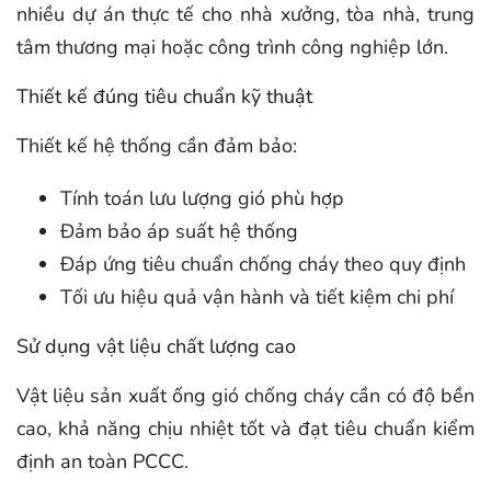
nhiều dự án thực tế cho nhà xưởng, tòa nhà, trung
tâm thương mại hoặc công trình công nghiệp lớn.
Thiết kế đúng tiêu chuẩn kỹ thuật
Thiết kế hệ thống cần đảm bảo:
Tính toán lưu lượng gió phù hợp
Đảm bảo áp suất hệ thống
Đáp ứng tiêu chuẩn chống cháy theo quy định
Tối ưu hiệu quả vận hành và tiết kiệm chi phí
Sử dụng vật liệu chất lượng cao
Vật liệu sản xuất ống gió chống cháy cần có độ bền
cao, khả năng chịu nhiệt tốt và đạt tiêu chuẩn kiểm
định an toàn PCCC.