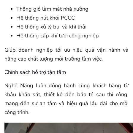
Thông gió làm mát nhà xưởng
Hệ thống hút khói PCCC
Hệ thống xử lý bụi và khí thải
Hệ thống cấp khí tươi công nghiệp
Giúp doanh nghiệp tối ưu hiệu quả vận hành và
nâng cao chất lượng môi trường làm việc.
Chính sách hỗ trợ tận tâm
Nghệ Năng luôn đồng hành cùng khách hàng từ
khâu khảo sát, thiết kế đến bảo trì sau thi công,
mang đến sự an tâm và hiệu quả lâu dài cho mỗi
công trình.