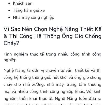
Khách sạn
Tầng hầm giữ xe
Nhà máy công nghiệp
Vì Sao Nên Chọn Nghệ Năng Thiết Kế
& Thi Công Hệ Thống Ống Gió Chống
Cháy?
Kinh nghiệm thực tế trong nhiều công trình công
nghiệp
Nghệ Năng là đơn vị chuyên tư vấn, thiết kế và thi
công hệ thống thông gió, hút khói và ống gió chống
cháy cho nhà xưởng, nhà máy, trung tâm thương
mại và nhiều công trình công nghiệp khác. Với kinh
nghiệm triển khai thực tế, Nghệ Năng luôn đưa ra