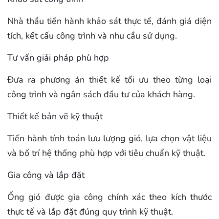
Nhà thầu tiến hành khảo sát thực tế, đánh giá diện
tích, kết cấu công trình và nhu cầu sử dụng.
Tư vấn giải pháp phù hợp
Đưa ra phương án thiết kế tối ưu theo từng loại
công trình và ngân sách đầu tư của khách hàng.
Thiết kế bản vẽ kỹ thuật
Tiến hành tính toán lưu lượng gió, lựa chọn vật liệu
và bố trí hệ thống phù hợp với tiêu chuẩn kỹ thuật.
Gia công và lắp đặt
Ống gió được gia công chính xác theo kích thước
thực tế và lắp đặt đúng quy trình kỹ thuật.