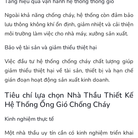
Tăng hiệu quả vận hành hệ thống thông gió
Ngoài khả năng chống cháy, hệ thống còn đảm bảo
lưu thông không khí ổn định, giảm nhiệt và cải thiện
môi trường làm việc cho nhà máy, xưởng sản xuất.
Bảo vệ tài sản và giảm thiểu thiệt hại
Việc đầu tư hệ thống chống cháy chất lượng giúp
giảm thiểu thiệt hại về tài sản, thiết bị và hạn chế
gián đoạn hoạt động sản xuất kinh doanh.
Tiêu chí lựa chọn Nhà Thầu Thiết Kế
Hệ Thống Ống Gió Chống Cháy
Kinh nghiệm thực tế
Một nhà thầu uy tín cần có kinh nghiệm triển khai