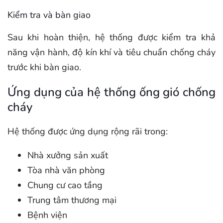
Kiểm tra và bàn giao
Sau khi hoàn thiện, hệ thống được kiểm tra khả
năng vận hành, độ kín khí và tiêu chuẩn chống cháy
trước khi bàn giao.
Ứng dụng của hệ thống ống gió chống
cháy
Hệ thống được ứng dụng rộng rãi trong:
Nhà xưởng sản xuất
Tòa nhà văn phòng
Chung cư cao tầng
Trung tâm thương mại
Bệnh viện