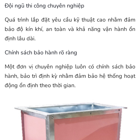
Đội ngũ thi công chuyên nghiệp
Quá trình lắp đặt yêu cầu kỹ thuật cao nhằm đảm
bảo độ kín khí, an toàn và khả năng vận hành ổn
định lâu dài.
Chính sách bảo hành rõ ràng
Một đơn vị chuyên nghiệp luôn có chính sách bảo
hành, bảo trì định kỳ nhằm đảm bảo hệ thống hoạt
động ổn định theo thời gian.