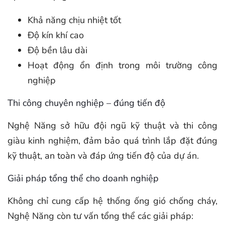
Khả năng chịu nhiệt tốt
Độ kín khí cao
Độ bền lâu dài
Hoạt động ổn định trong môi trường công
nghiệp
Thi công chuyên nghiệp – đúng tiến độ
Nghệ Năng sở hữu đội ngũ kỹ thuật và thi công
giàu kinh nghiệm, đảm bảo quá trình lắp đặt đúng
kỹ thuật, an toàn và đáp ứng tiến độ của dự án.
Giải pháp tổng thể cho doanh nghiệp
Không chỉ cung cấp hệ thống ống gió chống cháy,
Nghệ Năng còn tư vấn tổng thể các giải pháp: