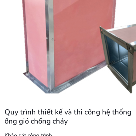
Quy trình thiết kế và thi công hệ thống
ống gió chống cháy
Khảo sát công trình