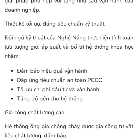
giải pháp phù hợp với từng nhu cầu vận hành của
doanh nghiệp.
Thiết kế tối ưu, đúng tiêu chuẩn kỹ thuật
Đội ngũ kỹ thuật của Nghệ Năng thực hiện tính toán
lưu lượng gió, áp suất và bố trí hệ thống khoa học
nhằm:
Đảm bảo hiệu quả vận hành
Đáp ứng tiêu chuẩn an toàn PCCC
Tối ưu chi phí đầu tư và vận hành
Tăng độ bền cho hệ thống
Gia công chất lượng cao
Hệ thống ống gió chống cháy được gia công từ vật
liệu chất lượng, đảm bảo: