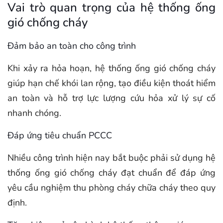
Vai trò quan trọng của hệ thống ống
gió chống cháy
Đảm bảo an toàn cho công trình
Khi xảy ra hỏa hoạn, hệ thống ống gió chống cháy
giúp hạn chế khói lan rộng, tạo điều kiện thoát hiểm
an toàn và hỗ trợ lực lượng cứu hỏa xử lý sự cố
nhanh chóng.
Đáp ứng tiêu chuẩn PCCC
Nhiều công trình hiện nay bắt buộc phải sử dụng hệ
thống ống gió chống cháy đạt chuẩn để đáp ứng
yêu cầu nghiệm thu phòng cháy chữa cháy theo quy
định.