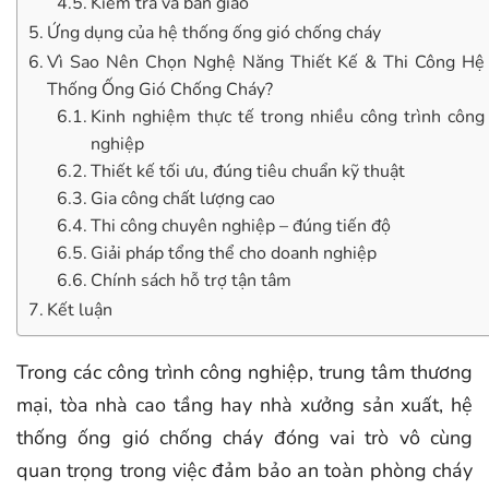
Kiểm tra và bàn giao
Ứng dụng của hệ thống ống gió chống cháy
Vì Sao Nên Chọn Nghệ Năng Thiết Kế & Thi Công Hệ
Thống Ống Gió Chống Cháy?
Kinh nghiệm thực tế trong nhiều công trình công
nghiệp
Thiết kế tối ưu, đúng tiêu chuẩn kỹ thuật
Gia công chất lượng cao
Thi công chuyên nghiệp – đúng tiến độ
Giải pháp tổng thể cho doanh nghiệp
Chính sách hỗ trợ tận tâm
Kết luận
Trong các công trình công nghiệp, trung tâm thương
mại, tòa nhà cao tầng hay nhà xưởng sản xuất, hệ
thống ống gió chống cháy đóng vai trò vô cùng
quan trọng trong việc đảm bảo an toàn phòng cháy