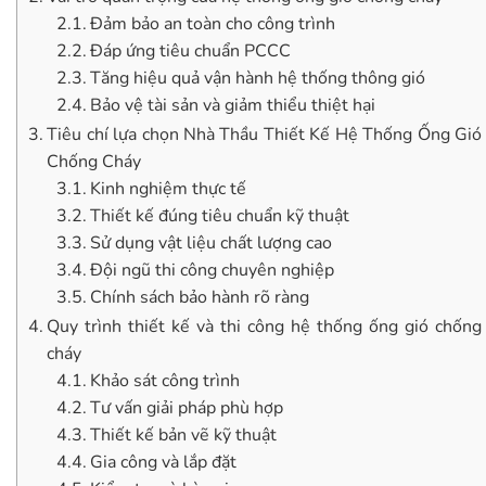
Đảm bảo an toàn cho công trình
Đáp ứng tiêu chuẩn PCCC
Tăng hiệu quả vận hành hệ thống thông gió
Bảo vệ tài sản và giảm thiểu thiệt hại
Tiêu chí lựa chọn Nhà Thầu Thiết Kế Hệ Thống Ống Gió
Chống Cháy
Kinh nghiệm thực tế
Thiết kế đúng tiêu chuẩn kỹ thuật
Sử dụng vật liệu chất lượng cao
Đội ngũ thi công chuyên nghiệp
Chính sách bảo hành rõ ràng
Quy trình thiết kế và thi công hệ thống ống gió chống
cháy
Khảo sát công trình
Tư vấn giải pháp phù hợp
Thiết kế bản vẽ kỹ thuật
Gia công và lắp đặt