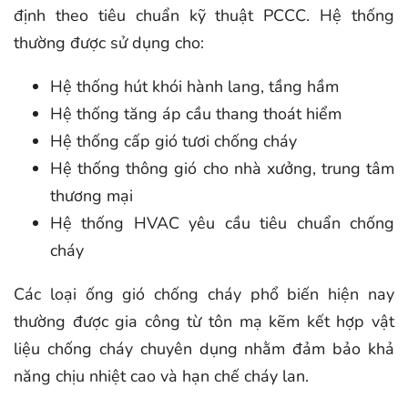
định theo tiêu chuẩn kỹ thuật PCCC. Hệ thống
thường được sử dụng cho:
Hệ thống hút khói hành lang, tầng hầm
Hệ thống tăng áp cầu thang thoát hiểm
Hệ thống cấp gió tươi chống cháy
Hệ thống thông gió cho nhà xưởng, trung tâm
thương mại
Hệ thống HVAC yêu cầu tiêu chuẩn chống
cháy
Các loại ống gió chống cháy phổ biến hiện nay
thường được gia công từ tôn mạ kẽm kết hợp vật
liệu chống cháy chuyên dụng nhằm đảm bảo khả
năng chịu nhiệt cao và hạn chế cháy lan.