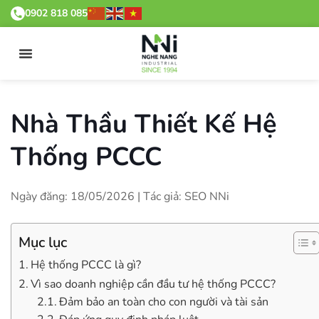
0902 818 085
Nhà Thầu Thiết Kế Hệ
Thống PCCC
Ngày đăng: 18/05/2026 | Tác giả: SEO NNi
Mục lục
Hệ thống PCCC là gì?
Vì sao doanh nghiệp cần đầu tư hệ thống PCCC?
Đảm bảo an toàn cho con người và tài sản