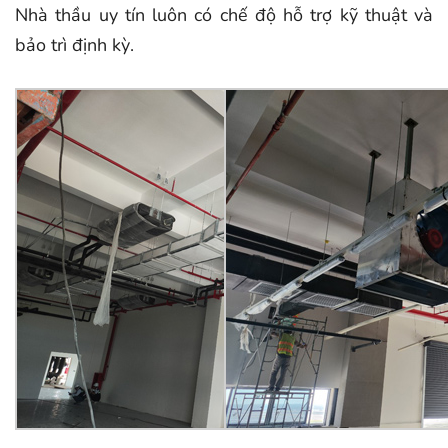
Nhà thầu uy tín luôn có chế độ hỗ trợ kỹ thuật và
bảo trì định kỳ.