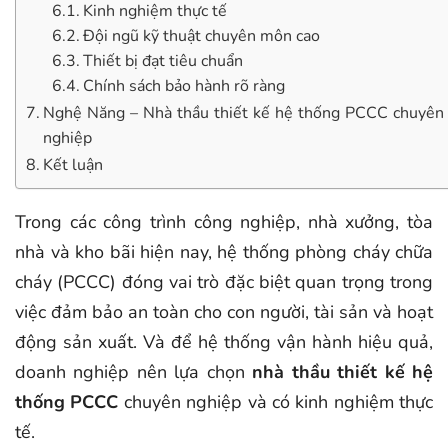
Kinh nghiệm thực tế
Đội ngũ kỹ thuật chuyên môn cao
Thiết bị đạt tiêu chuẩn
Chính sách bảo hành rõ ràng
Nghệ Năng – Nhà thầu thiết kế hệ thống PCCC chuyên
nghiệp
Kết luận
Trong các công trình công nghiệp, nhà xưởng, tòa
nhà và kho bãi hiện nay, hệ thống phòng cháy chữa
cháy (PCCC) đóng vai trò đặc biệt quan trọng trong
việc đảm bảo an toàn cho con người, tài sản và hoạt
động sản xuất. Và để hệ thống vận hành hiệu quả,
doanh nghiệp nên lựa chọn
nhà thầu thiết kế hệ
thống PCCC
chuyên nghiệp và có kinh nghiệm thực
tế.