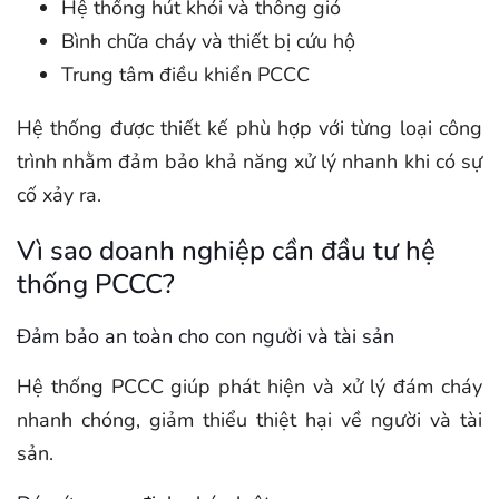
Hệ thống hút khói và thông gió
Bình chữa cháy và thiết bị cứu hộ
Trung tâm điều khiển PCCC
Hệ thống được thiết kế phù hợp với từng loại công
trình nhằm đảm bảo khả năng xử lý nhanh khi có sự
cố xảy ra.
Vì sao doanh nghiệp cần đầu tư hệ
thống PCCC?
Đảm bảo an toàn cho con người và tài sản
Hệ thống PCCC giúp phát hiện và xử lý đám cháy
nhanh chóng, giảm thiểu thiệt hại về người và tài
sản.