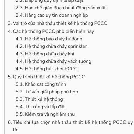
Đáp ứng quy định pháp luật
Hạn chế gián đoạn hoạt động sản xuất
Nâng cao uy tín doanh nghiệp
Vai trò của nhà thầu thiết kế hệ thống PCCC
Các hệ thống PCCC phổ biến hiện nay
Hệ thống báo cháy tự động
Hệ thống chữa cháy sprinkler
Hệ thống chữa cháy khí
Hệ thống chữa cháy vách tường
Hệ thống hút khói PCCC
Quy trình thiết kế hệ thống PCCC
Khảo sát công trình
Tư vấn giải pháp phù hợp
Thiết kế hệ thống
Thi công và lắp đặt
Kiểm tra và nghiệm thu
Tiêu chí lựa chọn nhà thầu thiết kế hệ thống PCCC uy
tín