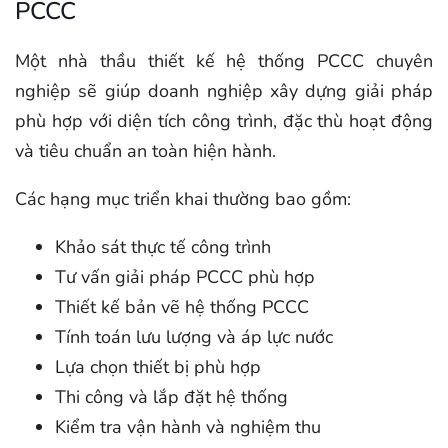
PCCC
Một nhà thầu thiết kế hệ thống PCCC chuyên
nghiệp sẽ giúp doanh nghiệp xây dựng giải pháp
phù hợp với diện tích công trình, đặc thù hoạt động
và tiêu chuẩn an toàn hiện hành.
Các hạng mục triển khai thường bao gồm:
Khảo sát thực tế công trình
Tư vấn giải pháp PCCC phù hợp
Thiết kế bản vẽ hệ thống PCCC
Tính toán lưu lượng và áp lực nước
Lựa chọn thiết bị phù hợp
Thi công và lắp đặt hệ thống
Kiểm tra vận hành và nghiệm thu