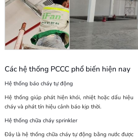
Các hệ thống PCCC phổ biến hiện nay
Hệ thống báo cháy tự động
Hệ thống giúp phát hiện khói, nhiệt hoặc dấu hiệu
cháy và phát tín hiệu cảnh báo kịp thời.
Hệ thống chữa cháy sprinkler
Đây là hệ thống chữa cháy tự động bằng nước được