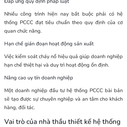
Đáp ứng quy định pháp luật
Nhiều công trình hiện nay bắt buộc phải có hệ
thống PCCC đạt tiêu chuẩn theo quy định của cơ
quan chức năng.
Hạn chế gián đoạn hoạt động sản xuất
Việc kiểm soát cháy nổ hiệu quả giúp doanh nghiệp
hạn chế thiệt hại và duy trì hoạt động ổn định.
Nâng cao uy tín doanh nghiệp
Một doanh nghiệp đầu tư hệ thống PCCC bài bản
sẽ tạo được sự chuyên nghiệp và an tâm cho khách
hàng, đối tác.
Vai trò của nhà thầu thiết kế hệ thống