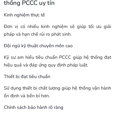
thống PCCC uy tín
Kinh nghiệm thực tế
Đơn vị có nhiều kinh nghiệm sẽ giúp tối ưu giải
pháp và hạn chế rủi ro phát sinh.
Đội ngũ kỹ thuật chuyên môn cao
Kỹ sư am hiểu tiêu chuẩn PCCC giúp hệ thống đạt
hiệu quả và đáp ứng quy định pháp luật.
Thiết bị đạt tiêu chuẩn
Sử dụng thiết bị chất lượng giúp hệ thống vận hành
ổn định và bền bỉ hơn.
Chính sách bảo hành rõ ràng