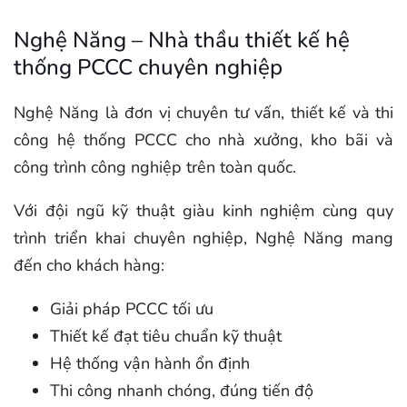
Nghệ Năng – Nhà thầu thiết kế hệ
thống PCCC chuyên nghiệp
Nghệ Năng là đơn vị chuyên tư vấn, thiết kế và thi
công hệ thống PCCC cho nhà xưởng, kho bãi và
công trình công nghiệp trên toàn quốc.
Với đội ngũ kỹ thuật giàu kinh nghiệm cùng quy
trình triển khai chuyên nghiệp, Nghệ Năng mang
đến cho khách hàng:
Giải pháp PCCC tối ưu
Thiết kế đạt tiêu chuẩn kỹ thuật
Hệ thống vận hành ổn định
Thi công nhanh chóng, đúng tiến độ