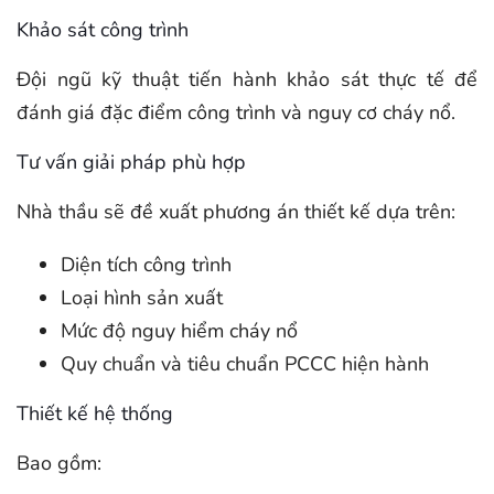
Khảo sát công trình
Đội ngũ kỹ thuật tiến hành khảo sát thực tế để
đánh giá đặc điểm công trình và nguy cơ cháy nổ.
Tư vấn giải pháp phù hợp
Nhà thầu sẽ đề xuất phương án thiết kế dựa trên:
Diện tích công trình
Loại hình sản xuất
Mức độ nguy hiểm cháy nổ
Quy chuẩn và tiêu chuẩn PCCC hiện hành
Thiết kế hệ thống
Bao gồm: