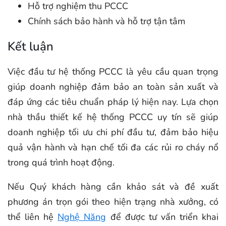
Hỗ trợ nghiệm thu PCCC
Chính sách bảo hành và hỗ trợ tận tâm
Kết luận
Việc đầu tư hệ thống PCCC là yêu cầu quan trọng
giúp doanh nghiệp đảm bảo an toàn sản xuất và
đáp ứng các tiêu chuẩn pháp lý hiện nay. Lựa chọn
nhà thầu thiết kế hệ thống PCCC uy tín sẽ giúp
doanh nghiệp tối ưu chi phí đầu tư, đảm bảo hiệu
quả vận hành và hạn chế tối đa các rủi ro cháy nổ
trong quá trình hoạt động.
Nếu Quý khách hàng cần khảo sát và đề xuất
phương án trọn gói theo hiện trạng nhà xưởng, có
thể liên hệ
Nghệ Năng
để được tư vấn triển khai