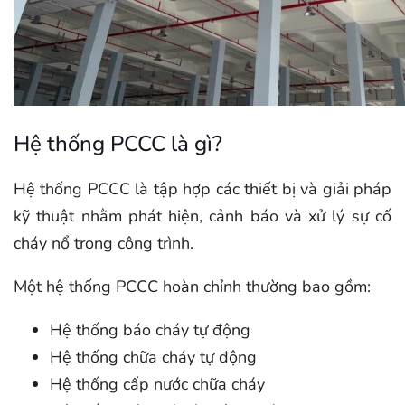
Hệ thống PCCC là gì?
Hệ thống PCCC là tập hợp các thiết bị và giải pháp
kỹ thuật nhằm phát hiện, cảnh báo và xử lý sự cố
cháy nổ trong công trình.
Một hệ thống PCCC hoàn chỉnh thường bao gồm:
Hệ thống báo cháy tự động
Hệ thống chữa cháy tự động
Hệ thống cấp nước chữa cháy