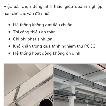
Việc lựa chọn đúng nhà thầu giúp doanh nghiệp
hạn chế các vấn đề như:
Hệ thống không đạt tiêu chuẩn
Thi công thiếu an toàn
Chi phí phát sinh lớn
Khó khăn trong quá trình nghiệm thu PCCC
Hệ thống hoạt động không ổn định