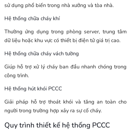
sử dụng phổ biến trong nhà xưởng và tòa nhà.
Hệ thống chữa cháy khí
Thường ứng dụng trong phòng server, trung tâm
dữ liệu hoặc khu vực có thiết bị điện tử giá trị cao.
Hệ thống chữa cháy vách tường
Giúp hỗ trợ xử lý cháy ban đầu nhanh chóng trong
công trình.
Hệ thống hút khói PCCC
Giải pháp hỗ trợ thoát khói và tăng an toàn cho
người trong trường hợp xảy ra sự cố cháy.
Quy trình thiết kế hệ thống PCCC