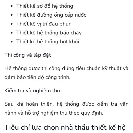
Thiết kế sơ đồ hệ thống
Thiết kế đường ống cấp nước
Thiết kế vị trí đầu phun
Thiết kế hệ thống báo cháy
Thiết kế hệ thống hút khói
Thi công và lắp đặt
Hệ thống được thi công đúng tiêu chuẩn kỹ thuật và
đảm bảo tiến độ công trình.
Kiểm tra và nghiệm thu
Sau khi hoàn thiện, hệ thống được kiểm tra vận
hành và hỗ trợ nghiệm thu theo quy định.
Tiêu chí lựa chọn nhà thầu thiết kế hệ