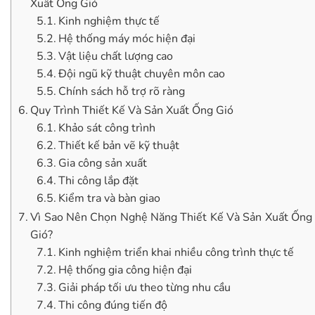
Xuất Ống Gió
Kinh nghiệm thực tế
Hệ thống máy móc hiện đại
Vật liệu chất lượng cao
Đội ngũ kỹ thuật chuyên môn cao
Chính sách hỗ trợ rõ ràng
Quy Trình Thiết Kế Và Sản Xuất Ống Gió
Khảo sát công trình
Thiết kế bản vẽ kỹ thuật
Gia công sản xuất
Thi công lắp đặt
Kiểm tra và bàn giao
Vì Sao Nên Chọn Nghệ Năng Thiết Kế Và Sản Xuất Ống
Gió?
Kinh nghiệm triển khai nhiều công trình thực tế
Hệ thống gia công hiện đại
Giải pháp tối ưu theo từng nhu cầu
Thi công đúng tiến độ