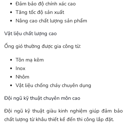
Đảm bảo độ chính xác cao
Tăng tốc độ sản xuất
Nâng cao chất lượng sản phẩm
Vật liệu chất lượng cao
Ống gió thường được gia công từ:
Tôn mạ kẽm
Inox
Nhôm
Vật liệu chống cháy chuyên dụng
Đội ngũ kỹ thuật chuyên môn cao
Đội ngũ kỹ thuật giàu kinh nghiệm giúp đảm bảo
chất lượng từ khâu thiết kế đến thi công lắp đặt.