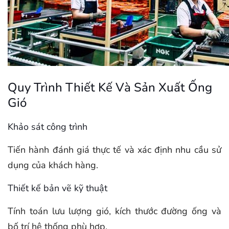
Quy Trình Thiết Kế Và Sản Xuất Ống
Gió
Khảo sát công trình
Tiến hành đánh giá thực tế và xác định nhu cầu sử
dụng của khách hàng.
Thiết kế bản vẽ kỹ thuật
Tính toán lưu lượng gió, kích thước đường ống và
bố trí hệ thống phù hợp.