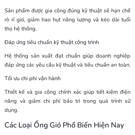
Sản phẩm được gia công đúng kỹ thuật sẽ hạn chế
rò rỉ gió, giảm hao hụt năng lượng và kéo dài tuổi
thọ hệ thống.
Đáp ứng tiêu chuẩn kỹ thuật công trình
Hệ thống sản xuất đạt chuẩn giúp doanh nghiệp
đáp ứng các yêu cầu kỹ thuật và tiêu chuẩn an toàn.
Tối ưu chi phí vận hành
Thiết kế và gia công chính xác giúp tiết kiệm điện
năng và giảm chi phí bảo trì trong quá trình sử
dụng.
Các Loại Ống Gió Phổ Biến Hiện Nay