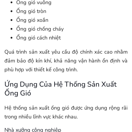
Ống gió vuông
Ống gió tròn
Ống gió xoắn
Ống gió chống cháy
Ống gió cách nhiệt
Quá trình sản xuất yêu cầu độ chính xác cao nhằm
đảm bảo độ kín khí, khả năng vận hành ổn định và
phù hợp với thiết kế công trình.
Ứng Dụng Của Hệ Thống Sản Xuất
Ống Gió
Hệ thống sản xuất ống gió được ứng dụng rộng rãi
trong nhiều lĩnh vực khác nhau.
Nhà xưởng công nghiệp