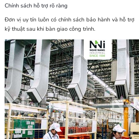
Chính sách hỗ trợ rõ ràng
Đơn vị uy tín luôn có chính sách bảo hành và hỗ trợ
kỹ thuật sau khi bàn giao công trình.