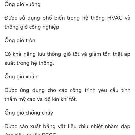
Ống gió vuông
Được sử dụng phổ biến trong hệ thống HVAC và
thông gió công nghiệp.
Ống gió tròn
Có khả năng lưu thông gió tốt và giảm tổn thất áp
suất trong hệ thống.
Ống gió xoắn
Được ứng dụng cho các công trình yêu cầu tính
thẩm mỹ cao và độ kín khí tốt.
Ống gió chống cháy
Được sản xuất bằng vật liệu chịu nhiệt nhằm đáp