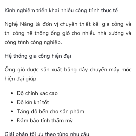
Kinh nghiệm triển khai nhiều công trình thực tế
Nghệ Năng là đơn vị chuyên thiết kế, gia công và
thi công hệ thống ống gió cho nhiều nhà xưởng và
công trình công nghiệp.
Hệ thống gia công hiện đại
Ống gió được sản xuất bằng dây chuyền máy móc
hiện đại giúp:
Độ chính xác cao
Độ kín khí tốt
Tăng độ bền cho sản phẩm
Đảm bảo tính thẩm mỹ
Giải pháp tối ưu theo từng nhu cầu