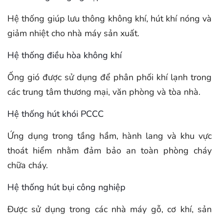
Hệ thống giúp lưu thông không khí, hút khí nóng và
giảm nhiệt cho nhà máy sản xuất.
Hệ thống điều hòa không khí
Ống gió được sử dụng để phân phối khí lạnh trong
các trung tâm thương mại, văn phòng và tòa nhà.
Hệ thống hút khói PCCC
Ứng dụng trong tầng hầm, hành lang và khu vực
thoát hiểm nhằm đảm bảo an toàn phòng cháy
chữa cháy.
Hệ thống hút bụi công nghiệp
Được sử dụng trong các nhà máy gỗ, cơ khí, sản