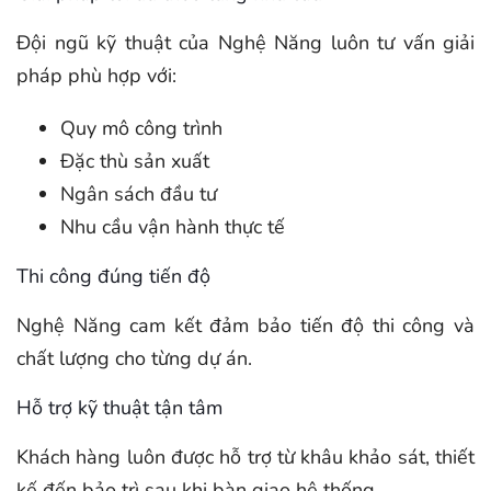
Đội ngũ kỹ thuật của Nghệ Năng luôn tư vấn giải
pháp phù hợp với:
Quy mô công trình
Đặc thù sản xuất
Ngân sách đầu tư
Nhu cầu vận hành thực tế
Thi công đúng tiến độ
Nghệ Năng cam kết đảm bảo tiến độ thi công và
chất lượng cho từng dự án.
Hỗ trợ kỹ thuật tận tâm
Khách hàng luôn được hỗ trợ từ khâu khảo sát, thiết
kế đến bảo trì sau khi bàn giao hệ thống.