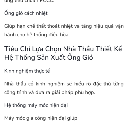
ứng tiêu chuẩn PCCC.
Ống gió cách nhiệt
Giúp hạn chế thất thoát nhiệt và tăng hiệu quả vận
hành cho hệ thống điều hòa.
Tiêu Chí Lựa Chọn Nhà Thầu Thiết Kế
Hệ Thống Sản Xuất Ống Gió
Kinh nghiệm thực tế
Nhà thầu có kinh nghiệm sẽ hiểu rõ đặc thù từng
công trình và đưa ra giải pháp phù hợp.
Hệ thống máy móc hiện đại
Máy móc gia công hiện đại giúp: