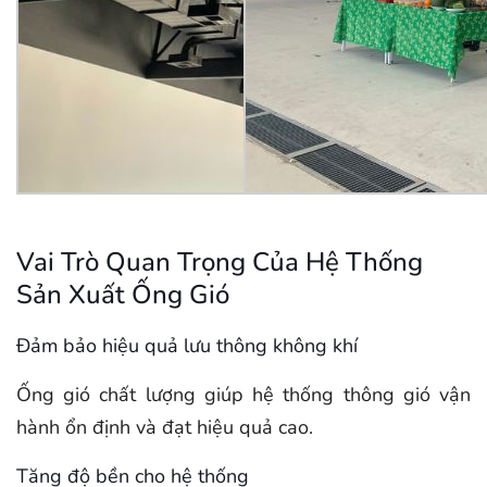
Vai Trò Quan Trọng Của Hệ Thống
Sản Xuất Ống Gió
Đảm bảo hiệu quả lưu thông không khí
Ống gió chất lượng giúp hệ thống thông gió vận
hành ổn định và đạt hiệu quả cao.
Tăng độ bền cho hệ thống