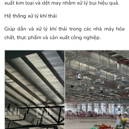
xuất kim loại và dệt may nhằm xử lý bụi hiệu quả.
Hệ thống xử lý khí thải
Giúp dẫn và xử lý khí thải trong các nhà máy hóa
chất, thực phẩm và sản xuất công nghiệp.