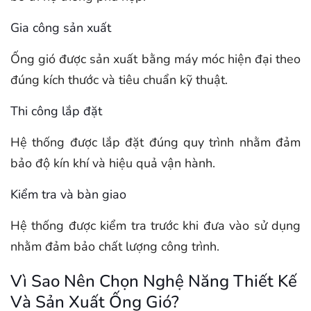
Gia công sản xuất
Ống gió được sản xuất bằng máy móc hiện đại theo
đúng kích thước và tiêu chuẩn kỹ thuật.
Thi công lắp đặt
Hệ thống được lắp đặt đúng quy trình nhằm đảm
bảo độ kín khí và hiệu quả vận hành.
Kiểm tra và bàn giao
Hệ thống được kiểm tra trước khi đưa vào sử dụng
nhằm đảm bảo chất lượng công trình.
Vì Sao Nên Chọn Nghệ Năng Thiết Kế
Và Sản Xuất Ống Gió?