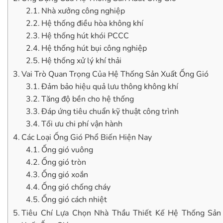
Nhà xưởng công nghiệp
Hệ thống điều hòa không khí
Hệ thống hút khói PCCC
Hệ thống hút bụi công nghiệp
Hệ thống xử lý khí thải
Vai Trò Quan Trọng Của Hệ Thống Sản Xuất Ống Gió
Đảm bảo hiệu quả lưu thông không khí
Tăng độ bền cho hệ thống
Đáp ứng tiêu chuẩn kỹ thuật công trình
Tối ưu chi phí vận hành
Các Loại Ống Gió Phổ Biến Hiện Nay
Ống gió vuông
Ống gió tròn
Ống gió xoắn
Ống gió chống cháy
Ống gió cách nhiệt
Tiêu Chí Lựa Chọn Nhà Thầu Thiết Kế Hệ Thống Sản