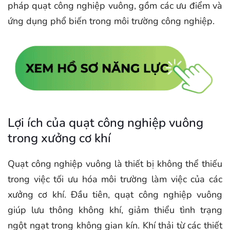
pháp quạt công nghiệp vuông, gồm các ưu điểm và
ứng dụng phổ biến trong môi trường công nghiệp.
Lợi ích của quạt công nghiệp vuông
trong xưởng cơ khí
Quạt công nghiệp vuông là thiết bị không thể thiếu
trong việc tối ưu hóa môi trường làm việc của các
xưởng cơ khí. Đầu tiên, quạt công nghiệp vuông
giúp lưu thông không khí, giảm thiểu tình trạng
ngột ngạt trong không gian kín. Khí thải từ các thiết