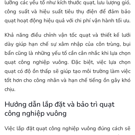
lưỡng các yếu tố như kích thước quạt, lưu lượng gió,
công suất và hiệu suất tiêu thụ điện để đảm bảo
quạt hoạt động hiệu quả với chi phí vận hành tối ưu.
Khả năng điều chỉnh vận tốc quạt và thiết kế lưới
dày giúp hạn chế sự xâm nhập của côn trùng, bụi
bẩn cũng là những yếu tố cần cân nhắc khi lựa chọn
quạt công nghiệp vuông. Đặc biệt, việc lựa chọn
quạt có độ ồn thấp sẽ giúp tạo môi trường làm việc
tốt hơn cho công nhân và hạn chế tiếng ồn gây khó
chịu.
Hướng dẫn lắp đặt và bảo trì quạt
công nghiệp vuông
Việc lắp đặt quạt công nghiệp vuông đúng cách sẽ