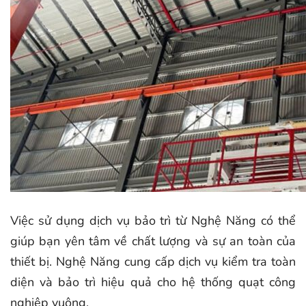
Việc sử dụng dịch vụ bảo trì từ Nghệ Năng có thể
giúp bạn yên tâm về chất lượng và sự an toàn của
thiết bị. Nghệ Năng cung cấp dịch vụ kiểm tra toàn
diện và bảo trì hiệu quả cho hệ thống quạt công
nghiệp vuông.