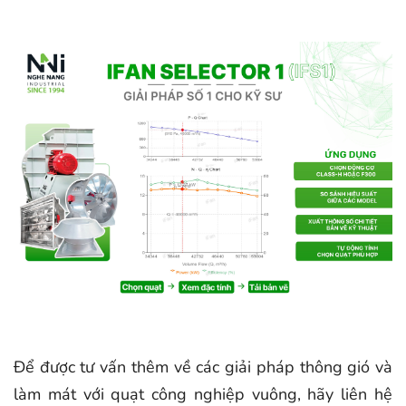
Để được tư vấn thêm về các giải pháp thông gió và
làm mát với quạt công nghiệp vuông, hãy liên hệ