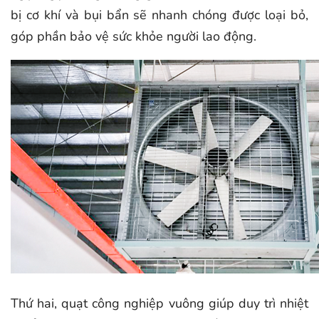
bị cơ khí và bụi bẩn sẽ nhanh chóng được loại bỏ,
góp phần bảo vệ sức khỏe người lao động.
Thứ hai, quạt công nghiệp vuông giúp duy trì nhiệt