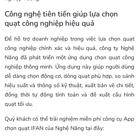
Công nghệ tiên tiến giúp lựa chọn
quạt công nghiệp hiệu quả
Để hỗ trợ doanh nghiệp trong việc lựa chọn quạt
công nghiệp chính xác và hiệu quả, công ty Nghệ
Năng đã phát triển một ứng dụng chọn quạt công
nghiệp thông minh. Ứng dụng này giúp người dùng
dễ dàng chọn động cơ, dòng quạt phù hợp, so sánh
hiệu suất và thông số kỹ thuật, xuất bản vẽ chi tiết,
đồng thời tự động tính toán và đề xuất cấu hình
quạt tối ưu.
Quý khách có thể trải nghiệm miễn phí công cụ App
chọn quạt IFAN của Nghệ Năng tại đây: