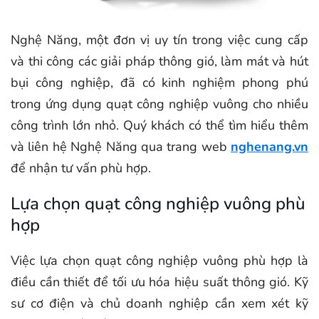
Nghệ Năng, một đơn vị uy tín trong việc cung cấp
và thi công các giải pháp thông gió, làm mát và hút
bụi công nghiệp, đã có kinh nghiệm phong phú
trong ứng dụng quạt công nghiệp vuông cho nhiều
công trình lớn nhỏ. Quý khách có thể tìm hiểu thêm
và liên hệ Nghệ Năng qua trang web
nghenang.vn
để nhận tư vấn phù hợp.
Lựa chọn quạt công nghiệp vuông phù
hợp
Việc lựa chọn quạt công nghiệp vuông phù hợp là
điều cần thiết để tối ưu hóa hiệu suất thông gió. Kỹ
sư cơ điện và chủ doanh nghiệp cần xem xét kỹ