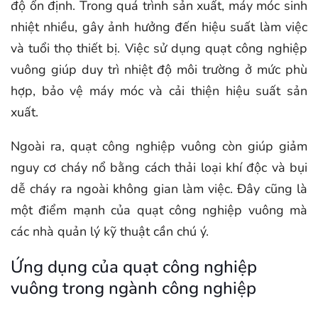
độ ổn định. Trong quá trình sản xuất, máy móc sinh
nhiệt nhiều, gây ảnh hưởng đến hiệu suất làm việc
và tuổi thọ thiết bị. Việc sử dụng quạt công nghiệp
vuông giúp duy trì nhiệt độ môi trường ở mức phù
hợp, bảo vệ máy móc và cải thiện hiệu suất sản
xuất.
Ngoài ra, quạt công nghiệp vuông còn giúp giảm
nguy cơ cháy nổ bằng cách thải loại khí độc và bụi
dễ cháy ra ngoài không gian làm việc. Đây cũng là
một điểm mạnh của quạt công nghiệp vuông mà
các nhà quản lý kỹ thuật cần chú ý.
Ứng dụng của quạt công nghiệp
vuông trong ngành công nghiệp