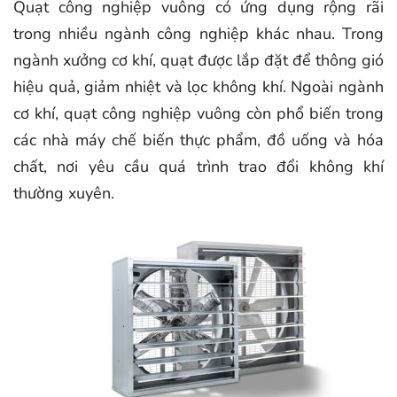
Quạt công nghiệp vuông có ứng dụng rộng rãi
trong nhiều ngành công nghiệp khác nhau. Trong
ngành xưởng cơ khí, quạt được lắp đặt để thông gió
hiệu quả, giảm nhiệt và lọc không khí. Ngoài ngành
cơ khí, quạt công nghiệp vuông còn phổ biến trong
các nhà máy chế biến thực phẩm, đồ uống và hóa
chất, nơi yêu cầu quá trình trao đổi không khí
thường xuyên.