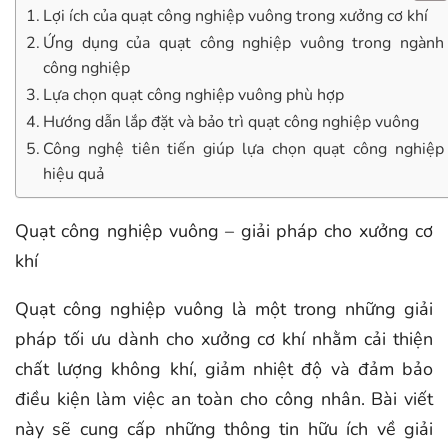
Lợi ích của quạt công nghiệp vuông trong xưởng cơ khí
Ứng dụng của quạt công nghiệp vuông trong ngành
công nghiệp
Lựa chọn quạt công nghiệp vuông phù hợp
Hướng dẫn lắp đặt và bảo trì quạt công nghiệp vuông
Công nghệ tiên tiến giúp lựa chọn quạt công nghiệp
hiệu quả
Quạt công nghiệp vuông – giải pháp cho xưởng cơ
khí
Quạt công nghiệp vuông là một trong những giải
pháp tối ưu dành cho xưởng cơ khí nhằm cải thiện
chất lượng không khí, giảm nhiệt độ và đảm bảo
điều kiện làm việc an toàn cho công nhân. Bài viết
này sẽ cung cấp những thông tin hữu ích về giải