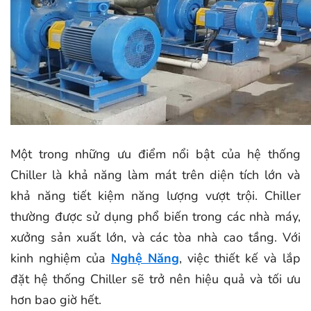
Một trong những ưu điểm nổi bật của hệ thống
Chiller là khả năng làm mát trên diện tích lớn và
khả năng tiết kiệm năng lượng vượt trội. Chiller
thường được sử dụng phổ biến trong các nhà máy,
xưởng sản xuất lớn, và các tòa nhà cao tầng. Với
kinh nghiệm của
Nghệ Năng
, việc thiết kế và lắp
đặt hệ thống Chiller sẽ trở nên hiệu quả và tối ưu
hơn bao giờ hết.