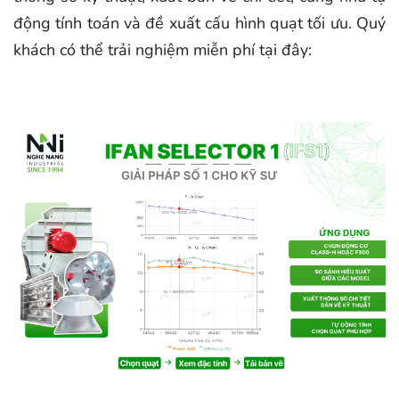
động tính toán và đề xuất cấu hình quạt tối ưu. Quý
khách có thể trải nghiệm miễn phí tại đây: