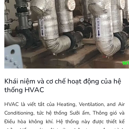
Khái niệm và cơ chế hoạt động của hệ
thống HVAC
HVAC là viết tắt của Heating, Ventilation, and Air
Conditioning, tức hệ thống Sưởi ấm, Thông gió và
Điều hòa không khí. Hệ thống này được thiết kế