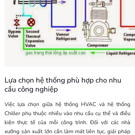
Lựa chọn hệ thống phù hợp cho nhu
cầu công nghiệp
Việc lựa chọn giữa hệ thống HVAC và hệ thống
Chiller phụ thuộc nhiều vào nhu cầu cụ thể và điều
kiện thực tế của mỗi công trình. Đối với các nhà
xưởng sản xuất lớn cần làm mát liên tục, giải pháp