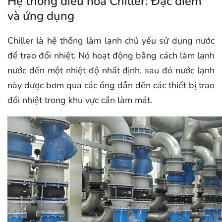
Hệ thống điều hòa Chiller: Đặc điểm
và ứng dụng
Chiller là hệ thống làm lạnh chủ yếu sử dụng nước
để trao đổi nhiệt. Nó hoạt động bằng cách làm lạnh
nước đến một nhiệt độ nhất định, sau đó nước lạnh
này được bơm qua các ống dẫn đến các thiết bị trao
đổi nhiệt trong khu vực cần làm mát.