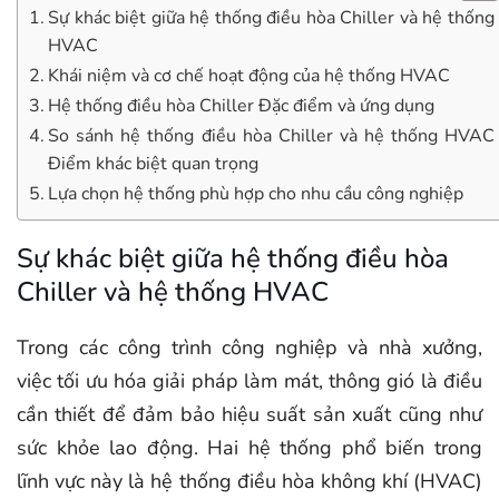
Sự khác biệt giữa hệ thống điều hòa Chiller và hệ thống
HVAC
Khái niệm và cơ chế hoạt động của hệ thống HVAC
Hệ thống điều hòa Chiller Đặc điểm và ứng dụng
So sánh hệ thống điều hòa Chiller và hệ thống HVAC
Điểm khác biệt quan trọng
Lựa chọn hệ thống phù hợp cho nhu cầu công nghiệp
Sự khác biệt giữa hệ thống điều hòa
Chiller và hệ thống HVAC
Trong các công trình công nghiệp và nhà xưởng,
việc tối ưu hóa giải pháp làm mát, thông gió là điều
cần thiết để đảm bảo hiệu suất sản xuất cũng như
sức khỏe lao động. Hai hệ thống phổ biến trong
lĩnh vực này là hệ thống điều hòa không khí (HVAC)