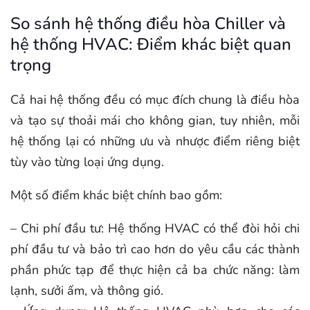
So sánh hệ thống điều hòa Chiller và
hệ thống HVAC: Điểm khác biệt quan
trọng
Cả hai hệ thống đều có mục đích chung là điều hòa
và tạo sự thoải mái cho không gian, tuy nhiên, mỗi
hệ thống lại có những ưu và nhược điểm riêng biệt
tùy vào từng loại ứng dụng.
Một số điểm khác biệt chính bao gồm:
– Chi phí đầu tư: Hệ thống HVAC có thể đòi hỏi chi
phí đầu tư và bảo trì cao hơn do yêu cầu các thành
phần phức tạp để thực hiện cả ba chức năng: làm
lạnh, sưởi ấm, và thông gió.