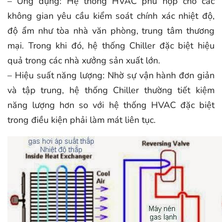
– Ứng dụng: Hệ thống HVAC phù hợp cho các
không gian yêu cầu kiểm soát chính xác nhiệt độ,
độ ẩm như tòa nhà văn phòng, trung tâm thương
mại. Trong khi đó, hệ thống Chiller đặc biệt hiệu
quả trong các nhà xưởng sản xuất lớn.
– Hiệu suất năng lượng: Nhờ sự vận hành đơn giản
và tập trung, hệ thống Chiller thường tiết kiệm
năng lượng hơn so với hệ thống HVAC đặc biệt
trong điều kiện phải làm mát liên tục.