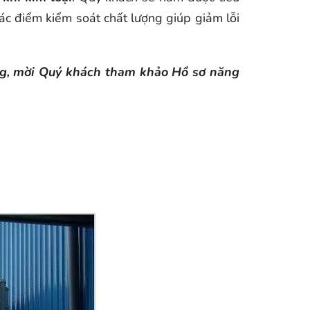
ác điểm kiểm soát chất lượng giúp giảm lỗi
ăng, mời Quý khách tham khảo Hồ sơ năng