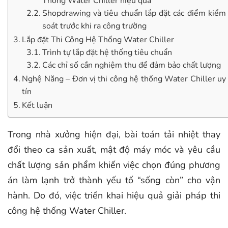
Thống Water Chiller hiệu quả
Shopdrawing và tiêu chuẩn lắp đặt các điểm kiểm
soát trước khi ra công trường
Lắp đặt Thi Công Hệ Thống Water Chiller
Trình tự lắp đặt hệ thống tiêu chuẩn
Các chỉ số cần nghiệm thu để đảm bảo chất lượng
Nghệ Năng – Đơn vị thi công hệ thống Water Chiller uy
tín
Kết luận
Trong nhà xưởng hiện đại, bài toán tải nhiệt thay
đổi theo ca sản xuất, mật độ máy móc và yêu cầu
chất lượng sản phẩm khiến việc chọn đúng phương
án làm lạnh trở thành yếu tố “sống còn” cho vận
hành. Do đó, việc triển khai hiệu quả giải pháp thi
công hệ thống Water Chiller.