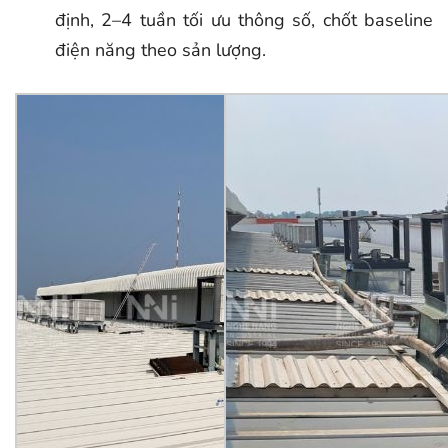
định, 2–4 tuần tối ưu thông số, chốt baseline
điện năng theo sản lượng.