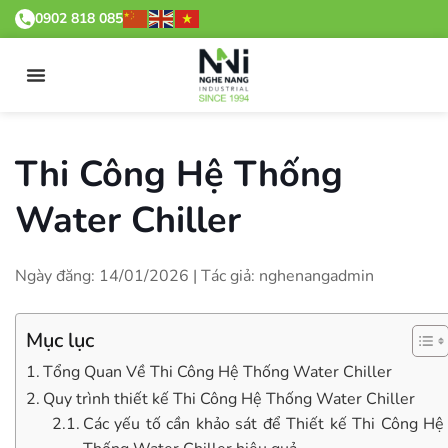
0902 818 085
Thi Công Hệ Thống
Water Chiller
Ngày đăng: 14/01/2026 | Tác giả: nghenangadmin
Mục lục
Tổng Quan Về Thi Công Hệ Thống Water Chiller
Quy trình thiết kế Thi Công Hệ Thống Water Chiller
Các yếu tố cần khảo sát để Thiết kế Thi Công Hệ