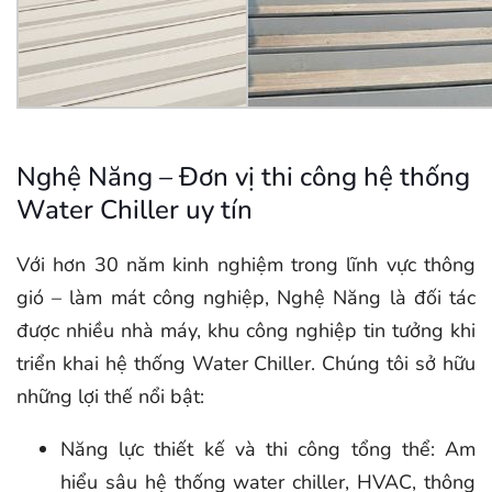
Nghệ Năng – Đơn vị thi công hệ thống
Water Chiller uy tín
Với hơn 30 năm kinh nghiệm trong lĩnh vực thông
gió – làm mát công nghiệp, Nghệ Năng là đối tác
được nhiều nhà máy, khu công nghiệp tin tưởng khi
triển khai hệ thống Water Chiller. Chúng tôi sở hữu
những lợi thế nổi bật:
Năng lực thiết kế và thi công tổng thể: Am
hiểu sâu hệ thống water chiller, HVAC, thông