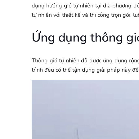
dụng hướng gió tự nhiên tại địa phương đ
tự nhiên với thiết kế và thi công trọn gói, l
Ứng dụng thông gió
Thông gió tự nhiên đã được ứng dụng rộng 
trình đều có thể tận dụng giải pháp này để