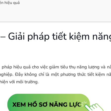
ên hiệu quả
 – Giải pháp tiết kiệm nă
i pháp hiệu quả cho việc giảm tiêu thụ năng lượng và n
nghiệp. Đây không chỉ là một phương thức tiết kiệm 
hiện với môi trường.