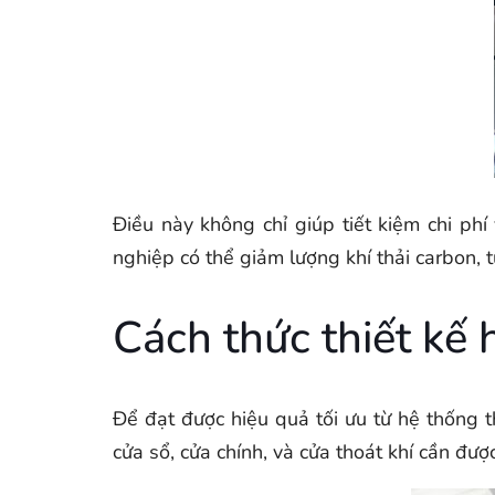
Điều này không chỉ giúp tiết kiệm chi p
nghiệp có thể giảm lượng khí thải carbon, 
Cách thức thiết kế 
Để đạt được hiệu quả tối ưu từ hệ thống th
cửa sổ, cửa chính, và cửa thoát khí cần đượ