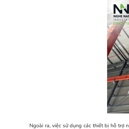
Ngoài ra, việc sử dụng các thiết bị hỗ trợ