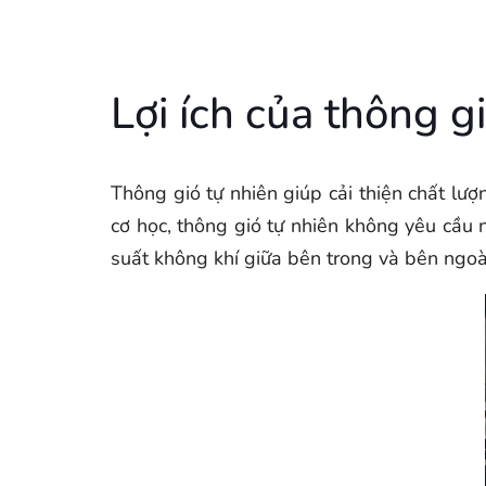
Lợi ích của thông g
Thông gió tự nhiên giúp cải thiện chất lư
cơ học, thông gió tự nhiên không yêu cầu
suất không khí giữa bên trong và bên ngoà