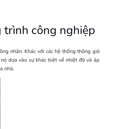
g trình công nghiệp
công nhân. Khác với các hệ thống thông gió
nó dựa vào sự khác biệt về nhiệt độ và áp
a nhà.