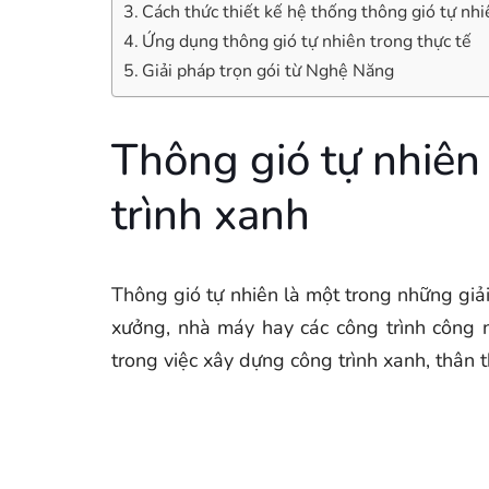
Cách thức thiết kế hệ thống thông gió tự nhi
Ứng dụng thông gió tự nhiên trong thực tế
Giải pháp trọn gói từ Nghệ Năng
Thông gió tự nhiên
trình xanh
Thông gió tự nhiên là một trong những giả
xưởng, nhà máy hay các công trình công 
trong việc xây dựng công trình xanh, thân t