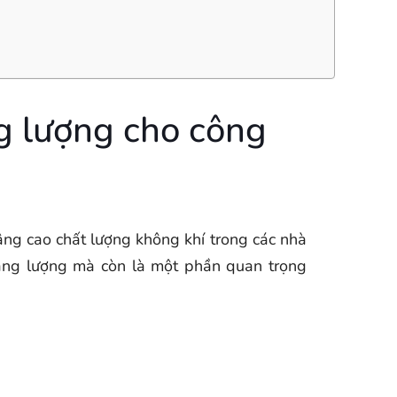
ng lượng cho công
âng cao chất lượng không khí trong các nhà
năng lượng mà còn là một phần quan trọng