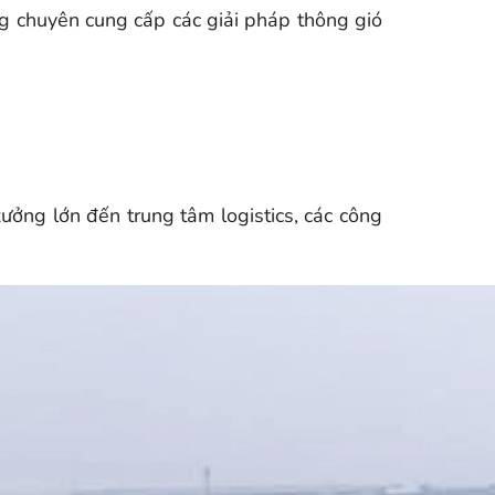
g chuyên cung cấp các giải pháp thông gió
ưởng lớn đến trung tâm logistics, các công