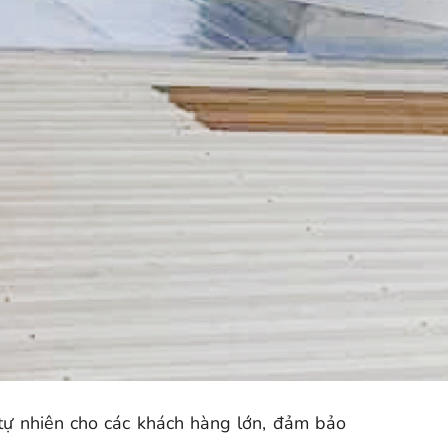
tự nhiên cho các khách hàng lớn, đảm bảo