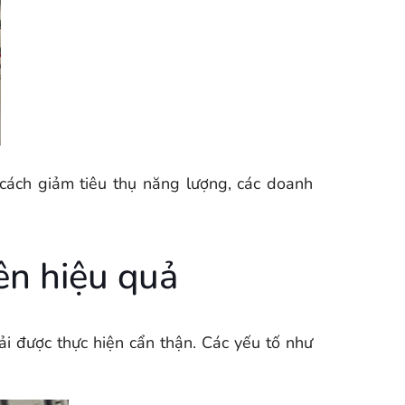
cách giảm tiêu thụ năng lượng, các doanh
ên hiệu quả
hải được thực hiện cẩn thận. Các yếu tố như