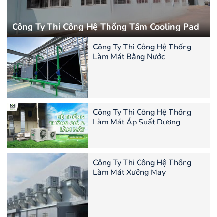
Công Ty Thi Công Hệ Thống Tấm Cooling Pad
Công Ty Thi Công Hệ Thống
Làm Mát Bằng Nước
Công Ty Thi Công Hệ Thống
Làm Mát Áp Suất Dương
Công Ty Thi Công Hệ Thống
Làm Mát Xưởng May