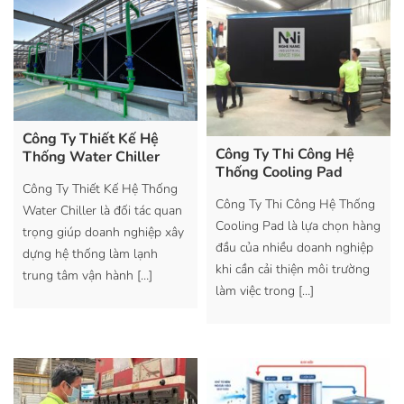
Công Ty Thiết Kế Hệ
Công Ty Thi Công Hệ
Thống Water Chiller
Thống Cooling Pad
Công Ty Thiết Kế Hệ Thống
Công Ty Thi Công Hệ Thống
Water Chiller là đối tác quan
Cooling Pad là lựa chọn hàng
trọng giúp doanh nghiệp xây
đầu của nhiều doanh nghiệp
dựng hệ thống làm lạnh
khi cần cải thiện môi trường
trung tâm vận hành
[…]
làm việc trong
[…]