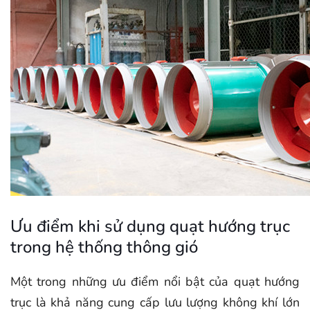
Ưu điểm khi sử dụng quạt hướng trục
trong hệ thống thông gió
Một trong những ưu điểm nổi bật của quạt hướng
trục là khả năng cung cấp lưu lượng không khí lớn