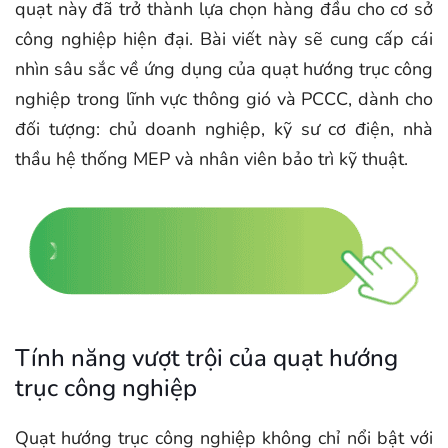
quạt này đã trở thành lựa chọn hàng đầu cho cơ sở
công nghiệp hiện đại. Bài viết này sẽ cung cấp cái
nhìn sâu sắc về ứng dụng của quạt hướng trục công
nghiệp trong lĩnh vực thông gió và PCCC, dành cho
đối tượng: chủ doanh nghiệp, kỹ sư cơ điện, nhà
thầu hệ thống MEP và nhân viên bảo trì kỹ thuật.
Tính năng vượt trội của quạt hướng
trục công nghiệp
Quạt hướng trục công nghiệp không chỉ nổi bật với