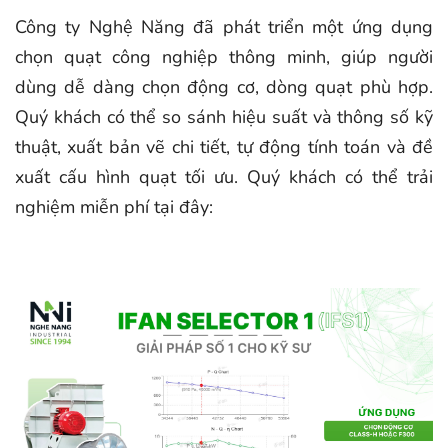
Công ty Nghệ Năng đã phát triển một ứng dụng
chọn quạt công nghiệp thông minh, giúp người
dùng dễ dàng chọn động cơ, dòng quạt phù hợp.
Quý khách có thể so sánh hiệu suất và thông số kỹ
thuật, xuất bản vẽ chi tiết, tự động tính toán và đề
xuất cấu hình quạt tối ưu. Quý khách có thể trải
nghiệm miễn phí tại đây: