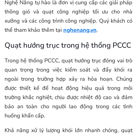
Nghệ Năng tự hào là đơn vị cung cấp các giải pháp
thông gió và quạt công nghiệp tối ưu cho nhà
xưởng và các công trình công nghiệp. Quý khách có
thể tham khảo thêm tại
nghenang.vn
.
Quạt hướng trục trong hệ thống PCCC
Trong hệ thống PCCC, quạt hướng trục đóng vai trò
quan trọng trong việc kiểm soát và đẩy khói ra
ngoài trong trường hợp xảy ra hỏa hoạn. Chúng
được thiết kế để hoạt động hiệu quả trong môi
trường khắc nghiệt, chịu được nhiệt độ cao và đảm
bảo an toàn cho người lao động trong các tình
huống khẩn cấp.
Khả năng xử lý lượng khói lớn nhanh chóng, quạt