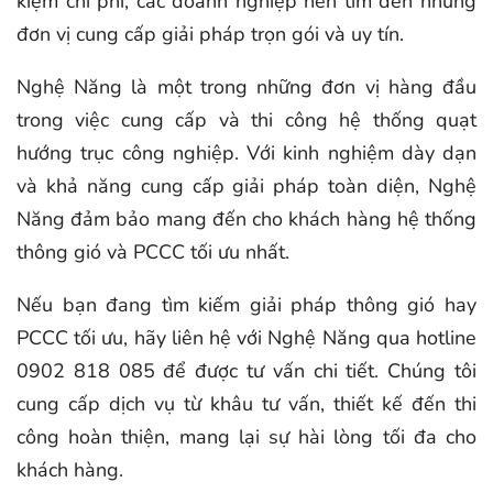
kiệm chi phí, các doanh nghiệp nên tìm đến những
đơn vị cung cấp giải pháp trọn gói và uy tín.
Nghệ Năng là một trong những đơn vị hàng đầu
trong việc cung cấp và thi công hệ thống quạt
hướng trục công nghiệp. Với kinh nghiệm dày dạn
và khả năng cung cấp giải pháp toàn diện, Nghệ
Năng đảm bảo mang đến cho khách hàng hệ thống
thông gió và PCCC tối ưu nhất.
Nếu bạn đang tìm kiếm giải pháp thông gió hay
PCCC tối ưu, hãy liên hệ với Nghệ Năng qua hotline
0902 818 085 để được tư vấn chi tiết. Chúng tôi
cung cấp dịch vụ từ khâu tư vấn, thiết kế đến thi
công hoàn thiện, mang lại sự hài lòng tối đa cho
khách hàng.