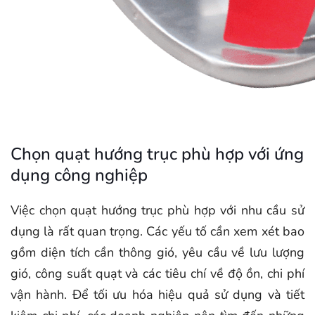
Chọn quạt hướng trục phù hợp với ứng
dụng công nghiệp
Việc chọn quạt hướng trục phù hợp với nhu cầu sử
dụng là rất quan trọng. Các yếu tố cần xem xét bao
gồm diện tích cần thông gió, yêu cầu về lưu lượng
gió, công suất quạt và các tiêu chí về độ ồn, chi phí
vận hành. Để tối ưu hóa hiệu quả sử dụng và tiết