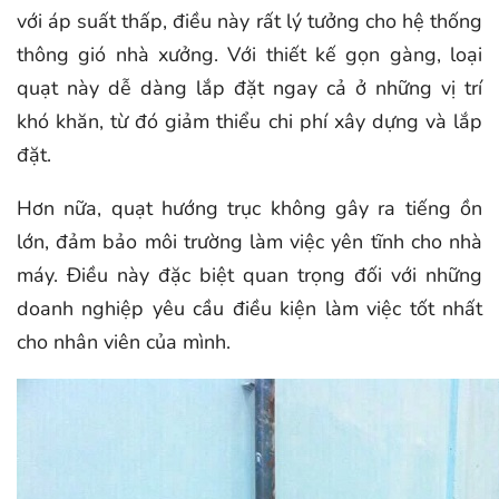
với áp suất thấp, điều này rất lý tưởng cho hệ thống
thông gió nhà xưởng. Với thiết kế gọn gàng, loại
quạt này dễ dàng lắp đặt ngay cả ở những vị trí
khó khăn, từ đó giảm thiểu chi phí xây dựng và lắp
đặt.
Hơn nữa, quạt hướng trục không gây ra tiếng ồn
lớn, đảm bảo môi trường làm việc yên tĩnh cho nhà
máy. Điều này đặc biệt quan trọng đối với những
doanh nghiệp yêu cầu điều kiện làm việc tốt nhất
cho nhân viên của mình.