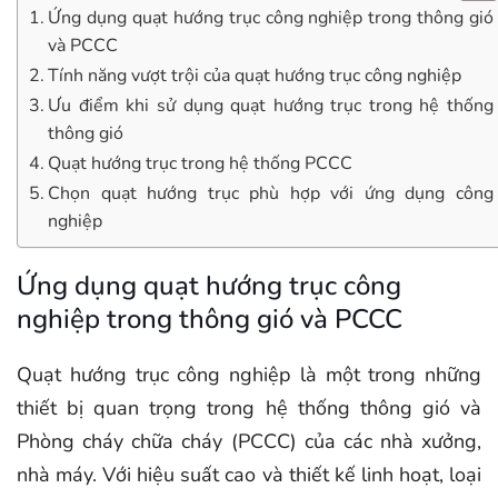
Ứng dụng quạt hướng trục công nghiệp trong thông gió
và PCCC
Tính năng vượt trội của quạt hướng trục công nghiệp
Ưu điểm khi sử dụng quạt hướng trục trong hệ thống
thông gió
Quạt hướng trục trong hệ thống PCCC
Chọn quạt hướng trục phù hợp với ứng dụng công
nghiệp
Ứng dụng quạt hướng trục công
nghiệp trong thông gió và PCCC
Quạt hướng trục công nghiệp là một trong những
thiết bị quan trọng trong hệ thống thông gió và
Phòng cháy chữa cháy (PCCC) của các nhà xưởng,
nhà máy. Với hiệu suất cao và thiết kế linh hoạt, loại