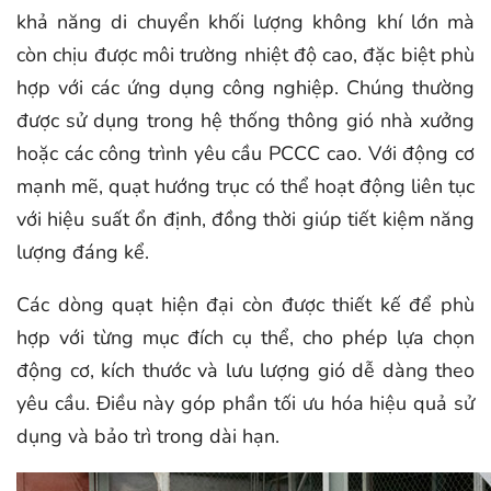
khả năng di chuyển khối lượng không khí lớn mà
còn chịu được môi trường nhiệt độ cao, đặc biệt phù
hợp với các ứng dụng công nghiệp. Chúng thường
được sử dụng trong hệ thống thông gió nhà xưởng
hoặc các công trình yêu cầu PCCC cao. Với động cơ
mạnh mẽ, quạt hướng trục có thể hoạt động liên tục
với hiệu suất ổn định, đồng thời giúp tiết kiệm năng
lượng đáng kể.
Các dòng quạt hiện đại còn được thiết kế để phù
hợp với từng mục đích cụ thể, cho phép lựa chọn
động cơ, kích thước và lưu lượng gió dễ dàng theo
yêu cầu. Điều này góp phần tối ưu hóa hiệu quả sử
dụng và bảo trì trong dài hạn.