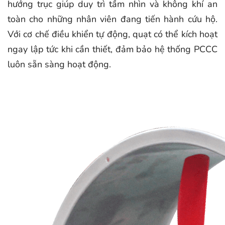
hướng trục giúp duy trì tầm nhìn và không khí an
toàn cho những nhân viên đang tiến hành cứu hộ.
Với cơ chế điều khiển tự động, quạt có thể kích hoạt
ngay lập tức khi cần thiết, đảm bảo hệ thống PCCC
luôn sẵn sàng hoạt động.