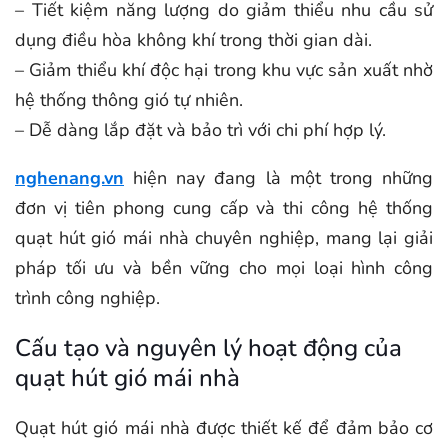
– Tiết kiệm năng lượng do giảm thiểu nhu cầu sử
dụng điều hòa không khí trong thời gian dài.
– Giảm thiểu khí độc hại trong khu vực sản xuất nhờ
hệ thống thông gió tự nhiên.
– Dễ dàng lắp đặt và bảo trì với chi phí hợp lý.
nghenang.vn
hiện nay đang là một trong những
đơn vị tiên phong cung cấp và thi công hệ thống
quạt hút gió mái nhà chuyên nghiệp, mang lại giải
pháp tối ưu và bền vững cho mọi loại hình công
trình công nghiệp.
Cấu tạo và nguyên lý hoạt động của
quạt hút gió mái nhà
Quạt hút gió mái nhà được thiết kế để đảm bảo cơ