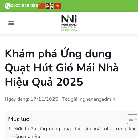
0902 818 085
Khám phá Ứng dụng
Quạt Hút Gió Mái Nhà
Hiệu Quả 2025
Ngày đăng: 17/11/2025 | Tác giả: nghenangadmin
Mục lục
Giới thiệu ứng dụng quạt hút gió mái nhà trong khu
công nghiệp