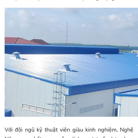
Với đội ngũ kỹ thuật viên giàu kinh nghiệm, Nghệ