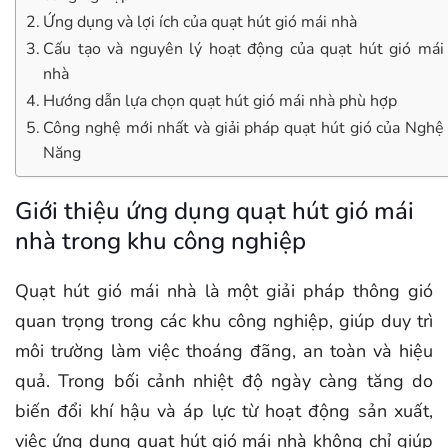
Ứng dụng và lợi ích của quạt hút gió mái nhà
Cấu tạo và nguyên lý hoạt động của quạt hút gió mái
nhà
Hướng dẫn lựa chọn quạt hút gió mái nhà phù hợp
Công nghệ mới nhất và giải pháp quạt hút gió của Nghệ
Năng
Giới thiệu ứng dụng quạt hút gió mái
nhà trong khu công nghiệp
Quạt hút gió mái nhà là một giải pháp thông gió
quan trọng trong các khu công nghiệp, giúp duy trì
môi trường làm việc thoáng đãng, an toàn và hiệu
quả. Trong bối cảnh nhiệt độ ngày càng tăng do
biến đổi khí hậu và áp lực từ hoạt động sản xuất,
việc ứng dụng quạt hút gió mái nhà không chỉ giúp