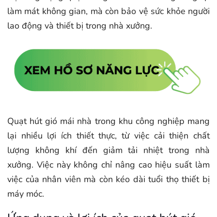
làm mát không gian, mà còn bảo vệ sức khỏe người
lao động và thiết bị trong nhà xưởng.
Quạt hút gió mái nhà trong khu công nghiệp mang
lại nhiều lợi ích thiết thực, từ việc cải thiện chất
lượng không khí đến giảm tải nhiệt trong nhà
xưởng. Việc này không chỉ nâng cao hiệu suất làm
việc của nhân viên mà còn kéo dài tuổi thọ thiết bị
máy móc.