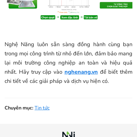
Nghệ Năng luôn sẵn sàng đồng hành cùng bạn
trong mọi công trình từ nhỏ đến lớn, đảm bảo mang
lại môi trường công nghiệp an toàn và hiệu quả
nhất. Hãy truy cập vào
nghenang.vn
để biết thêm
chi tiết về các giải pháp và dịch vụ hiện có.
Chuyên mục:
Tin tức