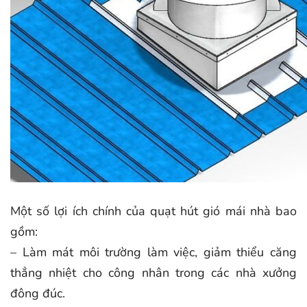
Một số lợi ích chính của quạt hút gió mái nhà bao
gồm:
– Làm mát môi trường làm việc, giảm thiểu căng
thẳng nhiệt cho công nhân trong các nhà xưởng
đông đúc.