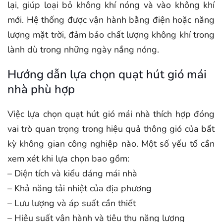
lại, giúp loại bỏ không khí nóng và vào không khí
mới. Hệ thống được vận hành bằng điện hoặc năng
lượng mặt trời, đảm bảo chất lượng không khí trong
lành dù trong những ngày nắng nóng.
Hướng dẫn lựa chọn quạt hút gió mái
nhà phù hợp
Việc lựa chọn quạt hút gió mái nhà thích hợp đóng
vai trò quan trọng trong hiệu quả thông gió của bất
kỳ không gian công nghiệp nào. Một số yếu tố cần
xem xét khi lựa chọn bao gồm:
– Diện tích và kiểu dáng mái nhà
– Khả năng tải nhiệt của địa phương
– Lưu lượng và áp suất cần thiết
– Hiệu suất vận hành và tiêu thụ năng lượng