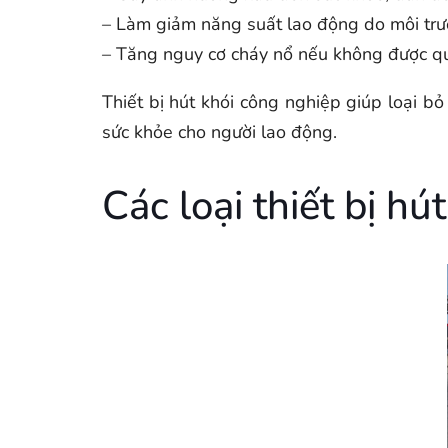
– Làm giảm năng suất lao động do môi trư
– Tăng nguy cơ cháy nổ nếu không được quản
Thiết bị hút khói công nghiệp giúp loại bỏ
sức khỏe cho người lao động.
Các loại thiết bị h