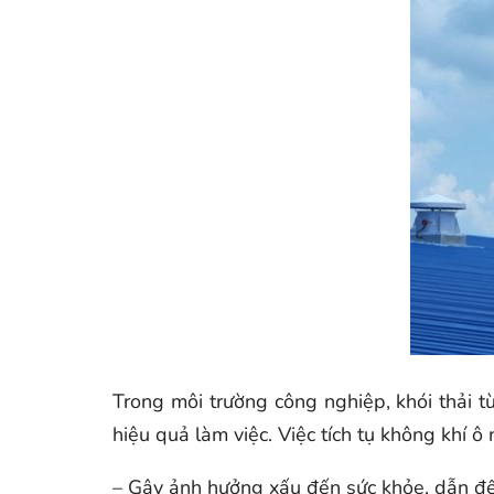
Trong môi trường công nghiệp, khói thải 
hiệu quả làm việc. Việc tích tụ không khí
– Gây ảnh hưởng xấu đến sức khỏe, dẫn đ