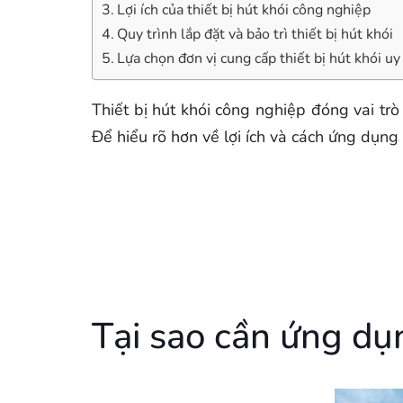
Lợi ích của thiết bị hút khói công nghiệp
Quy trình lắp đặt và bảo trì thiết bị hút khói
Lựa chọn đơn vị cung cấp thiết bị hút khói uy 
Thiết bị hút khói công nghiệp đóng vai trò
Để hiểu rõ hơn về lợi ích và cách ứng dụng 
Tại sao cần ứng dụn