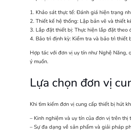
1. Khảo sát thực tế: Đánh giá hiện trạng nhà
2. Thiết kế hệ thống: Lập bản vẽ và thiết kế
3. Lắp đặt thiết bị: Thực hiện lắp đặt theo
4. Bảo trì định kỳ: Kiểm tra và bảo trì thiết 
Hợp tác với đơn vị uy tín như Nghệ Năng, 
ý muốn.
Lựa chọn đơn vị cun
Khi tìm kiếm đơn vị cung cấp thiết bị hút 
– Kinh nghiệm và uy tín của đơn vị trên thị 
– Sự đa dạng về sản phẩm và giải pháp phù