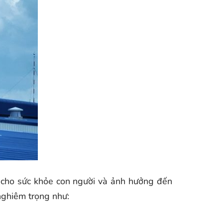
i cho sức khỏe con người và ảnh hưởng đến
nghiêm trọng như: