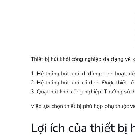
Thiết bị hút khói công nghiệp đa dạng về 
1. Hệ thống hút khói di động: Linh hoạt, dễ
2. Hệ thống hút khói cố định: Được thiết kế
3. Quạt hút khói công nghiệp: Thường sử d
Việc lựa chọn thiết bị phù hợp phụ thuộc v
Lợi ích của thiết bị