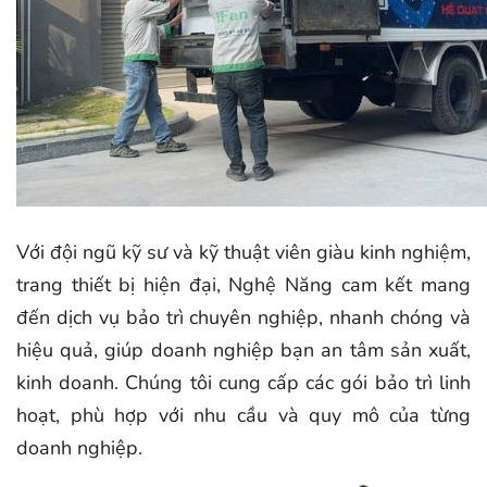
Với đội ngũ kỹ sư và kỹ thuật viên giàu kinh nghiệm,
trang thiết bị hiện đại, Nghệ Năng cam kết mang
đến dịch vụ bảo trì chuyên nghiệp, nhanh chóng và
hiệu quả, giúp doanh nghiệp bạn an tâm sản xuất,
kinh doanh. Chúng tôi cung cấp các gói bảo trì linh
hoạt, phù hợp với nhu cầu và quy mô của từng
doanh nghiệp.