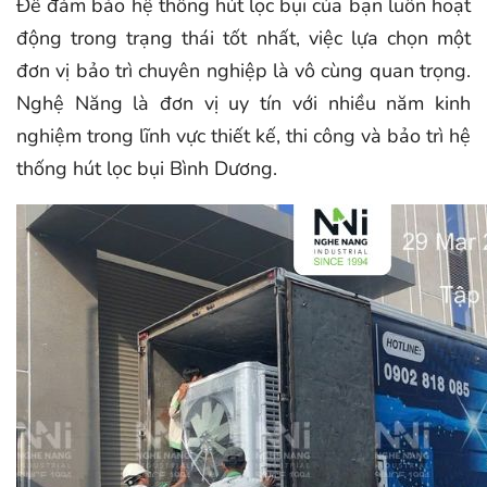
Để đảm bảo hệ thống hút lọc bụi của bạn luôn hoạt
động trong trạng thái tốt nhất, việc lựa chọn một
đơn vị bảo trì chuyên nghiệp là vô cùng quan trọng.
Nghệ Năng là đơn vị uy tín với nhiều năm kinh
nghiệm trong lĩnh vực thiết kế, thi công và bảo trì hệ
thống hút lọc bụi Bình Dương.