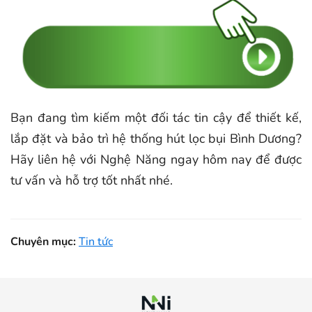
Bạn đang tìm kiếm một đối tác tin cậy để thiết kế,
lắp đặt và bảo trì hệ thống hút lọc bụi Bình Dương?
Hãy liên hệ với Nghệ Năng ngay hôm nay để được
tư vấn và hỗ trợ tốt nhất nhé.
Chuyên mục:
Tin tức