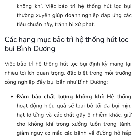
không khí. Việc bảo trì hệ thống hút lọc bụi
thường xuyên giúp doanh nghiệp đáp ứng các
tiêu chuẩn này, tránh bị xử phạt.
Các hạng mục bảo trì hệ thống hút lọc
bụi Bình Dương
Việc bảo trì hệ thống hút lọc bụi định kỳ mang lại
nhiều lợi ích quan trọng, đặc biệt trong môi trường
công nghiệp đầy bụi bẩn như Bình Dương:
Đảm bảo chất lượng không khí:
Hệ thống
hoạt động hiệu quả sẽ loại bỏ tối đa bụi mịn,
hạt lơ lửng và các chất gây ô nhiễm khác, giữ
cho không khí trong xưởng luôn trong lành,
giảm nguy cơ mắc các bệnh về đường hô hấp