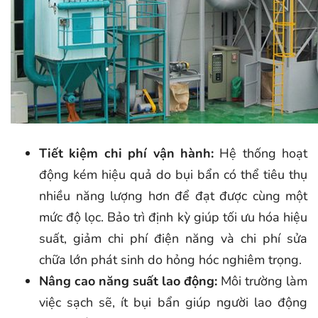
Tiết kiệm chi phí vận hành:
Hệ thống hoạt
động kém hiệu quả do bụi bẩn có thể tiêu thụ
nhiều năng lượng hơn để đạt được cùng một
mức độ lọc. Bảo trì định kỳ giúp tối ưu hóa hiệu
suất, giảm chi phí điện năng và chi phí sửa
chữa lớn phát sinh do hỏng hóc nghiêm trọng.
Nâng cao năng suất lao động:
Môi trường làm
việc sạch sẽ, ít bụi bẩn giúp người lao động