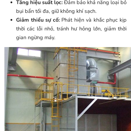
Tăng hiệu suất lọc:
Đảm bảo khả năng loại bỏ
bụi bẩn tối đa, giữ không khí sạch.
Giảm thiểu sự cố:
Phát hiện và khắc phục kịp
thời các lỗi nhỏ, tránh hư hỏng lớn, giảm thời
gian ngừng máy.