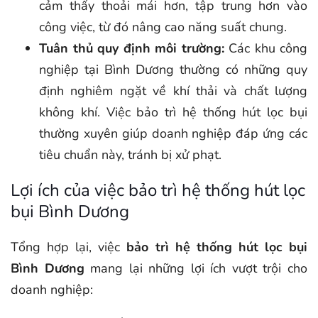
cảm thấy thoải mái hơn, tập trung hơn vào
công việc, từ đó nâng cao năng suất chung.
Tuân thủ quy định môi trường:
Các khu công
nghiệp tại Bình Dương thường có những quy
định nghiêm ngặt về khí thải và chất lượng
không khí. Việc bảo trì hệ thống hút lọc bụi
thường xuyên giúp doanh nghiệp đáp ứng các
tiêu chuẩn này, tránh bị xử phạt.
Lợi ích của việc bảo trì hệ thống hút lọc
bụi Bình Dương
Tổng hợp lại, việc
bảo trì hệ thống hút lọc bụi
Bình Dương
mang lại những lợi ích vượt trội cho
doanh nghiệp: