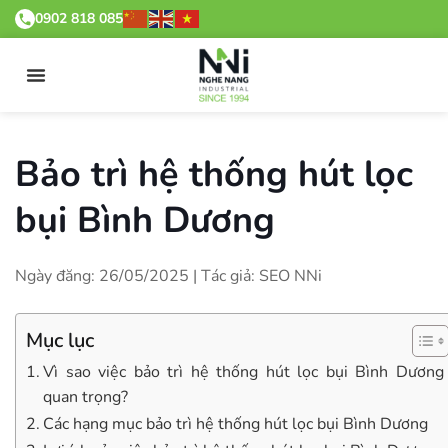
0902 818 085
Bảo trì hệ thống hút lọc
bụi Bình Dương
Ngày đăng: 26/05/2025 | Tác giả: SEO NNi
Mục lục
Vì sao việc bảo trì hệ thống hút lọc bụi Bình Dương
quan trọng?
Các hạng mục bảo trì hệ thống hút lọc bụi Bình Dương