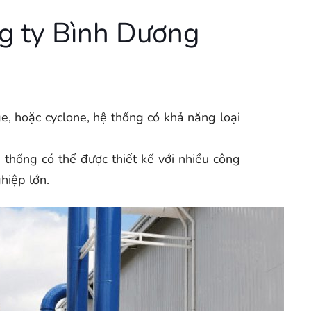
ng ty Bình Dương
dge, hoặc cyclone, hệ thống có khả năng loại
 thống có thể được thiết kế với nhiều công
hiệp lớn.