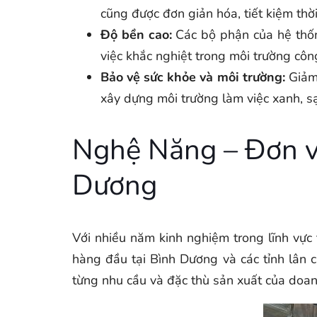
cũng được đơn giản hóa, tiết kiệm thời 
Độ bền cao:
Các bộ phận của hệ thống
việc khắc nghiệt trong môi trường côn
Bảo vệ sức khỏe và môi trường:
Giảm 
xây dựng môi trường làm việc xanh, s
Nghệ Năng – Đơn vị
Dương
Với nhiều năm kinh nghiệm trong lĩnh vực 
hàng đầu tại Bình Dương và các tỉnh lân 
từng nhu cầu và đặc thù sản xuất của doan