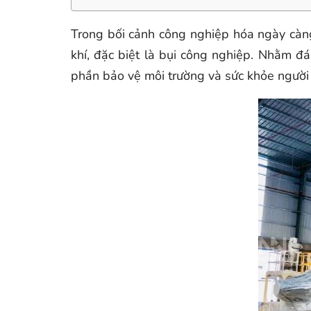
Trong bối cảnh công nghiệp hóa ngày càng 
khí, đặc biệt là bụi công nghiệp. Nhằm đá
phần bảo vệ môi trường và sức khỏe ngườ