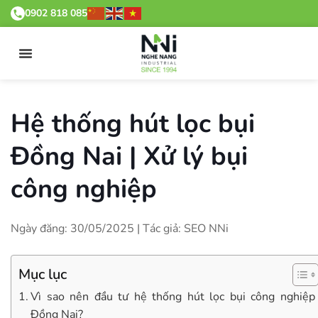
0902 818 085
Hệ thống hút lọc bụi
Đồng Nai | Xử lý bụi
công nghiệp
Ngày đăng: 30/05/2025 | Tác giả: SEO NNi
Mục lục
Vì sao nên đầu tư hệ thống hút lọc bụi công nghiệp
Đồng Nai?