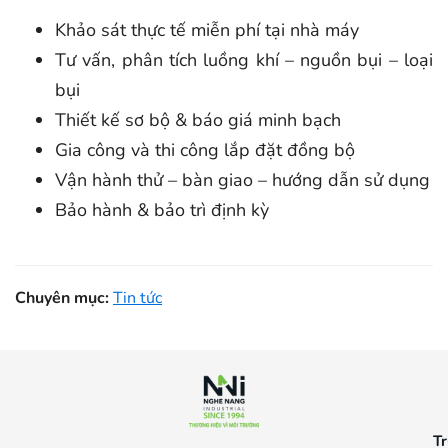
Khảo sát thực tế miễn phí tại nhà máy
Tư vấn, phân tích luồng khí – nguồn bụi – loại
bụi
Thiết kế sơ bộ & báo giá minh bạch
Gia công và thi công lắp đặt đồng bộ
Vận hành thử – bàn giao – hướng dẫn sử dụng
Bảo hành & bảo trì định kỳ
Chuyên mục:
Tin tức
Tr