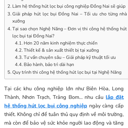
Làm hệ thống hút lọc bụi công nghiệp Đồng Nai sẽ giúp
Giải pháp hút lọc bụi Đồng Nai – Tối ưu cho từng nhà
xưởng
Tại sao chọn Nghệ Năng – Đơn vị thi công hệ thống hút
lọc bụi tại Đồng Nai?
Hơn 20 năm kinh nghiệm thực chiến
Thiết kế & sản xuất thiết bị tại xưởng
Tư vấn chuyên sâu – Giải pháp kỹ thuật tối ưu
Bảo hành, bảo trì dài hạn
Quy trình thi công hệ thống hút lọc bụi tại Nghệ Năng
Tại các khu công nghiệp lớn như Biên Hòa, Long
Thành, Nhơn Trạch, Trảng Bom… nhu cầu
lắp đặt
hệ thống hút lọc bụi công nghiệp
ngày càng cấp
thiết. Không chỉ để tuân thủ quy định về môi trường,
mà còn để bảo vệ sức khỏe người lao động và tăng