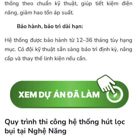
thống theo chuẩn kỹ thuật, giúp tiết kiệm điện
năng, giảm hao tổn áp suất.
Bảo hành, bảo trì dài hạn:
Hệ thống được bảo hành từ 12–36 tháng tùy hạng
mục. Có đội kỹ thuật sẵn sàng bảo trì định kỳ, nâng
cấp và thay thế linh kiện nếu cần.
Quy trình thi công hệ thống hút lọc
bụi tại Nghệ Năng