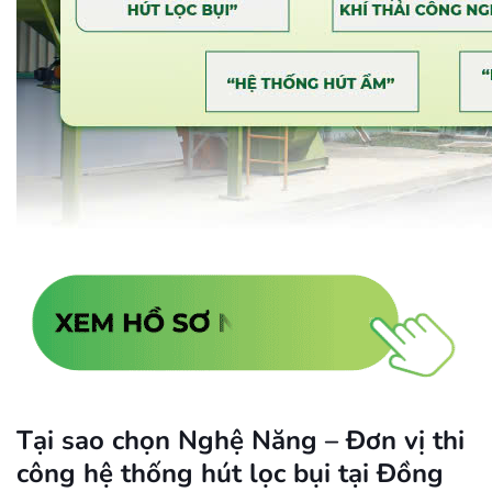
Tại sao chọn Nghệ Năng – Đơn vị thi
công hệ thống hút lọc bụi tại Đồng