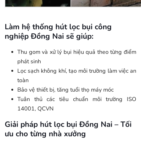
Làm hệ thống hút lọc bụi công
nghiệp Đồng Nai sẽ giúp:
Thu gom và xử lý bụi hiệu quả theo từng điểm
phát sinh
Lọc sạch không khí, tạo môi trường làm việc an
toàn
Bảo vệ thiết bị, tăng tuổi thọ máy móc
Tuân thủ các tiêu chuẩn môi trường ISO
14001, QCVN
Giải pháp hút lọc bụi Đồng Nai – Tối
ưu cho từng nhà xưởng