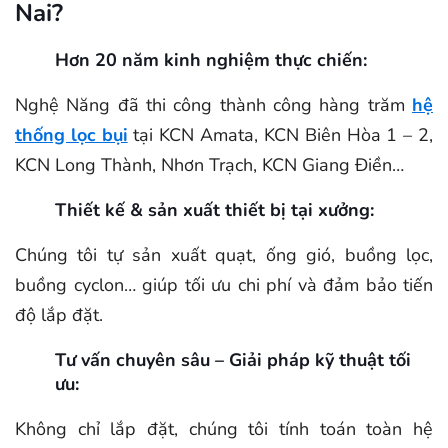
Nai?
Hơn 20 năm kinh nghiệm thực chiến:
Nghệ Năng đã thi công thành công hàng trăm
hệ
thống lọc bụi
tại KCN Amata, KCN Biên Hòa 1 – 2,
KCN Long Thành, Nhơn Trạch, KCN Giang Điền…
Thiết kế & sản xuất thiết bị tại xưởng:
Chúng tôi tự sản xuất quạt, ống gió, buồng lọc,
buồng cyclon… giúp tối ưu chi phí và đảm bảo tiến
độ lắp đặt.
Tư vấn chuyên sâu – Giải pháp kỹ thuật tối
ưu:
Không chỉ lắp đặt, chúng tôi tính toán toàn hệ