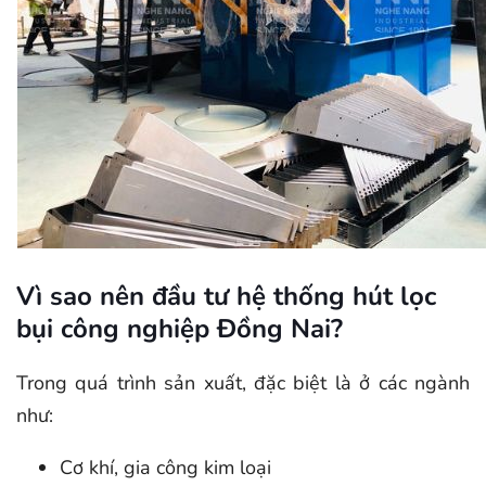
Vì sao nên đầu tư hệ thống hút lọc
bụi công nghiệp Đồng Nai?
Trong quá trình sản xuất, đặc biệt là ở các ngành
như:
Cơ khí, gia công kim loại