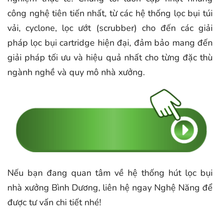
công nghệ tiên tiến nhất, từ các hệ thống lọc bụi túi
vải, cyclone, lọc ướt (scrubber) cho đến các giải
pháp lọc bụi cartridge hiện đại, đảm bảo mang đến
giải pháp tối ưu và hiệu quả nhất cho từng đặc thù
ngành nghề và quy mô nhà xưởng.
Nếu bạn đang quan tâm về hệ thống hút lọc bụi
nhà xưởng Bình Dương, liên hệ ngay Nghệ Năng để
được tư vấn chi tiết nhé!