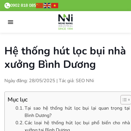
0902 818 085
Hệ thống hút lọc bụi nhà
xưởng Bình Dương
Ngày đăng: 28/05/2025 | Tác giả: SEO NNi
Mục lục
Tại sao hệ thống hút lọc bụi lại quan trọng tại
Bình Dương?
Các loại hệ thống hút lọc bụi phổ biến cho nhà
xưởng tại Bình Dương