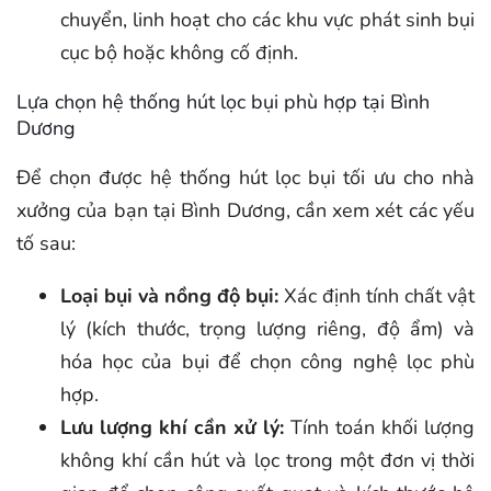
chuyển, linh hoạt cho các khu vực phát sinh bụi
cục bộ hoặc không cố định.
Lựa chọn hệ thống hút lọc bụi phù hợp tại Bình
Dương
Để chọn được hệ thống hút lọc bụi tối ưu cho nhà
xưởng của bạn tại Bình Dương, cần xem xét các yếu
tố sau:
Loại bụi và nồng độ bụi:
Xác định tính chất vật
lý (kích thước, trọng lượng riêng, độ ẩm) và
hóa học của bụi để chọn công nghệ lọc phù
hợp.
Lưu lượng khí cần xử lý:
Tính toán khối lượng
không khí cần hút và lọc trong một đơn vị thời