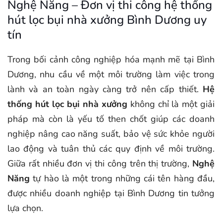
Nghệ Năng – Đơn vị thi công hệ thống
hút lọc bụi nhà xưởng Bình Dương uy
tín
Trong bối cảnh công nghiệp hóa mạnh mẽ tại Bình
Dương, nhu cầu về một môi trường làm việc trong
lành và an toàn ngày càng trở nên cấp thiết.
Hệ
thống hút lọc bụi nhà xưởng
không chỉ là một giải
pháp mà còn là yếu tố then chốt giúp các doanh
nghiệp nâng cao năng suất, bảo vệ sức khỏe người
lao động và tuân thủ các quy định về môi trường.
Giữa rất nhiều đơn vị thi công trên thị trường,
Nghệ
Năng
tự hào là một trong những cái tên hàng đầu,
được nhiều doanh nghiệp tại Bình Dương tin tưởng
lựa chọn.