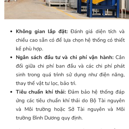
Không gian lắp đặt:
Đánh giá diện tích và
chiều cao sẵn có để lựa chọn hệ thống có thiết
kế phù hợp.
Ngân sách đầu tư và chi phí vận hành:
Cân
đối giữa chi phí ban đầu và các chi phí phát
sinh trong quá trình sử dụng như điện năng,
thay thế vật tư lọc, bảo trì.
Tiêu chuẩn khí thải:
Đảm bảo hệ thống đáp
ứng các tiêu chuẩn khí thải do Bộ Tài nguyên
và Môi trường hoặc Sở Tài nguyên và Môi
trường Bình Dương quy định.