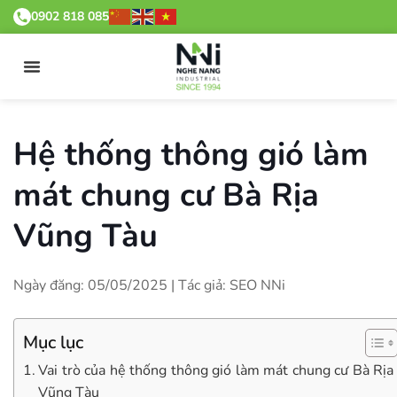
0902 818 085
Hệ thống thông gió làm
mát chung cư Bà Rịa
Vũng Tàu
Ngày đăng: 05/05/2025 | Tác giả: SEO NNi
Mục lục
Vai trò của hệ thống thông gió làm mát chung cư Bà Rịa
Vũng Tàu