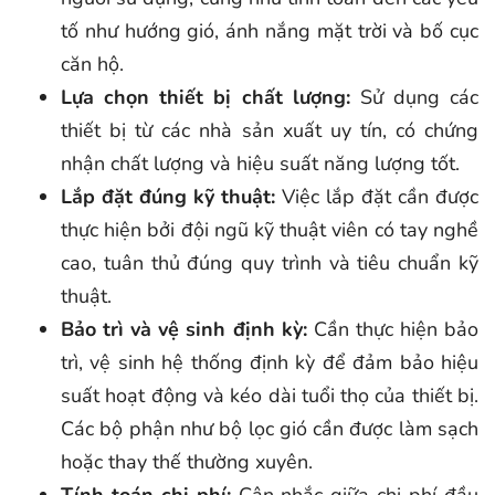
tố như hướng gió, ánh nắng mặt trời và bố cục
căn hộ.
Lựa chọn thiết bị chất lượng:
Sử dụng các
thiết bị từ các nhà sản xuất uy tín, có chứng
nhận chất lượng và hiệu suất năng lượng tốt.
Lắp đặt đúng kỹ thuật:
Việc lắp đặt cần được
thực hiện bởi đội ngũ kỹ thuật viên có tay nghề
cao, tuân thủ đúng quy trình và tiêu chuẩn kỹ
thuật.
Bảo trì và vệ sinh định kỳ:
Cần thực hiện bảo
trì, vệ sinh hệ thống định kỳ để đảm bảo hiệu
suất hoạt động và kéo dài tuổi thọ của thiết bị.
Các bộ phận như bộ lọc gió cần được làm sạch
hoặc thay thế thường xuyên.