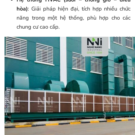
hòa)
: Giải pháp hiện đại, tích hợp nhiều chức
năng trong một hệ thống, phù hợp cho các
chung cư cao cấp.