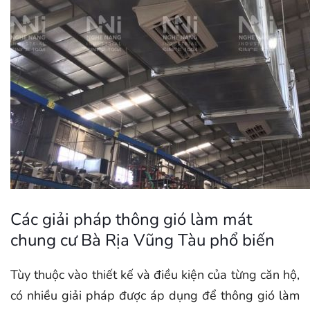
Các giải pháp thông gió làm mát
chung cư Bà Rịa Vũng Tàu phổ biến
Tùy thuộc vào thiết kế và điều kiện của từng căn hộ,
có nhiều giải pháp được áp dụng để thông gió làm