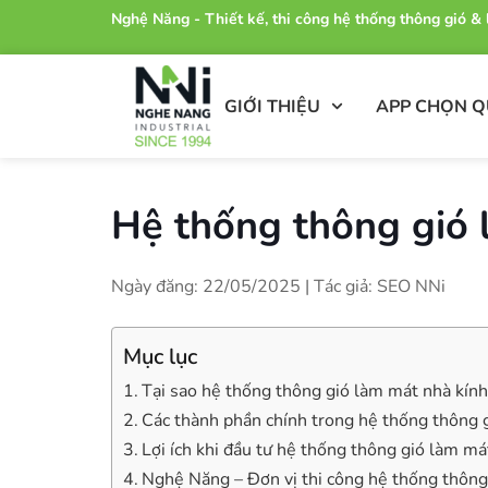
Nghệ Năng - Thiết kế, thi công hệ thống thông gió 
GIỚI THIỆU
APP CHỌN 
Hệ thống thông gió 
Ngày đăng: 22/05/2025 | Tác giả: SEO NNi
Mục lục
Tại sao hệ thống thông gió làm mát nhà kính
Các thành phần chính trong hệ thống thông 
Lợi ích khi đầu tư hệ thống thông gió làm m
Nghệ Năng – Đơn vị thi công hệ thống thông