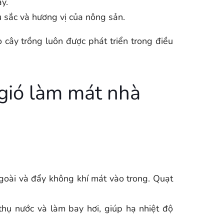
y.
 sắc và hương vị của nông sản.
cây trồng luôn được phát triển trong điều
gió làm mát nhà
ngoài và đẩy không khí mát vào trong. Quạt
hụ nước và làm bay hơi, giúp hạ nhiệt độ