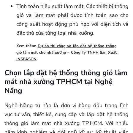
Tính toán hiệu suất làm mát: Các thiết bị thông
gió và làm mát phải được tính toán sao cho
công suất hoạt động phù hợp với diện tích và
đặc thù của từng loại nhà xưởng.
Xem thêm:
Dự án thi công và lắp đặt hệ thống thông
gió làm mát cho nhà xưởng – Công Ty TNHH Sản Xuất
INSEASON
Chọn lắp đặt hệ thống thông gió làm
mát nhà xưởng TPHCM tại Nghệ
Năng
Nghệ Năng tự hào là đơn vị hàng đầu trong lĩnh
vực tư vấn, thiết kế, cung cấp và lắp đặt hệ thống
thông gió làm mát nhà xưởng TP.HCM. Với nhiều
năm kinh nghiệm và đội ngũ kỹ sư, kỹ thuật viên