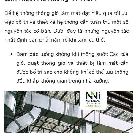
Để hệ thống thông gió làm mát đạt hiệu quả tối ưu,
việc bố trí và thiết kế hệ thống cần tuân thủ một số
nguyên tắc cơ bản. Dưới đây là những nguyên tắc
nhất định bạn phải nắm rõ khi làm, cụ thể:
Đảm bảo luồng không khí thông suốt: Các cửa
gió, quạt thông gió và thiết bị làm mát cần
được bố trí sao cho không khí có thể lưu thông
đều khắp không gian trong nhà xưởng.