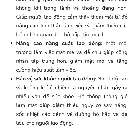
không khí trong lành và thoáng đãng hơn.
Giúp người lao động cảm thấy thoải mái từ đó
nâng cao tinh thần làm việc và giảm thiểu các
bệnh liên quan đến hô hấp, tim mạch.
Nâng cao năng suất lao động:
Một môi
trường làm việc mát mẻ và dễ chịu giúp công
nhân tập trung hơn, giảm mệt mỏi và tăng
cường hiệu suất làm việc.
Bảo vệ sức khỏe người lao động:
Nhiệt độ cao
và không khí ô nhiễm là nguyên nhân gây ra
nhiều vấn đề sức khỏe. Hệ thống thông gió
làm mát giúp giảm thiểu nguy cơ say nắng,
sốc nhiệt, các bệnh về đường hô hấp và da
liễu cho người lao động.