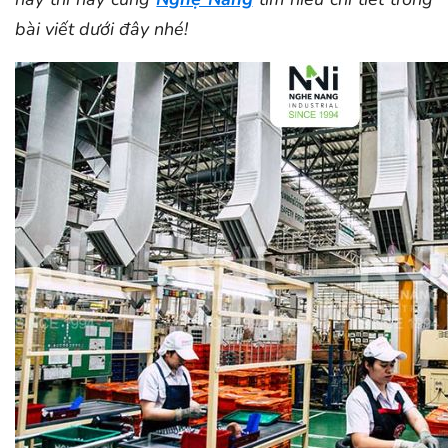
bài viết dưới đây nhé!