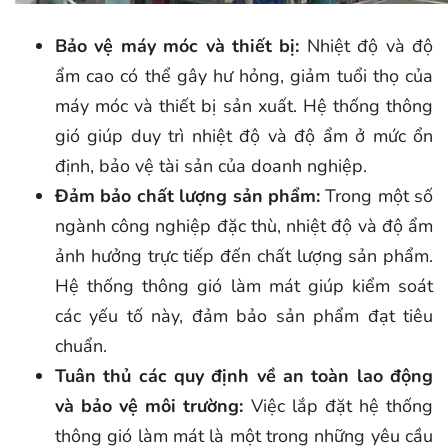
Bảo vệ máy móc và thiết bị:
Nhiệt độ và độ
ẩm cao có thể gây hư hỏng, giảm tuổi thọ của
máy móc và thiết bị sản xuất. Hệ thống thông
gió giúp duy trì nhiệt độ và độ ẩm ở mức ổn
định, bảo vệ tài sản của doanh nghiệp.
Đảm bảo chất lượng sản phẩm:
Trong một số
ngành công nghiệp đặc thù, nhiệt độ và độ ẩm
ảnh hưởng trực tiếp đến chất lượng sản phẩm.
Hệ thống thông gió làm mát giúp kiểm soát
các yếu tố này, đảm bảo sản phẩm đạt tiêu
chuẩn.
Tuân thủ các quy định về an toàn lao động
và bảo vệ môi trường:
Việc lắp đặt hệ thống
thông gió làm mát là một trong những yêu cầu