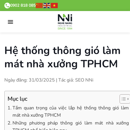
0902 818 085
Hệ thống thông gió làm
mát nhà xưởng TPHCM
Ngày đăng: 31/03/2025 | Tác giả: SEO NNi
Mục lục
Tầm quan trọng của việc lắp hệ thống thông gió làm
mát nhà xưởng TPHCM
Những phương pháp thông gió làm mát nhà xưởng