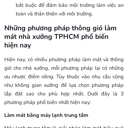
bắt buộc để đảm bảo môi trường làm việc an
toàn và thân thiện với môi trường.
Những phương pháp thông gió làm
mát nhà xưởng TPHCM phổ biến
hiện nay
Hiện nay, có nhiều phương pháp làm mát và thông
gió cho nhà xưởng, mỗi phương pháp lại có những
ưu nhược điểm riêng. Tùy thuộc vào nhu cầu cũng
như không gian xưởng để lựa chọn phương pháp
lắp đặt sao cho phù hợp nhất. Dưới đây là 3
phương pháp phổ biến nhất hiện nay:
Làm mát bằng máy lạnh trung tâm