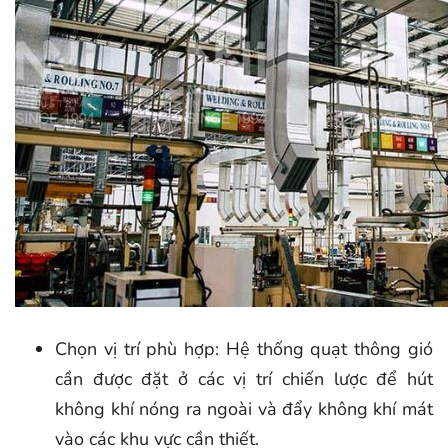
Chọn vị trí phù hợp: Hệ thống quạt thông gió
cần được đặt ở các vị trí chiến lược để hút
không khí nóng ra ngoài và đẩy không khí mát
vào các khu vực cần thiết.