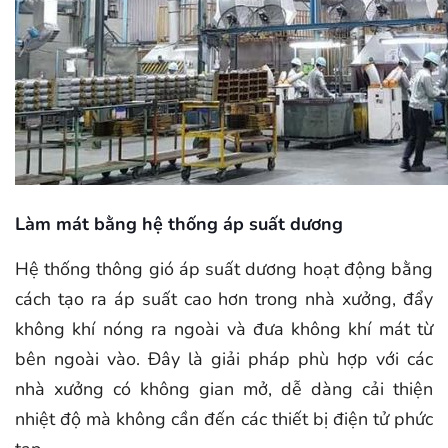
Làm mát bằng hệ thống áp suất dương
Hệ thống thông gió áp suất dương hoạt động bằng
cách tạo ra áp suất cao hơn trong nhà xưởng, đẩy
không khí nóng ra ngoài và đưa không khí mát từ
bên ngoài vào. Đây là giải pháp phù hợp với các
nhà xưởng có không gian mở, dễ dàng cải thiện
nhiệt độ mà không cần đến các thiết bị điện tử phức