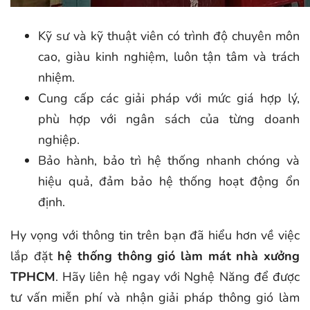
Kỹ sư và kỹ thuật viên có trình độ chuyên môn
cao, giàu kinh nghiệm, luôn tận tâm và trách
nhiệm.
Cung cấp các giải pháp với mức giá hợp lý,
phù hợp với ngân sách của từng doanh
nghiệp.
Bảo hành, bảo trì hệ thống nhanh chóng và
hiệu quả, đảm bảo hệ thống hoạt động ổn
định.
Hy vọng với thông tin trên bạn đã hiểu hơn về việc
lắp đặt
hệ thống thông gió làm mát nhà xưởng
TPHCM
. Hãy liên hệ ngay với Nghệ Năng để được
tư vấn miễn phí và nhận giải pháp thông gió làm