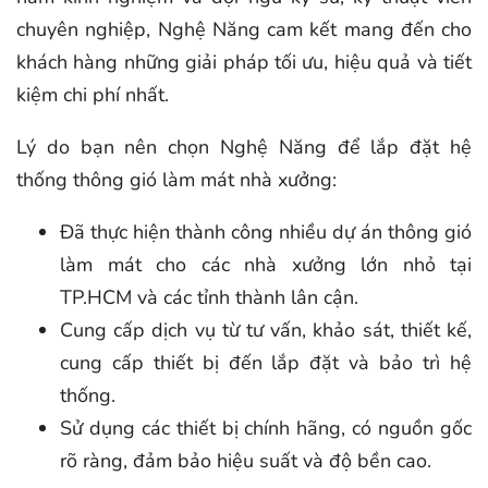
chuyên nghiệp, Nghệ Năng cam kết mang đến cho
khách hàng những giải pháp tối ưu, hiệu quả và tiết
kiệm chi phí nhất.
Lý do bạn nên chọn Nghệ Năng để lắp đặt hệ
thống thông gió làm mát nhà xưởng:
Đã thực hiện thành công nhiều dự án thông gió
làm mát cho các nhà xưởng lớn nhỏ tại
TP.HCM và các tỉnh thành lân cận.
Cung cấp dịch vụ từ tư vấn, khảo sát, thiết kế,
cung cấp thiết bị đến lắp đặt và bảo trì hệ
thống.
Sử dụng các thiết bị chính hãng, có nguồn gốc
rõ ràng, đảm bảo hiệu suất và độ bền cao.