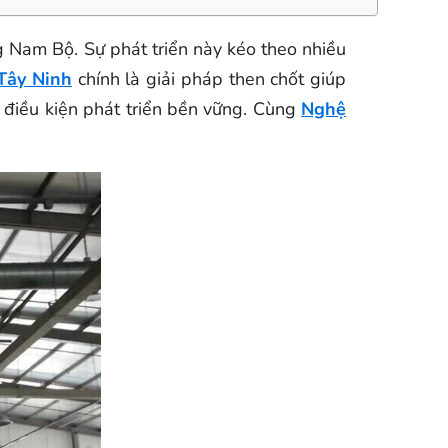
 Nam Bộ. Sự phát triển này kéo theo nhiều
 Tây Ninh
chính là giải pháp then chốt giúp
 điều kiện phát triển bền vững. Cùng
Nghệ