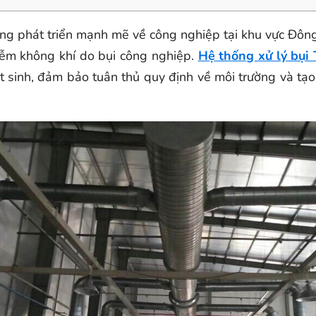
ang phát triển mạnh mẽ về công nghiệp tại khu vực Đông
hiễm không khí do bụi công nghiệp.
Hệ thống xử lý bụi
 sinh, đảm bảo tuân thủ quy định về môi trường và tạo