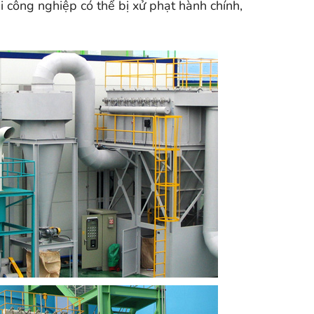
i công nghiệp có thể bị xử phạt hành chính,