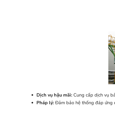
Dịch vụ hậu mãi:
Cung cấp dịch vụ bảo
Pháp lý:
Đảm bảo hệ thống đáp ứng cá