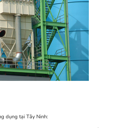
g dụng tại Tây Ninh: