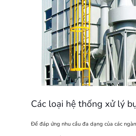
Các loại hệ thống xử lý bụ
Để đáp ứng nhu cầu đa dạng của các ngành