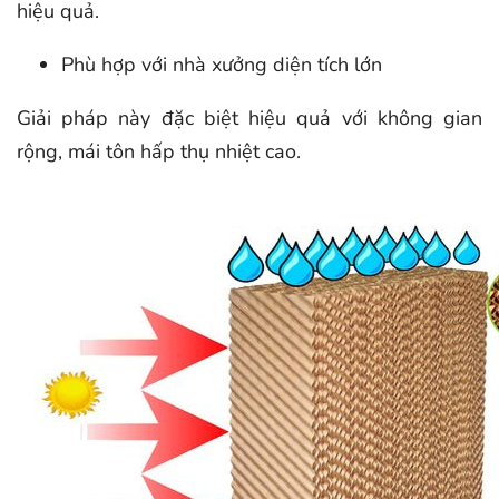
hiệu quả.
Phù hợp với nhà xưởng diện tích lớn
Giải pháp này đặc biệt hiệu quả với không gian
rộng, mái tôn hấp thụ nhiệt cao.