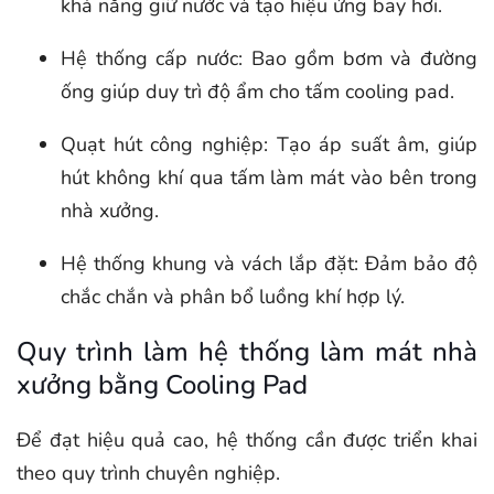
khả năng giữ nước và tạo hiệu ứng bay hơi.
Hệ thống cấp nước: Bao gồm bơm và đường
ống giúp duy trì độ ẩm cho tấm cooling pad.
Quạt hút công nghiệp: Tạo áp suất âm, giúp
hút không khí qua tấm làm mát vào bên trong
nhà xưởng.
Hệ thống khung và vách lắp đặt: Đảm bảo độ
chắc chắn và phân bổ luồng khí hợp lý.
Quy trình làm hệ thống làm mát nhà
xưởng bằng Cooling Pad
Để đạt hiệu quả cao, hệ thống cần được triển khai
theo quy trình chuyên nghiệp.