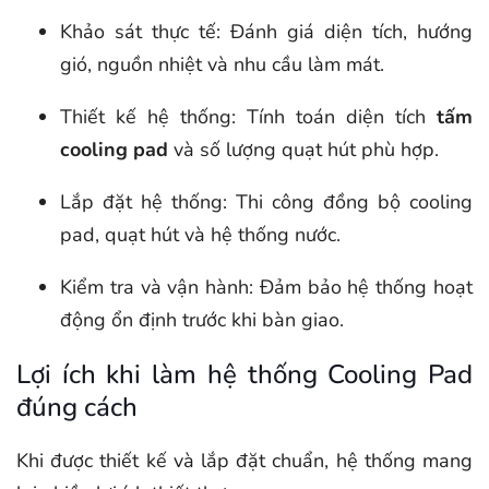
Khảo sát thực tế: Đánh giá diện tích, hướng
gió, nguồn nhiệt và nhu cầu làm mát.
Thiết kế hệ thống: Tính toán diện tích
tấm
cooling pad
và số lượng quạt hút phù hợp.
Lắp đặt hệ thống: Thi công đồng bộ cooling
pad, quạt hút và hệ thống nước.
Kiểm tra và vận hành: Đảm bảo hệ thống hoạt
động ổn định trước khi bàn giao.
Lợi ích khi làm hệ thống Cooling Pad
đúng cách
Khi được thiết kế và lắp đặt chuẩn, hệ thống mang