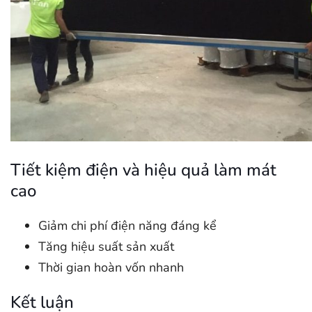
Tiết kiệm điện và hiệu quả làm mát
cao
Giảm chi phí điện năng đáng kể
Tăng hiệu suất sản xuất
Thời gian hoàn vốn nhanh
Kết luận