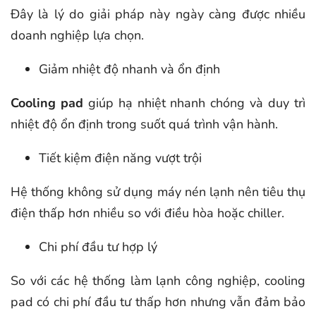
Đây là lý do giải pháp này ngày càng được nhiều
doanh nghiệp lựa chọn.
Giảm nhiệt độ nhanh và ổn định
Cooling pad
giúp hạ nhiệt nhanh chóng và duy trì
nhiệt độ ổn định trong suốt quá trình vận hành.
Tiết kiệm điện năng vượt trội
Hệ thống không sử dụng máy nén lạnh nên tiêu thụ
điện thấp hơn nhiều so với điều hòa hoặc chiller.
Chi phí đầu tư hợp lý
So với các hệ thống làm lạnh công nghiệp, cooling
pad có chi phí đầu tư thấp hơn nhưng vẫn đảm bảo