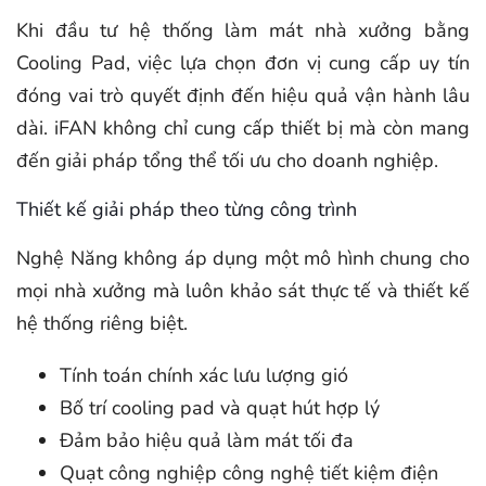
Khi đầu tư hệ thống làm mát nhà xưởng bằng
Cooling Pad, việc lựa chọn đơn vị cung cấp uy tín
đóng vai trò quyết định đến hiệu quả vận hành lâu
dài. iFAN không chỉ cung cấp thiết bị mà còn mang
đến giải pháp tổng thể tối ưu cho doanh nghiệp.
Thiết kế giải pháp theo từng công trình
Nghệ Năng không áp dụng một mô hình chung cho
mọi nhà xưởng mà luôn khảo sát thực tế và thiết kế
hệ thống riêng biệt.
Tính toán chính xác lưu lượng gió
Bố trí cooling pad và quạt hút hợp lý
Đảm bảo hiệu quả làm mát tối đa
Quạt công nghiệp công nghệ tiết kiệm điện