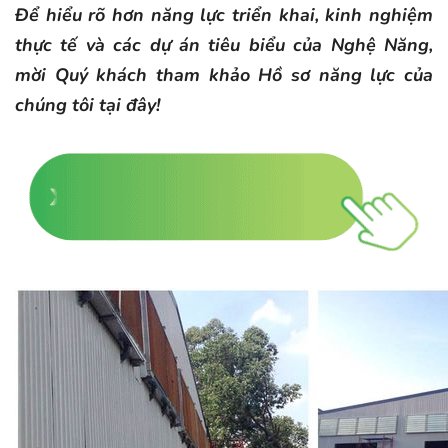
Để hiểu rõ hơn năng lực triển khai, kinh nghiệm
thực tế và các dự án tiêu biểu của Nghệ Năng,
mời Quý khách tham khảo Hồ sơ năng lực của
chúng tôi tại đây!