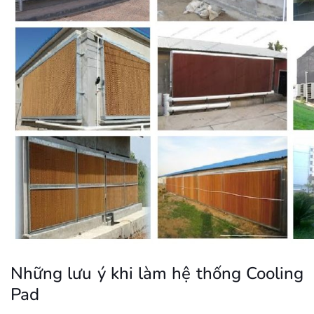
Những lưu ý khi làm hệ thống Cooling
Pad