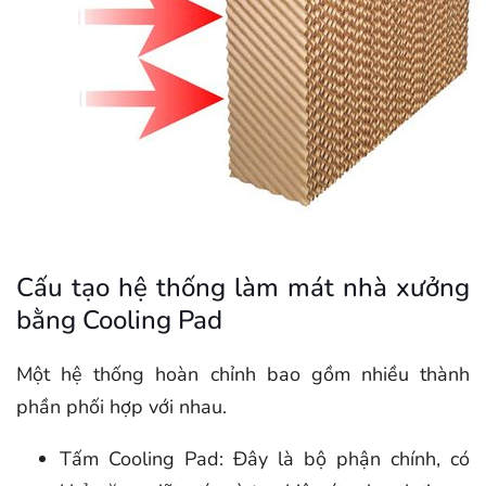
Cấu tạo hệ thống làm mát nhà xưởng
bằng Cooling Pad
Một hệ thống hoàn chỉnh bao gồm nhiều thành
phần phối hợp với nhau.
Tấm Cooling Pad: Đây là bộ phận chính, có