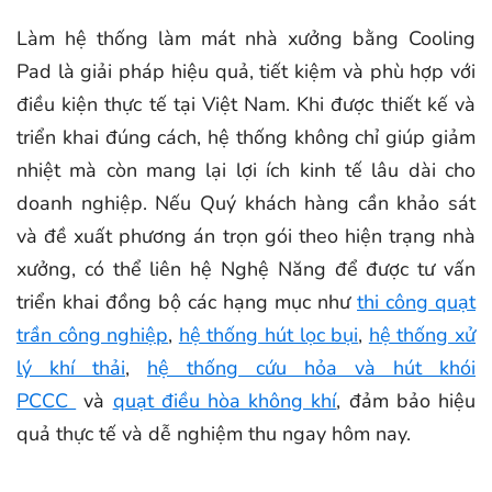
Làm hệ thống làm mát nhà xưởng bằng Cooling
Pad là giải pháp hiệu quả, tiết kiệm và phù hợp với
điều kiện thực tế tại Việt Nam. Khi được thiết kế và
triển khai đúng cách, hệ thống không chỉ giúp giảm
nhiệt mà còn mang lại lợi ích kinh tế lâu dài cho
doanh nghiệp. Nếu Quý khách hàng cần khảo sát
và đề xuất phương án trọn gói theo hiện trạng nhà
xưởng, có thể liên hệ Nghệ Năng để được tư vấn
triển khai đồng bộ các hạng mục như
thi công quạt
trần công nghiệp
,
hệ thống hút lọc bụi
,
hệ thống xử
lý khí thải
,
hệ thống cứu hỏa và hút khói
PCCC
và
quạt điều hòa không khí
, đảm bảo hiệu
quả thực tế và dễ nghiệm thu ngay hôm nay.