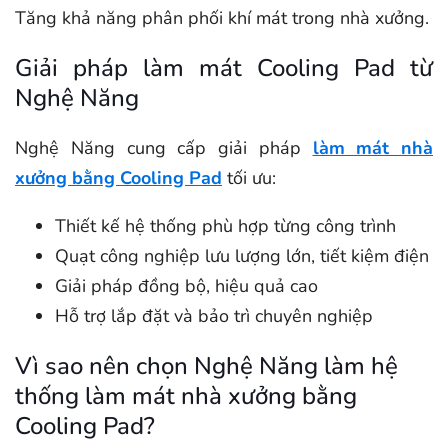
Tăng khả năng phân phối khí mát trong nhà xưởng.
Giải pháp làm mát Cooling Pad từ
Nghệ Năng
Nghệ Năng cung cấp giải pháp
làm mát nhà
xưởng bằng Cooling Pad
tối ưu:
Thiết kế hệ thống phù hợp từng công trình
Quạt công nghiệp lưu lượng lớn, tiết kiệm điện
Giải pháp đồng bộ, hiệu quả cao
Hỗ trợ lắp đặt và bảo trì chuyên nghiệp
Vì sao nên chọn Nghệ Năng làm hệ
thống làm mát nhà xưởng bằng
Cooling Pad?