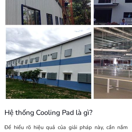
Hệ thống Cooling Pad là gì?
Để hiểu rõ hiệu quả của giải pháp này, cần nắm