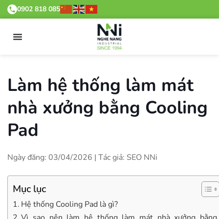
0902 818 085
Làm hệ thống làm mát
nhà xưởng bằng Cooling
Pad
Ngày đăng: 03/04/2026 | Tác giả: SEO NNi
Mục lục
Hệ thống Cooling Pad là gì?
Vì sao nên làm hệ thống làm mát nhà xưởng bằng