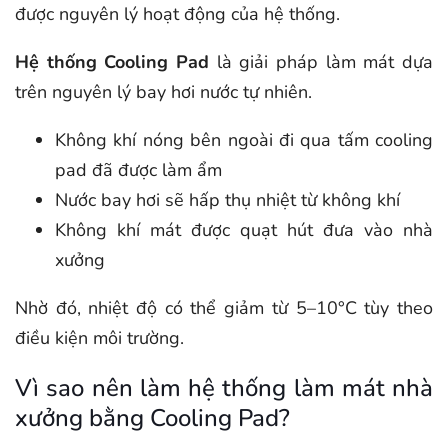
được nguyên lý hoạt động của hệ thống.
Hệ thống Cooling Pad
là giải pháp làm mát dựa
trên nguyên lý bay hơi nước tự nhiên.
Không khí nóng bên ngoài đi qua tấm cooling
pad đã được làm ẩm
Nước bay hơi sẽ hấp thụ nhiệt từ không khí
Không khí mát được quạt hút đưa vào nhà
xưởng
Nhờ đó, nhiệt độ có thể giảm từ 5–10°C tùy theo
điều kiện môi trường.
Vì sao nên làm hệ thống làm mát nhà
xưởng bằng Cooling Pad?