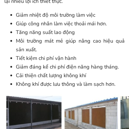
lại nhiều lợi ích thiết thực.
Giảm nhiệt độ môi trường làm việc
Giúp công nhân làm việc thoải mái hơn.
Tăng năng suất lao động
Môi trường mát mẻ giúp nâng cao hiệu quả
sản xuất.
Tiết kiệm chi phí vận hành
Giảm đáng kể chi phí điện năng hàng tháng.
Cải thiện chất lượng không khí
Không khí được lưu thông và làm sạch hơn.