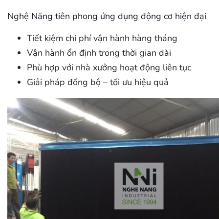
Nghệ Năng tiên phong ứng dụng động cơ hiện đại
Tiết kiệm chi phí vận hành hàng tháng
Vận hành ổn định trong thời gian dài
Phù hợp với nhà xưởng hoạt động liên tục
Giải pháp đồng bộ – tối ưu hiệu quả