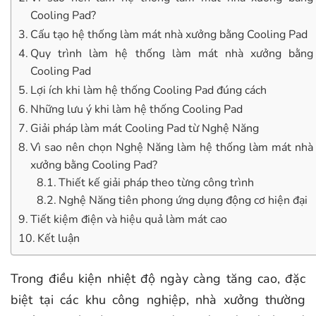
Cooling Pad?
Cấu tạo hệ thống làm mát nhà xưởng bằng Cooling Pad
Quy trình làm hệ thống làm mát nhà xưởng bằng
Cooling Pad
Lợi ích khi làm hệ thống Cooling Pad đúng cách
Những lưu ý khi làm hệ thống Cooling Pad
Giải pháp làm mát Cooling Pad từ Nghệ Năng
Vì sao nên chọn Nghệ Năng làm hệ thống làm mát nhà
xưởng bằng Cooling Pad?
Thiết kế giải pháp theo từng công trình
Nghệ Năng tiên phong ứng dụng động cơ hiện đại
Tiết kiệm điện và hiệu quả làm mát cao
Kết luận
Trong điều kiện nhiệt độ ngày càng tăng cao, đặc
biệt tại các khu công nghiệp, nhà xưởng thường