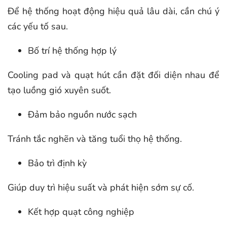
Để hệ thống hoạt động hiệu quả lâu dài, cần chú ý
các yếu tố sau.
Bố trí hệ thống hợp lý
Cooling pad và quạt hút cần đặt đối diện nhau để
tạo luồng gió xuyên suốt.
Đảm bảo nguồn nước sạch
Tránh tắc nghẽn và tăng tuổi thọ hệ thống.
Bảo trì định kỳ
Giúp duy trì hiệu suất và phát hiện sớm sự cố.
Kết hợp quạt công nghiệp