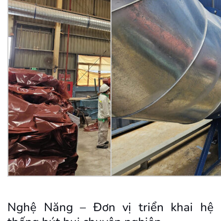
Nghệ Năng – Đơn vị triển khai hệ