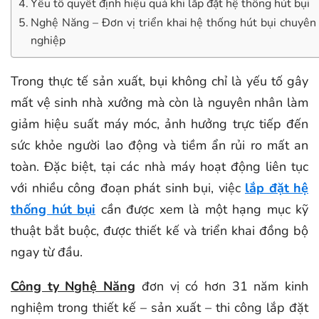
Yếu tố quyết định hiệu quả khi lắp đặt hệ thống hút bụi
Nghệ Năng – Đơn vị triển khai hệ thống hút bụi chuyên
nghiệp
Trong thực tế sản xuất, bụi không chỉ là yếu tố gây
mất vệ sinh nhà xưởng mà còn là nguyên nhân làm
giảm hiệu suất máy móc, ảnh hưởng trực tiếp đến
sức khỏe người lao động và tiềm ẩn rủi ro mất an
toàn. Đặc biệt, tại các nhà máy hoạt động liên tục
với nhiều công đoạn phát sinh bụi, việc
lắp đặt hệ
thống hút bụi
cần được xem là một hạng mục kỹ
thuật bắt buộc, được thiết kế và triển khai đồng bộ
ngay từ đầu.
Công ty Nghệ Năng
đơn vị có hơn 31 năm kinh
nghiệm trong thiết kế – sản xuất – thi công lắp đặt