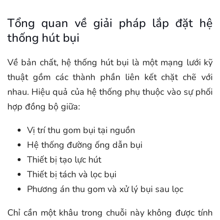
Tổng quan về giải pháp lắp đặt hệ
thống hút bụi
Về bản chất, hệ thống hút bụi là một mạng lưới kỹ
thuật gồm các thành phần liên kết chặt chẽ với
nhau. Hiệu quả của hệ thống phụ thuộc vào sự phối
hợp đồng bộ giữa:
Vị trí thu gom bụi tại nguồn
Hệ thống đường ống dẫn bụi
Thiết bị tạo lực hút
Thiết bị tách và lọc bụi
Phương án thu gom và xử lý bụi sau lọc
Chỉ cần một khâu trong chuỗi này không được tính