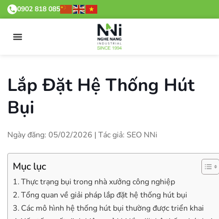
0902 818 085
Lắp Đặt Hệ Thống Hút
Bụi
Ngày đăng: 05/02/2026 | Tác giả: SEO NNi
Mục lục
Thực trạng bụi trong nhà xưởng công nghiệp
Tổng quan về giải pháp lắp đặt hệ thống hút bụi
Các mô hình hệ thống hút bụi thường được triển khai