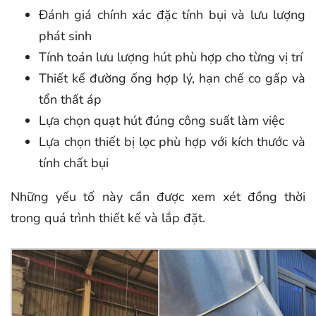
Đánh giá chính xác đặc tính bụi và lưu lượng
phát sinh
Tính toán lưu lượng hút phù hợp cho từng vị trí
Thiết kế đường ống hợp lý, hạn chế co gấp và
tổn thất áp
Lựa chọn quạt hút đúng công suất làm việc
Lựa chọn thiết bị lọc phù hợp với kích thước và
tính chất bụi
Những yếu tố này cần được xem xét đồng thời
trong quá trình thiết kế và lắp đặt.