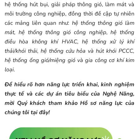
hệ thống hút bụi, giải pháp thông gió, làm mát và
môi trường công nghiệp, đồng thời đề cập tự nhiên
các mảng liên quan như:
hệ thống thông gió làm
mát, hệ thống thông gió công nghiệp, hệ thống
điều hòa không khí HVAC, hệ thống xử lý khí
thải/khói thải, hệ thống cứu hỏa và hút khói PCCC,
hệ thống ống gió/miệng gió và gia công cơ khí kim
loại
.
Để hiểu rõ hơn năng lực triển khai, kinh nghiệm
thực tế và các dự án tiêu biểu của Nghệ Năng,
mời Quý khách tham khảo Hồ sơ năng lực của
chúng tôi tại đây!