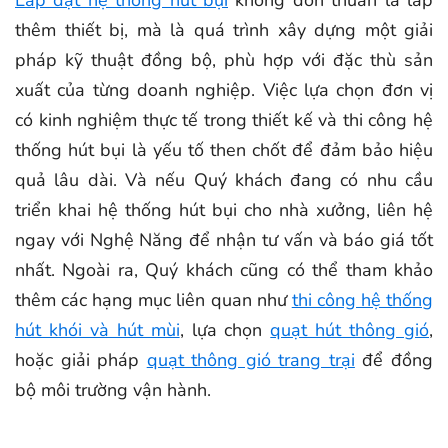
thêm thiết bị, mà là quá trình xây dựng một giải
pháp kỹ thuật đồng bộ, phù hợp với đặc thù sản
xuất của từng doanh nghiệp. Việc lựa chọn đơn vị
có kinh nghiệm thực tế trong thiết kế và thi công hệ
thống hút bụi là yếu tố then chốt để đảm bảo hiệu
quả lâu dài. Và nếu Quý khách đang có nhu cầu
triển khai hệ thống hút bụi cho nhà xưởng, liên hệ
ngay với Nghệ Năng để nhận tư vấn và báo giá tốt
nhất. Ngoài ra, Quý khách cũng có thể tham khảo
thêm các hạng mục liên quan như
thi công hệ thống
hút khói và hút mùi
, lựa chọn
quạt hút thông gió
,
hoặc giải pháp
quạt thông gió trang trại
để đồng
bộ môi trường vận hành.