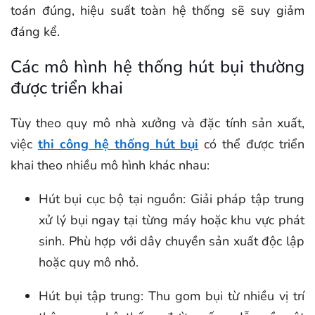
toán đúng, hiệu suất toàn hệ thống sẽ suy giảm
đáng kể.
Các mô hình hệ thống hút bụi thường
được triển khai
Tùy theo quy mô nhà xưởng và đặc tính sản xuất,
việc
thi công hệ thống hút bụi
có thể được triển
khai theo nhiều mô hình khác nhau:
Hút bụi cục bộ tại nguồn: Giải pháp tập trung
xử lý bụi ngay tại từng máy hoặc khu vực phát
sinh. Phù hợp với dây chuyền sản xuất độc lập
hoặc quy mô nhỏ.
Hút bụi tập trung: Thu gom bụi từ nhiều vị trí