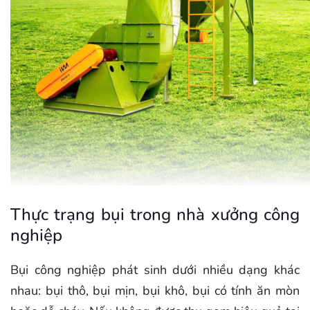
Thực trạng bụi trong nhà xưởng công
nghiệp
Bụi công nghiệp phát sinh dưới nhiều dạng khác
nhau: bụi thô, bụi mịn, bụi khô, bụi có tính ăn mòn