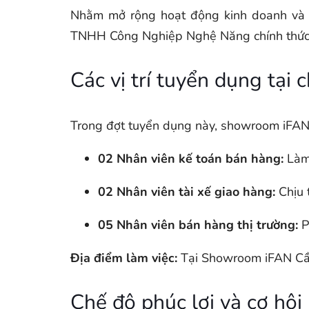
Nhằm mở rộng hoạt động kinh doanh và 
TNHH Công Nghiệp Nghệ Năng chính thức t
Các vị trí tuyển dụng tại
Trong đợt tuyển dụng này, showroom iFAN C
02 Nhân viên kế toán bán hàng:
Làm 
02 Nhân viên tài xế giao hàng:
Chịu 
05 Nhân viên bán hàng thị trường:
P
Địa điểm làm việc:
Tại Showroom iFAN Cần
Chế độ phúc lợi và cơ hội