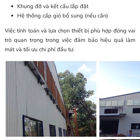
Khung đỡ và kết cấu lắp đặt
Hệ thống cấp gió bổ sung (nếu cần)
Việc tính toán và lựa chọn thiết bị phù hợp đóng vai
trò quan trọng trong việc đảm bảo hiệu quả làm
mát và tối ưu chi phí đầu tư.