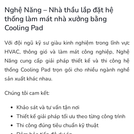
Nghệ Năng – Nhà thầu lắp đặt hệ
thống làm mát nhà xưởng bằng
Cooling Pad
Với đội ngũ kỹ sư giàu kinh nghiệm trong lĩnh vực
HVAC, thông gió và làm mát công nghiệp, Nghệ
Năng cung cấp giải pháp thiết kế và thi công hệ
thống Cooling Pad trọn gói cho nhiều ngành nghề
sản xuất khác nhau.
Chúng tôi cam kết:
Khảo sát và tư vấn tận nơi
Thiết kế giải pháp tối ưu theo từng công trình
Thi công đúng tiêu chuẩn kỹ thuật