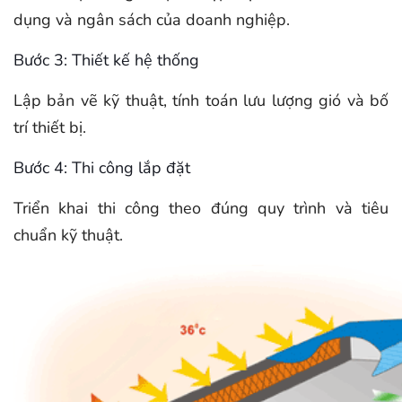
dụng và ngân sách của doanh nghiệp.
Bước 3: Thiết kế hệ thống
Lập bản vẽ kỹ thuật, tính toán lưu lượng gió và bố
trí thiết bị.
Bước 4: Thi công lắp đặt
Triển khai thi công theo đúng quy trình và tiêu
chuẩn kỹ thuật.