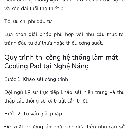
và kéo dài tuổi thọ thiết bị.
Tối ưu chi phí đầu tư
Lựa chọn giải pháp phù hợp với nhu cầu thực tế,
tránh đầu tư dư thừa hoặc thiếu công suất.
Quy trình thi công hệ thống làm mát
Cooling Pad tại Nghệ Năng
Bước 1: Khảo sát công trình
Đội ngũ kỹ sư trực tiếp khảo sát hiện trạng và thu
thập các thông số kỹ thuật cần thiết.
Bước 2: Tư vấn giải pháp
Đề xuất phương án phù hợp dựa trên nhu cầu sử