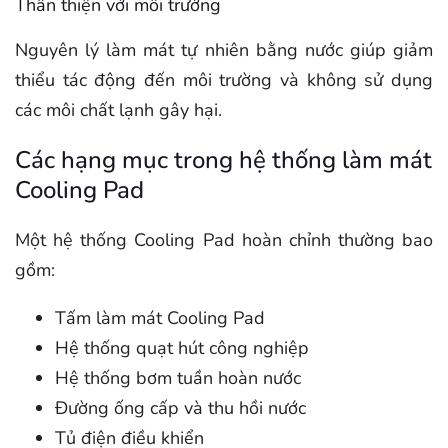
Thân thiện với môi trường
Nguyên lý làm mát tự nhiên bằng nước giúp giảm
thiểu tác động đến môi trường và không sử dụng
các môi chất lạnh gây hại.
Các hạng mục trong hệ thống làm mát
Cooling Pad
Một hệ thống Cooling Pad hoàn chỉnh thường bao
gồm:
Tấm làm mát Cooling Pad
Hệ thống quạt hút công nghiệp
Hệ thống bơm tuần hoàn nước
Đường ống cấp và thu hồi nước
Tủ điện điều khiển