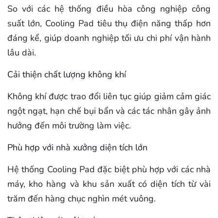
So với các hệ thống điều hòa công nghiệp công
suất lớn, Cooling Pad tiêu thụ điện năng thấp hơn
đáng kể, giúp doanh nghiệp tối ưu chi phí vận hành
lâu dài.
Cải thiện chất lượng không khí
Không khí được trao đổi liên tục giúp giảm cảm giác
ngột ngạt, hạn chế bụi bẩn và các tác nhân gây ảnh
hưởng đến môi trường làm việc.
Phù hợp với nhà xưởng diện tích lớn
Hệ thống Cooling Pad đặc biệt phù hợp với các nhà
máy, kho hàng và khu sản xuất có diện tích từ vài
trăm đến hàng chục nghìn mét vuông.