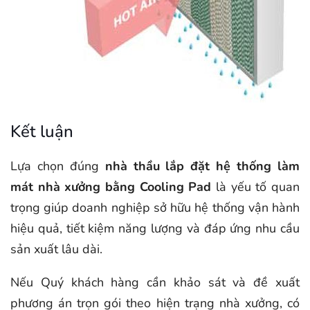
Kết luận
Lựa chọn đúng
nhà thầu lắp đặt hệ thống làm
mát nhà xưởng bằng Cooling Pad
là yếu tố quan
trọng giúp doanh nghiệp sở hữu hệ thống vận hành
hiệu quả, tiết kiệm năng lượng và đáp ứng nhu cầu
sản xuất lâu dài.
Nếu Quý khách hàng cần khảo sát và đề xuất
phương án trọn gói theo hiện trạng nhà xưởng, có