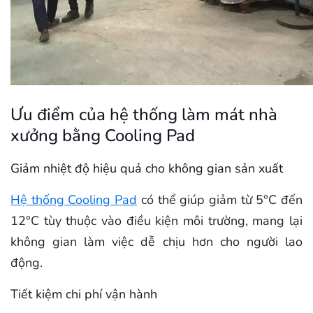
Ưu điểm của hệ thống làm mát nhà
xưởng bằng Cooling Pad
Giảm nhiệt độ hiệu quả cho không gian sản xuất
Hệ thống Cooling Pad
có thể giúp giảm từ 5°C đến
12°C tùy thuộc vào điều kiện môi trường, mang lại
không gian làm việc dễ chịu hơn cho người lao
động.
Tiết kiệm chi phí vận hành