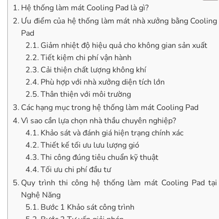
Hệ thống làm mát Cooling Pad là gì?
Ưu điểm của hệ thống làm mát nhà xưởng bằng Cooling
Pad
Giảm nhiệt độ hiệu quả cho không gian sản xuất
Tiết kiệm chi phí vận hành
Cải thiện chất lượng không khí
Phù hợp với nhà xưởng diện tích lớn
Thân thiện với môi trường
Các hạng mục trong hệ thống làm mát Cooling Pad
Vì sao cần lựa chọn nhà thầu chuyên nghiệp?
Khảo sát và đánh giá hiện trạng chính xác
Thiết kế tối ưu lưu lượng gió
Thi công đúng tiêu chuẩn kỹ thuật
Tối ưu chi phí đầu tư
Quy trình thi công hệ thống làm mát Cooling Pad tại
Nghệ Năng
Bước 1 Khảo sát công trình