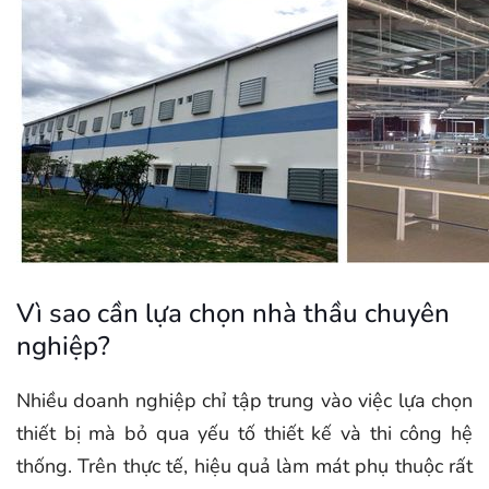
Vì sao cần lựa chọn nhà thầu chuyên
nghiệp?
Nhiều doanh nghiệp chỉ tập trung vào việc lựa chọn
thiết bị mà bỏ qua yếu tố thiết kế và thi công hệ
thống. Trên thực tế, hiệu quả làm mát phụ thuộc rất