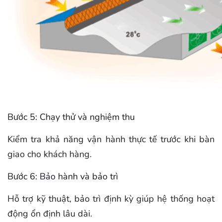
Bước 5: Chạy thử và nghiệm thu
Kiểm tra khả năng vận hành thực tế trước khi bàn
giao cho khách hàng.
Bước 6: Bảo hành và bảo trì
Hỗ trợ kỹ thuật, bảo trì định kỳ giúp hệ thống hoạt
động ổn định lâu dài.