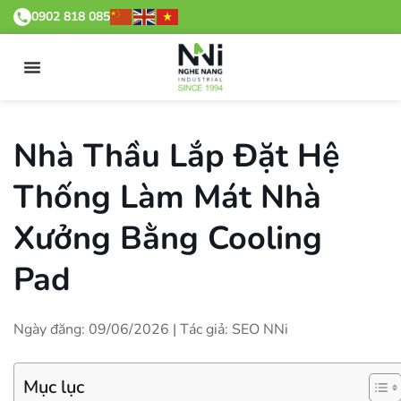
0902 818 085
Nhà Thầu Lắp Đặt Hệ
Thống Làm Mát Nhà
Xưởng Bằng Cooling
Pad
Ngày đăng: 09/06/2026 | Tác giả: SEO NNi
Mục lục