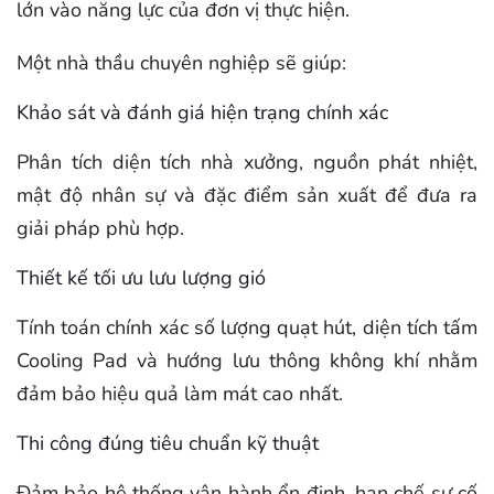
lớn vào năng lực của đơn vị thực hiện.
Một nhà thầu chuyên nghiệp sẽ giúp:
Khảo sát và đánh giá hiện trạng chính xác
Phân tích diện tích nhà xưởng, nguồn phát nhiệt,
mật độ nhân sự và đặc điểm sản xuất để đưa ra
giải pháp phù hợp.
Thiết kế tối ưu lưu lượng gió
Tính toán chính xác số lượng quạt hút, diện tích tấm
Cooling Pad và hướng lưu thông không khí nhằm
đảm bảo hiệu quả làm mát cao nhất.
Thi công đúng tiêu chuẩn kỹ thuật
Đảm bảo hệ thống vận hành ổn định, hạn chế sự cố