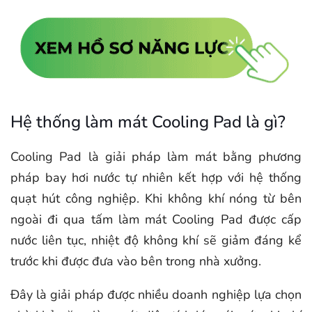
Hệ thống làm mát Cooling Pad là gì?
Cooling Pad là giải pháp làm mát bằng phương
pháp bay hơi nước tự nhiên kết hợp với hệ thống
quạt hút công nghiệp. Khi không khí nóng từ bên
ngoài đi qua tấm làm mát Cooling Pad được cấp
nước liên tục, nhiệt độ không khí sẽ giảm đáng kể
trước khi được đưa vào bên trong nhà xưởng.
Đây là giải pháp được nhiều doanh nghiệp lựa chọn