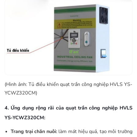
(Hình ảnh: Tủ điều khiển quạt trần công nghiệp HVLS YS-
YCWZ320CM)
4. Ứng dụng rộng rãi của quạt trần công nghiệp HVLS
YS-YCWZ320CM:
Trang trại chăn nuôi:
làm mát hiệu quả, tạo môi trường