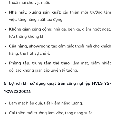
thoải mái cho vật nuôi.
Nhà máy, xưởng sản xuất
: cải thiện môi trường làm
việc, tăng năng suất lao động.
Không gian công cộng:
nhà ga, bến xe, giảm ngột ngạt,
lưu thông không khí.
Cửa hàng, showroom:
tạo cảm giác thoải mái cho khách
hàng, thu hút sự chú ý.
Phòng tập, trung tâm thể thao:
làm mát, giảm nhiệt
độ, tạo không gian tập luyện lý tưởng.
5. Lợi ích khi sử dụng quạt trần công nghiệp HVLS YS-
YCWZ320CM:
Làm mát hiệu quả, tiết kiệm năng lượng.
Cải thiện môi trường làm việc, tăng năng suất.