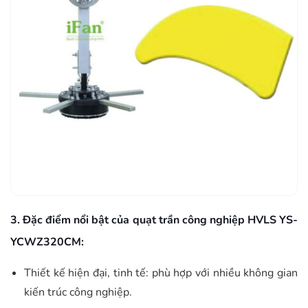
3. Đặc điểm nổi bật của quạt trần công nghiệp HVLS YS-
YCWZ320CM:
Thiết kế hiện đại, tinh tế: phù hợp với nhiều không gian
kiến trúc công nghiệp.