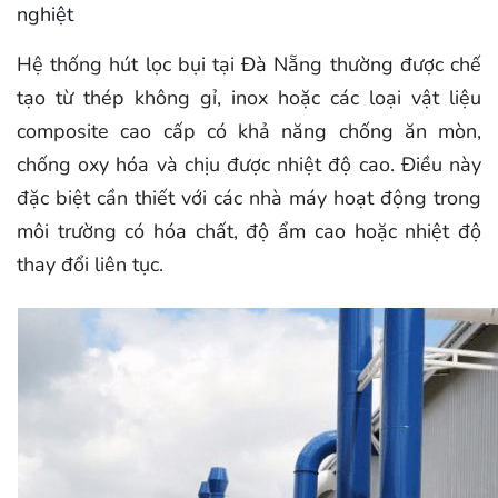
nghiệt
Hệ thống hút lọc bụi tại Đà Nẵng thường được chế
tạo từ thép không gỉ, inox hoặc các loại vật liệu
composite cao cấp có khả năng chống ăn mòn,
chống oxy hóa và chịu được nhiệt độ cao. Điều này
đặc biệt cần thiết với các nhà máy hoạt động trong
môi trường có hóa chất, độ ẩm cao hoặc nhiệt độ
thay đổi liên tục.