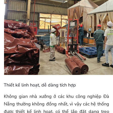
Thiết kế linh hoạt, dễ dàng tích hợp
Không gian nhà xưởng ở các khu công nghiệp Đà
Nẵng thường không đồng nhất, vì vậy các hệ thống
được thiết kế linh hoạt, có thể lắp đặt dạng treo