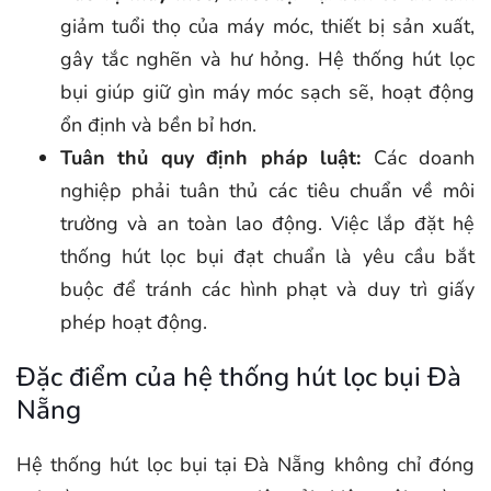
giảm tuổi thọ của máy móc, thiết bị sản xuất,
gây tắc nghẽn và hư hỏng. Hệ thống hút lọc
bụi giúp giữ gìn máy móc sạch sẽ, hoạt động
ổn định và bền bỉ hơn.
Tuân thủ quy định pháp luật:
Các doanh
nghiệp phải tuân thủ các tiêu chuẩn về môi
trường và an toàn lao động. Việc lắp đặt hệ
thống hút lọc bụi đạt chuẩn là yêu cầu bắt
buộc để tránh các hình phạt và duy trì giấy
phép hoạt động.
Đặc điểm của hệ thống hút lọc bụi Đà
Nẵng
Hệ thống hút lọc bụi tại Đà Nẵng không chỉ đóng