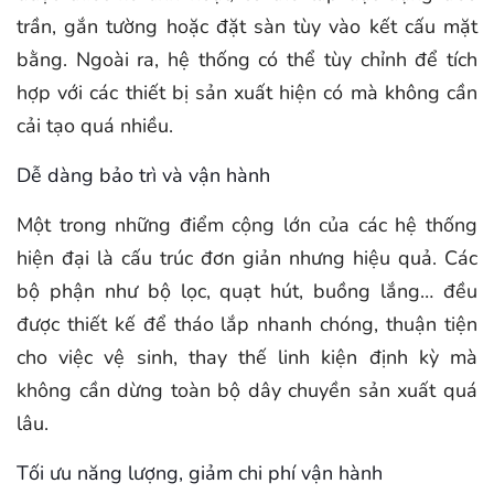
trần, gắn tường hoặc đặt sàn tùy vào kết cấu mặt
bằng. Ngoài ra, hệ thống có thể tùy chỉnh để tích
hợp với các thiết bị sản xuất hiện có mà không cần
cải tạo quá nhiều.
Dễ dàng bảo trì và vận hành
Một trong những điểm cộng lớn của các hệ thống
hiện đại là cấu trúc đơn giản nhưng hiệu quả. Các
bộ phận như bộ lọc, quạt hút, buồng lắng… đều
được thiết kế để tháo lắp nhanh chóng, thuận tiện
cho việc vệ sinh, thay thế linh kiện định kỳ mà
không cần dừng toàn bộ dây chuyền sản xuất quá
lâu.
Tối ưu năng lượng, giảm chi phí vận hành