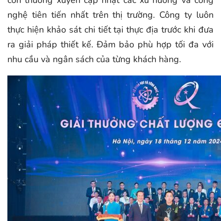
còn thường xuyên cập nhật các xu hướng và công
nghệ tiên tiến nhất trên thị trường. Công ty luôn
thực hiện khảo sát chi tiết tại thực địa trước khi đưa
ra giải pháp thiết kế. Đảm bảo phù hợp tối đa với
nhu cầu và ngân sách của từng khách hàng.