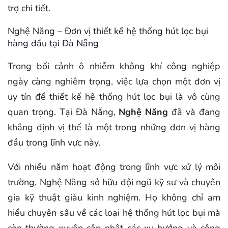
trợ chi tiết.
Nghệ Năng – Đơn vị thiết kế hệ thống hút lọc bụi
hàng đầu tại Đà Nẵng
Trong bối cảnh ô nhiễm không khí công nghiệp
ngày càng nghiêm trọng, việc lựa chọn một đơn vị
uy tín để thiết kế hệ thống hút lọc bụi là vô cùng
quan trọng. Tại Đà Nẵng,
Nghệ Năng
đã và đang
khẳng định vị thế là một trong những đơn vị hàng
đầu trong lĩnh vực này.
Với nhiều năm hoạt động trong lĩnh vực xử lý môi
trường, Nghệ Năng sở hữu đội ngũ kỹ sư và chuyên
gia kỹ thuật giàu kinh nghiệm. Họ không chỉ am
hiểu chuyên sâu về các loại hệ thống hút lọc bụi mà