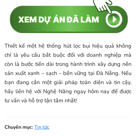
Thiết kế một hệ thống hút lọc bụi hiệu quả không
chỉ là yêu cầu bắt buộc đối với doanh nghiệp mà
còn là bước tiến dài trong hành trình xây dựng nền
sản xuất xanh – sạch – bền vững tại Đà Nẵng. Nếu
bạn đang cần một giải pháp toàn diện và tin cậy,
hãy liên hệ với Nghệ Năng ngay hôm nay để được
tư vấn và hỗ trợ tận tâm nhất!
Chuyên mục:
Tin tức