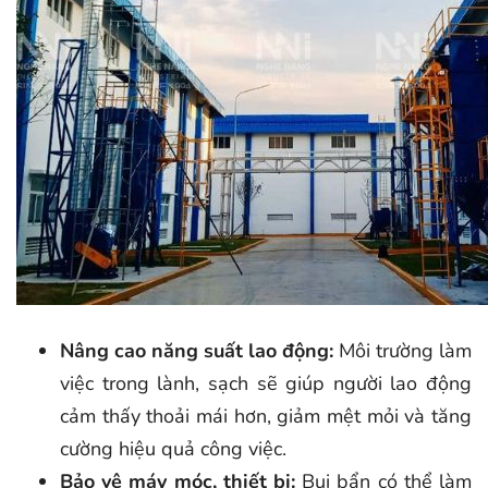
Nâng cao năng suất lao động:
Môi trường làm
việc trong lành, sạch sẽ giúp người lao động
cảm thấy thoải mái hơn, giảm mệt mỏi và tăng
cường hiệu quả công việc.
Bảo vệ máy móc, thiết bị:
Bụi bẩn có thể làm