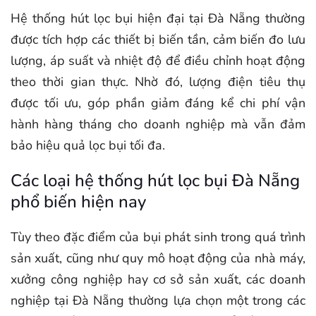
Hệ thống hút lọc bụi hiện đại tại Đà Nẵng thường
được tích hợp các thiết bị biến tần, cảm biến đo lưu
lượng, áp suất và nhiệt độ để điều chỉnh hoạt động
theo thời gian thực. Nhờ đó, lượng điện tiêu thụ
được tối ưu, góp phần giảm đáng kể chi phí vận
hành hàng tháng cho doanh nghiệp mà vẫn đảm
bảo hiệu quả lọc bụi tối đa.
Các loại hệ thống hút lọc bụi Đà Nẵng
phổ biến hiện nay
Tùy theo đặc điểm của bụi phát sinh trong quá trình
sản xuất, cũng như quy mô hoạt động của nhà máy,
xưởng công nghiệp hay cơ sở sản xuất, các doanh
nghiệp tại Đà Nẵng thường lựa chọn một trong các