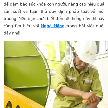
để đảm bảo sức khỏe con người, nâng cao hiệu quả
sản xuất và tuân thủ quy định pháp luật về môi
trường. Nếu bạn chưa biết đến hệ thống này thì hãy
cùng tìm hiểu với
Nghệ Năng
trong bài viết dưới
đây nhé!